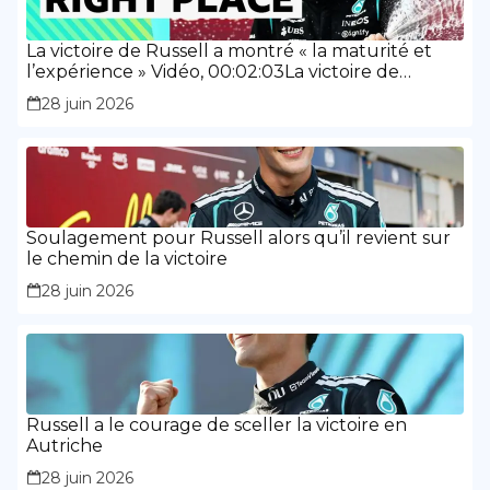
La victoire de Russell a montré « la maturité et
l’expérience » Vidéo, 00:02:03La victoire de
Russell a montré « la maturité et l’expérience »
28 juin 2026
Soulagement pour Russell alors qu’il revient sur
le chemin de la victoire
28 juin 2026
Russell a le courage de sceller la victoire en
Autriche
28 juin 2026