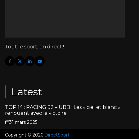
Tout le sport, en direct !
Latest
TOP 14 : RACING 92 – UBB : Les « ciel et blanc »
renouent avec la victoire
31 mars 2025
Copyright © 2026
DirectSport
.