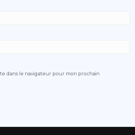
ite dans le navigateur pour mon prochain