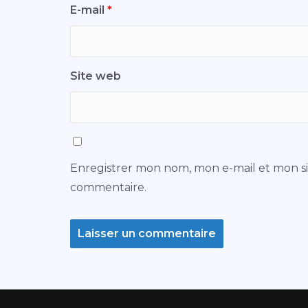
E-mail
*
Site web
Enregistrer mon nom, mon e-mail et mon s
commentaire.