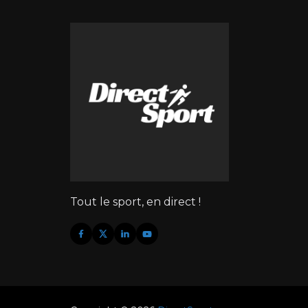
Tout le sport, en direct !