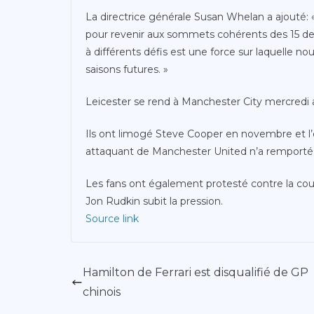
La directrice générale Susan Whelan a ajouté: «
pour revenir aux sommets cohérents des 15 de
à différents défis est une force sur laquelle
saisons futures. »
Leicester se rend à Manchester City mercredi a
Ils ont limogé Steve Cooper en novembre et l’
attaquant de Manchester United n’a remporté 
Les fans ont également protesté contre la cours
Jon Rudkin subit la pression.
Source link
Hamilton de Ferrari est disqualifié de GP
chinois