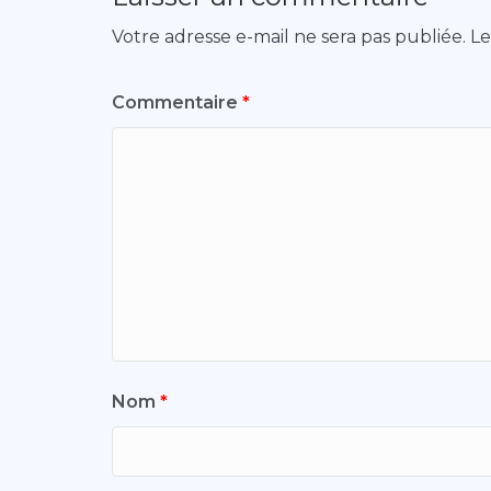
Votre adresse e-mail ne sera pas publiée.
Le
Commentaire
*
Nom
*