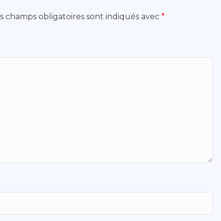
s champs obligatoires sont indiqués avec
*