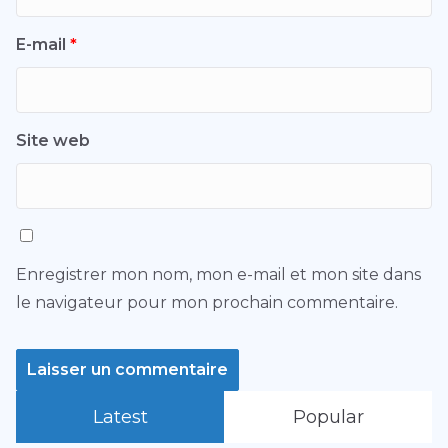
E-mail
*
Site web
Enregistrer mon nom, mon e-mail et mon site dans
le navigateur pour mon prochain commentaire.
Latest
Popular