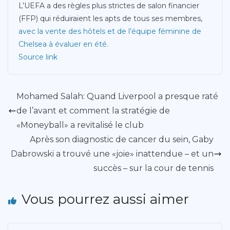
L’UEFA a des règles plus strictes de salon financier
(FFP) qui réduiraient les apts de tous ses membres,
avec la vente des hôtels et de l’équipe féminine de
Chelsea à évaluer en été.
Source link
Mohamed Salah: Quand Liverpool a presque raté
de l’avant et comment la stratégie de
«Moneyball» a revitalisé le club
Après son diagnostic de cancer du sein, Gaby
Dabrowski a trouvé une «joie» inattendue – et un
succès – sur la cour de tennis
Vous pourrez aussi aimer