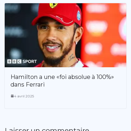
Hamilton a une «foi absolue à 100%»
dans Ferrari
4 avril 2025
Laisser un commentaire