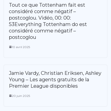
Tout ce que Tottenham fait est
considéré comme négatif –
postcoglou. Vidéo, 00: 00:
53Everything Tottenham do est
considéré comme négatif –
postcoglou
10 avril 2025
Jamie Vardy, Christian Eriksen, Ashley
Young – Les agents gratuits de la
Premier League disponibles
20 juin 2025