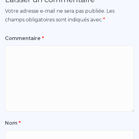
Votre adresse e-mail ne sera pas publiée.
Les
champs obligatoires sont indiqués avec
*
Commentaire
*
Nom
*