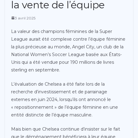
la vente de l’équipe
3 avril 2025
La valeur des champions féminines de la Super
League aurait été complexe contre l’équipe féminine
la plus précieuse au monde, Angel City, un club de la
National Women’s Soccer League basée aux États-
Unis qui a été vendue pour 190 millions de livres
sterling en septembre.
L’évaluation de Chelsea a été faite lors de la
recherche d’investissement et de parrainage
externes en juin 2024, lorsqu’ils ont annoncé le
« repositionnement » de l’équipe féminine en une
entité distincte de l’équipe masculine.
Mais bien que Chelsea continue d’insister sur le fait
que le déménagement bénéficiera à leur équipe