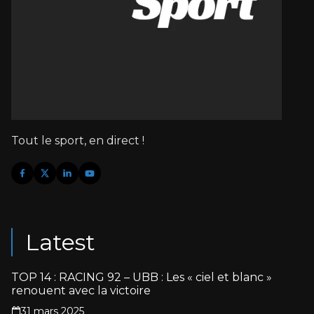
Tout le sport, en direct !
Latest
TOP 14 : RACING 92 – UBB : Les « ciel et blanc »
renouent avec la victoire
31 mars 2025