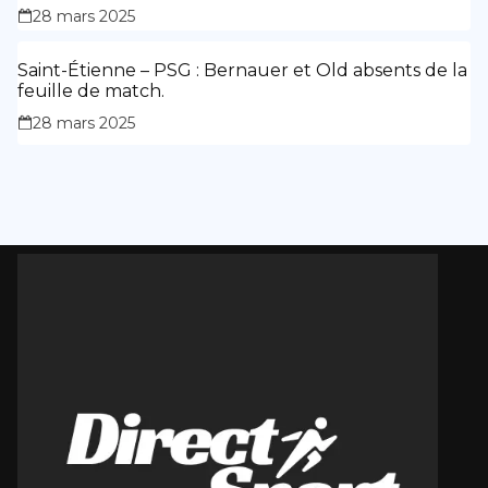
des siennes.
28 mars 2025
Saint-Étienne – PSG : Bernauer et Old absents de la
feuille de match.
28 mars 2025