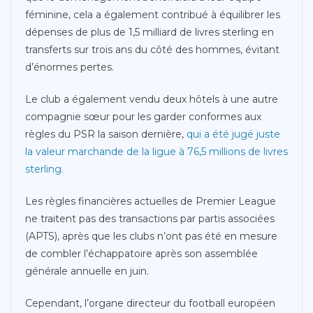
féminine, cela a également contribué à équilibrer les
dépenses de plus de 1,5 milliard de livres sterling en
transferts sur trois ans du côté des hommes, évitant
d’énormes pertes.
Le club a également vendu deux hôtels à une autre
compagnie sœur pour les garder conformes aux
règles du PSR la saison dernière,
qui a été jugé juste
la valeur marchande de la ligue à 76,5 millions de livres
sterling.
Les règles financières actuelles de Premier League
ne traitent pas des transactions par partis associées
(APTS), après que les clubs n’ont pas été en mesure
de combler l’échappatoire après son assemblée
générale annuelle en juin.
Cependant, l’organe directeur du football européen