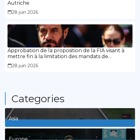
Autriche
28 juin 2026
Approbation de la proposition de la FIA visant à
mettre fin à la limitation des mandats de
présidence
28 juin 2026
Categories
Asia
1
Posts
Europe