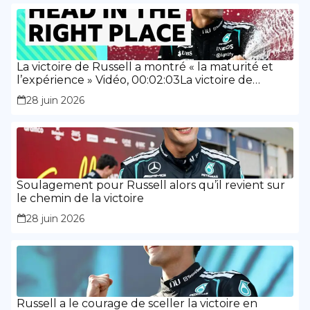
La victoire de Russell a montré « la maturité et
l’expérience » Vidéo, 00:02:03La victoire de
Russell a montré « la maturité et l’expérience »
28 juin 2026
Soulagement pour Russell alors qu’il revient sur
le chemin de la victoire
28 juin 2026
Russell a le courage de sceller la victoire en