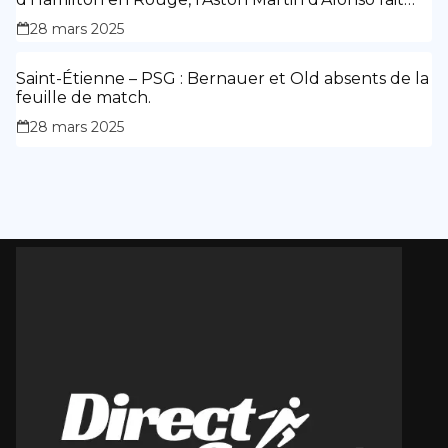
des siennes.
28 mars 2025
Saint-Étienne – PSG : Bernauer et Old absents de la
feuille de match.
28 mars 2025