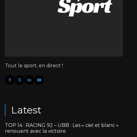
Tout le sport, en direct !
Latest
TOP 14 : RACING 92 – UBB : Les « ciel et blanc »
renouent avec la victoire