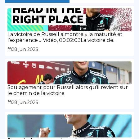
La victoire de Russell a montré « la maturité et
l’expérience » Vidéo, 00:02:03La victoire de
Russell a montré « la maturité et l’expérience »
28 juin 2026
Soulagement pour Russell alors qu’il revient sur
le chemin de la victoire
28 juin 2026