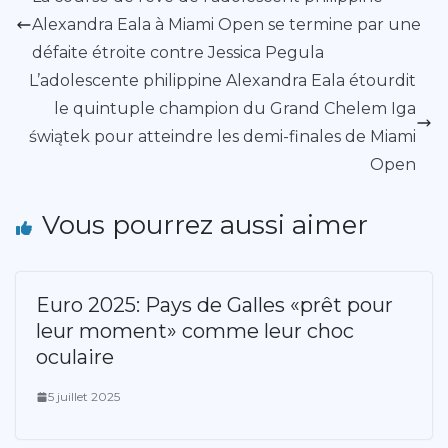
Alexandra Eala à Miami Open se termine par une
défaite étroite contre Jessica Pegula
L’adolescente philippine Alexandra Eala étourdit
le quintuple champion du Grand Chelem Iga
świątek pour atteindre les demi-finales de Miami
Open
Vous pourrez aussi aimer
Euro 2025: Pays de Galles «prêt pour
leur moment» comme leur choc
oculaire
5 juillet 2025