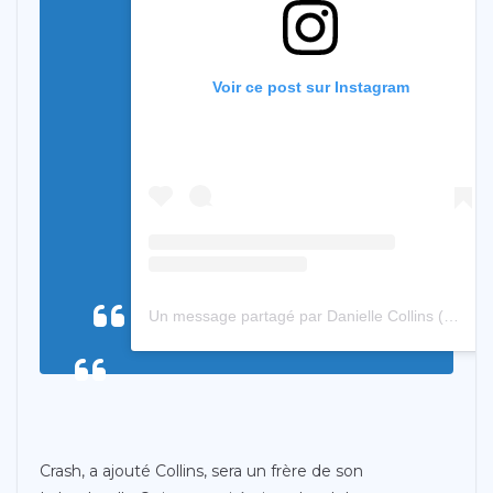
Voir ce post sur Instagram
Un message partagé par Danielle Collins (@danimalcollins)
Crash, a ajouté Collins, sera un frère de son