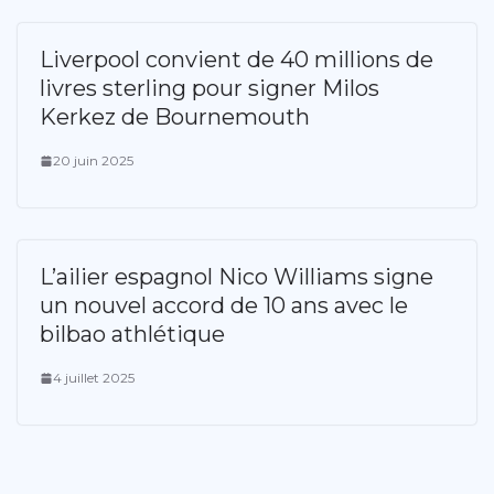
Liverpool convient de 40 millions de
livres sterling pour signer Milos
Kerkez de Bournemouth
20 juin 2025
L’ailier espagnol Nico Williams signe
un nouvel accord de 10 ans avec le
bilbao athlétique
4 juillet 2025