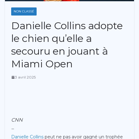
NON CLASSÉ
Danielle Collins adopte
le chien qu’elle a
secouru en jouant à
Miami Open
3 avril 2025
CNN
–
Danielle Collins
peut ne pas avoir gagné un trophée