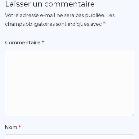
Laisser un commentaire
Votre adresse e-mail ne sera pas publiée.
Les
champs obligatoires sont indiqués avec
*
Commentaire
*
Nom
*