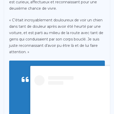
est curieux, affectueux et reconnaissant pour une
deuxième chance de vivre.
« C’était incroyablement douloureux de voir un chien
dans tant de douleur après avoir été heurté par une
voiture, et est parti au milieu de la route avec tant de
gens qui conduisaient par son corps bouclé. Je suis
juste reconnaissant d’avoir pu être là et de lui faire
attention. »