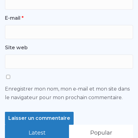
E-mail
*
Site web
Enregistrer mon nom, mon e-mail et mon site dans
le navigateur pour mon prochain commentaire.
Latest
Popular