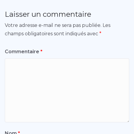
Laisser un commentaire
Votre adresse e-mail ne sera pas publiée.
Les
champs obligatoires sont indiqués avec
*
Commentaire
*
Nom
*