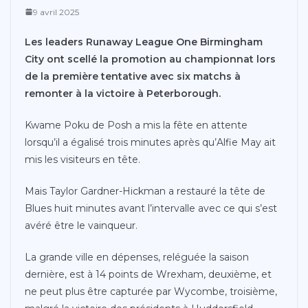
9 avril 2025
Les leaders Runaway League One Birmingham
City ont scellé la promotion au championnat lors
de la première tentative avec six matchs à
remonter à la victoire à Peterborough.
Kwame Poku de Posh a mis la fête en attente
lorsqu’il a égalisé trois minutes après qu’Alfie May ait
mis les visiteurs en tête.
Mais Taylor Gardner-Hickman a restauré la tête de
Blues huit minutes avant l’intervalle avec ce qui s’est
avéré être le vainqueur.
La grande ville en dépenses, reléguée la saison
dernière, est à 14 points de Wrexham, deuxième, et
ne peut plus être capturée par Wycombe, troisième,