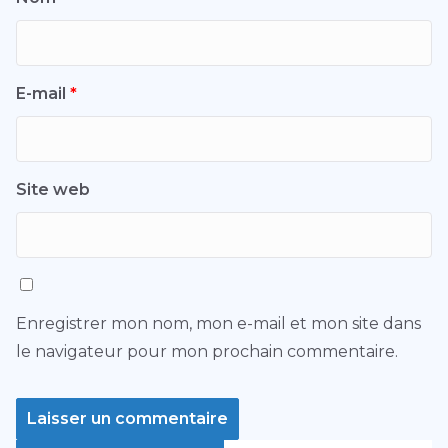
E-mail
*
Site web
Enregistrer mon nom, mon e-mail et mon site dans
le navigateur pour mon prochain commentaire.