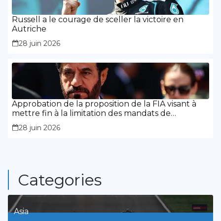
Russell a le courage de sceller la victoire en
Autriche
28 juin 2026
Approbation de la proposition de la FIA visant à
mettre fin à la limitation des mandats de
présidence
28 juin 2026
Categories
Asia