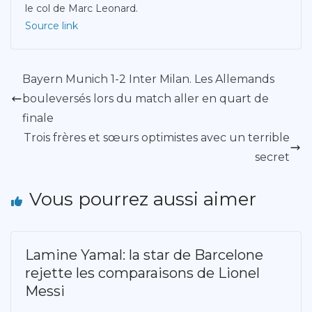
le col de Marc Leonard.
Source link
Bayern Munich 1-2 Inter Milan. Les Allemands
bouleversés lors du match aller en quart de
finale
Trois frères et sœurs optimistes avec un terrible
secret
Vous pourrez aussi aimer
Lamine Yamal: la star de Barcelone
rejette les comparaisons de Lionel
Messi