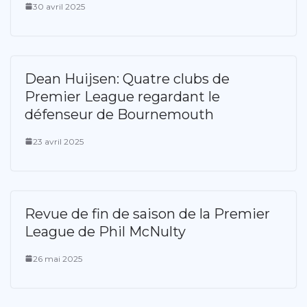
30 avril 2025
Dean Huijsen: Quatre clubs de
Premier League regardant le
défenseur de Bournemouth
23 avril 2025
Revue de fin de saison de la Premier
League de Phil McNulty
26 mai 2025