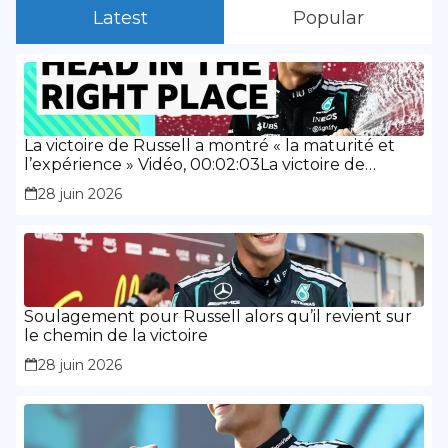
Latest
Popular
La victoire de Russell a montré « la maturité et
l’expérience » Vidéo, 00:02:03La victoire de
Russell a montré « la maturité et l’expérience »
28 juin 2026
Soulagement pour Russell alors qu’il revient sur
le chemin de la victoire
28 juin 2026