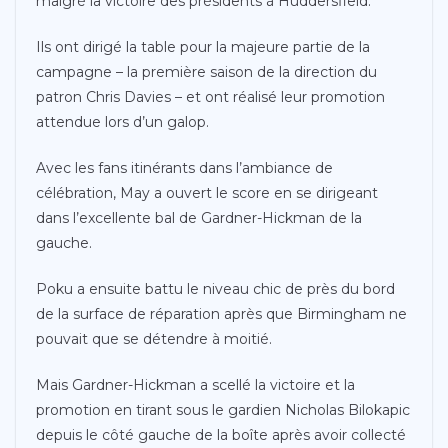
malgré la victoire des présidents à Huddersfield.
Ils ont dirigé la table pour la majeure partie de la
campagne – la première saison de la direction du
patron Chris Davies – et ont réalisé leur promotion
attendue lors d’un galop.
Avec les fans itinérants dans l’ambiance de
célébration, May a ouvert le score en se dirigeant
dans l’excellente bal de Gardner-Hickman de la
gauche.
Poku a ensuite battu le niveau chic de près du bord
de la surface de réparation après que Birmingham ne
pouvait que se détendre à moitié.
Mais Gardner-Hickman a scellé la victoire et la
promotion en tirant sous le gardien Nicholas Bilokapic
depuis le côté gauche de la boîte après avoir collecté