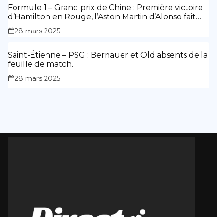
Formule 1 – Grand prix de Chine : Première victoire
d’Hamilton en Rouge, l’Aston Martin d’Alonso fait
des siennes.
28 mars 2025
Saint-Étienne – PSG : Bernauer et Old absents de la
feuille de match.
28 mars 2025