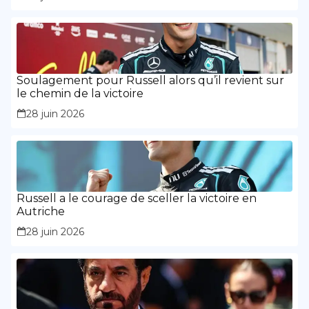
Soulagement pour Russell alors qu’il revient sur
le chemin de la victoire
28 juin 2026
Russell a le courage de sceller la victoire en
Autriche
28 juin 2026