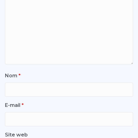
Nom
*
E-mail
*
Site web