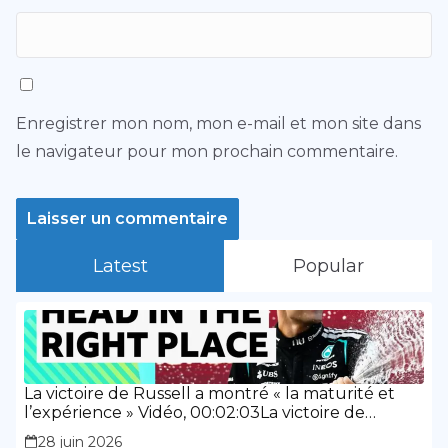
Enregistrer mon nom, mon e-mail et mon site dans
le navigateur pour mon prochain commentaire.
Latest
Popular
La victoire de Russell a montré « la maturité et
l’expérience » Vidéo, 00:02:03La victoire de
Russell a montré « la maturité et l’expérience »
28 juin 2026