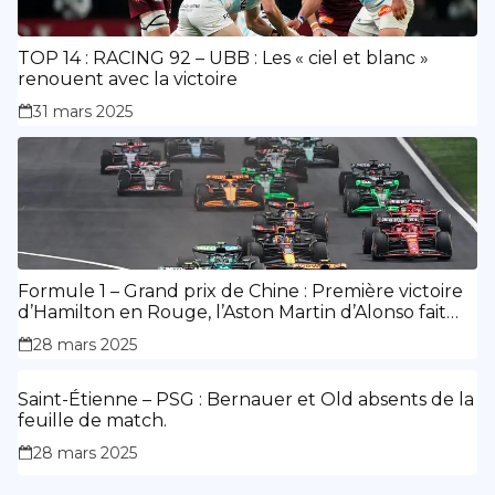
TOP 14 : RACING 92 – UBB : Les « ciel et blanc »
renouent avec la victoire
31 mars 2025
Formule 1 – Grand prix de Chine : Première victoire
d’Hamilton en Rouge, l’Aston Martin d’Alonso fait
des siennes.
28 mars 2025
Saint-Étienne – PSG : Bernauer et Old absents de la
feuille de match.
28 mars 2025