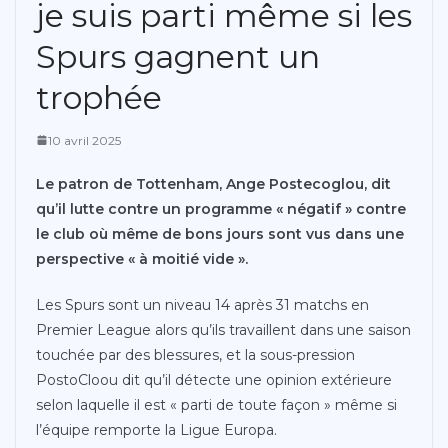
je suis parti même si les
Spurs gagnent un
trophée
10 avril 2025
Le patron de Tottenham, Ange Postecoglou, dit
qu’il lutte contre un programme « négatif » contre
le club où même de bons jours sont vus dans une
perspective « à moitié vide ».
Les Spurs sont un niveau 14 après 31 matchs en
Premier League alors qu’ils travaillent dans une saison
touchée par des blessures, et la sous-pression
PostoCloou dit qu’il détecte une opinion extérieure
selon laquelle il est « parti de toute façon » même si
l’équipe remporte la Ligue Europa.