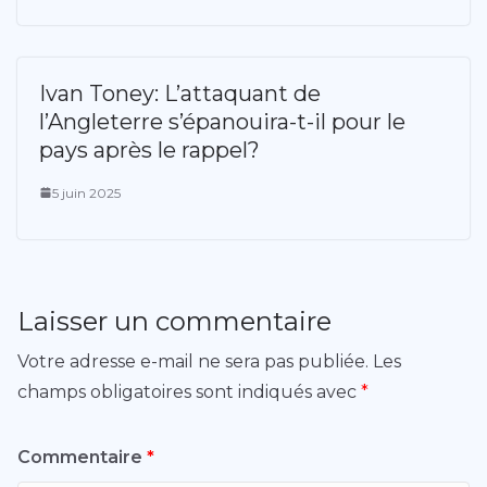
Ivan Toney: L’attaquant de
l’Angleterre s’épanouira-t-il pour le
pays après le rappel?
5 juin 2025
Laisser un commentaire
Votre adresse e-mail ne sera pas publiée.
Les
champs obligatoires sont indiqués avec
*
Commentaire
*