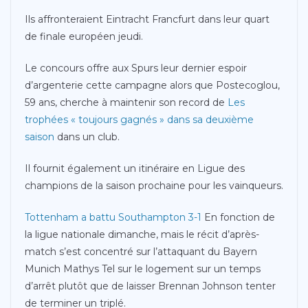
Ils affronteraient Eintracht Francfurt dans leur quart
de finale européen jeudi.
Le concours offre aux Spurs leur dernier espoir
d’argenterie cette campagne alors que Postecoglou,
59 ans, cherche à maintenir son record de
Les
trophées « toujours gagnés » dans sa deuxième
saison
dans un club.
Il fournit également un itinéraire en Ligue des
champions de la saison prochaine pour les vainqueurs.
Tottenham a battu Southampton 3-1
En fonction de
la ligue nationale dimanche, mais le récit d’après-
match s’est concentré sur l’attaquant du Bayern
Munich Mathys Tel sur le logement sur un temps
d’arrêt plutôt que de laisser Brennan Johnson tenter
de terminer un triplé.