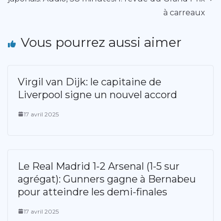
à carreaux
Vous pourrez aussi aimer
Virgil van Dijk: le capitaine de
Liverpool signe un nouvel accord
17 avril 2025
Le Real Madrid 1-2 Arsenal (1-5 sur
agrégat): Gunners gagne à Bernabeu
pour atteindre les demi-finales
17 avril 2025