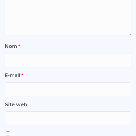
Nom
*
E-mail
*
Site web