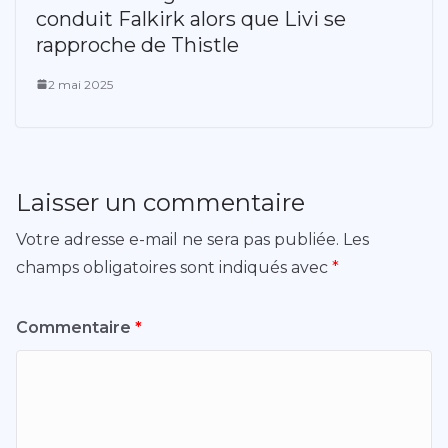
conduit Falkirk alors que Livi se
rapproche de Thistle
2 mai 2025
Laisser un commentaire
Votre adresse e-mail ne sera pas publiée.
Les
champs obligatoires sont indiqués avec
*
Commentaire
*