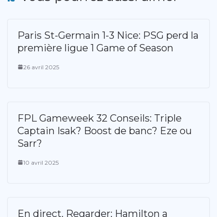
Paris St-Germain 1-3 Nice: PSG perd la
première ligue 1 Game of Season
26 avril 2025
FPL Gameweek 32 Conseils: Triple
Captain Isak? Boost de banc? Eze ou
Sarr?
10 avril 2025
En direct. Regarder: Hamilton a