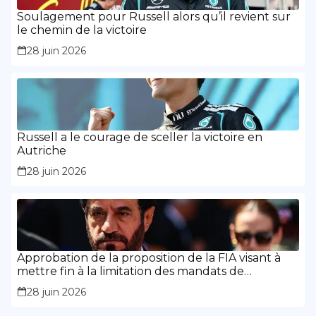
Soulagement pour Russell alors qu’il revient sur
le chemin de la victoire
28 juin 2026
Russell a le courage de sceller la victoire en
Autriche
28 juin 2026
Approbation de la proposition de la FIA visant à
mettre fin à la limitation des mandats de
présidence
28 juin 2026