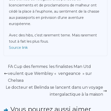
licenciements et de proclamations de malheur ont
cédé la place à l’euphorie, au sentiment de la chasse
aux passeports en prévision d’une aventure
européenne.
Avec des hibs, c’est rarement terne. Mais rarement
tout à fait les plus fous.
Source link
FA Cup des femmes: les finalistes Man Utd
veulent que Wembley « vengeance » sur
Chelsea
Le docteur et Belinda se lancent dans un voyage
intergalactique à la maison
Vous pourrez aussi aimer