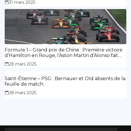
31 mars 2025
Formule 1 – Grand prix de Chine : Première victoire
d’Hamilton en Rouge, l’Aston Martin d’Alonso fait
des siennes.
28 mars 2025
Saint-Étienne – PSG : Bernauer et Old absents de la
feuille de match.
28 mars 2025