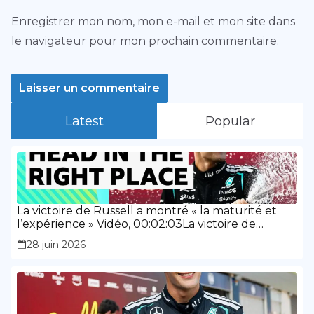
Enregistrer mon nom, mon e-mail et mon site dans
le navigateur pour mon prochain commentaire.
Latest
Popular
La victoire de Russell a montré « la maturité et
l’expérience » Vidéo, 00:02:03La victoire de
Russell a montré « la maturité et l’expérience »
28 juin 2026