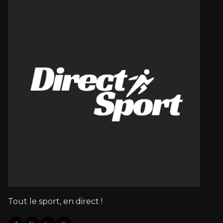
Tout le sport, en direct !