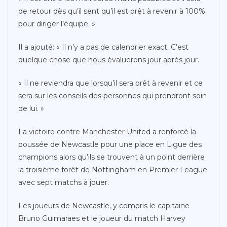
de retour dès qu’il sent qu’il est prêt à revenir à 100%
pour diriger l’équipe. »
Il a ajouté: « Il n’y a pas de calendrier exact. C’est
quelque chose que nous évaluerons jour après jour.
« Il ne reviendra que lorsqu’il sera prêt à revenir et ce
sera sur les conseils des personnes qui prendront soin
de lui. »
La victoire contre Manchester United a renforcé la
poussée de Newcastle pour une place en Ligue des
champions alors qu’ils se trouvent à un point derrière
la troisième forêt de Nottingham en Premier League
avec sept matchs à jouer.
Les joueurs de Newcastle, y compris le capitaine
Bruno Guimaraes et le joueur du match Harvey