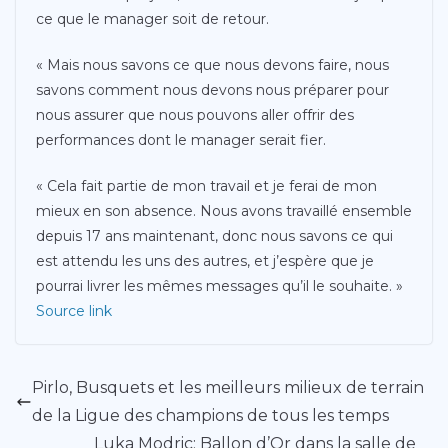
ce que le manager soit de retour.
« Mais nous savons ce que nous devons faire, nous
savons comment nous devons nous préparer pour
nous assurer que nous pouvons aller offrir des
performances dont le manager serait fier.
« Cela fait partie de mon travail et je ferai de mon
mieux en son absence. Nous avons travaillé ensemble
depuis 17 ans maintenant, donc nous savons ce qui
est attendu les uns des autres, et j’espère que je
pourrai livrer les mêmes messages qu’il le souhaite. »
Source link
Pirlo, Busquets et les meilleurs milieux de terrain
de la Ligue des champions de tous les temps
Luka Modric: Ballon d’Or dans la salle de