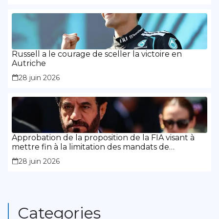
Russell a le courage de sceller la victoire en
Autriche
28 juin 2026
Approbation de la proposition de la FIA visant à
mettre fin à la limitation des mandats de
présidence
28 juin 2026
Categories