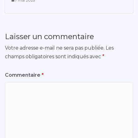
7 mai 2025
Laisser un commentaire
Votre adresse e-mail ne sera pas publiée.
Les
champs obligatoires sont indiqués avec
*
Commentaire
*