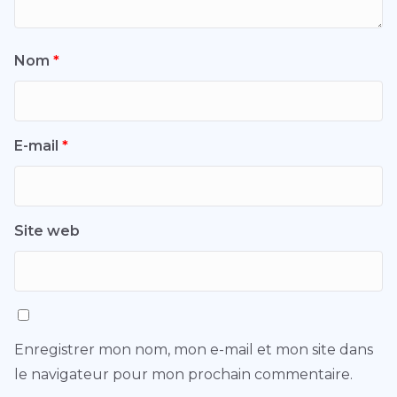
Nom
*
E-mail
*
Site web
Enregistrer mon nom, mon e-mail et mon site dans
le navigateur pour mon prochain commentaire.