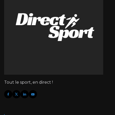
Tout le sport, en direct !