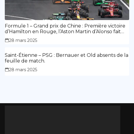
Formule 1 – Grand prix de Chine : Première victoire
d’Hamilton en Rouge, l’Aston Martin d’Alonso fait
des siennes.
28 mars 2025
Saint-Étienne – PSG : Bernauer et Old absents de la
feuille de match.
28 mars 2025