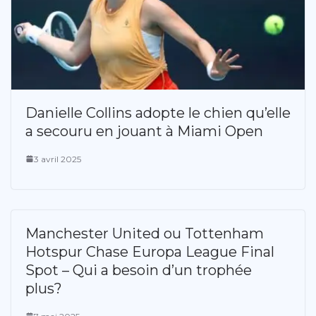
Danielle Collins adopte le chien qu’elle
a secouru en jouant à Miami Open
3 avril 2025
Manchester United ou Tottenham
Hotspur Chase Europa League Final
Spot – Qui a besoin d’un trophée
plus?