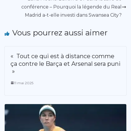
conférence – Pourquoi la légende du Real
Madrid a-t-elle investi dans Swansea City?
Vous pourrez aussi aimer
« Tout ce qui est à distance comme
ça contre le Barça et Arsenal sera puni
»
11 mai 2025