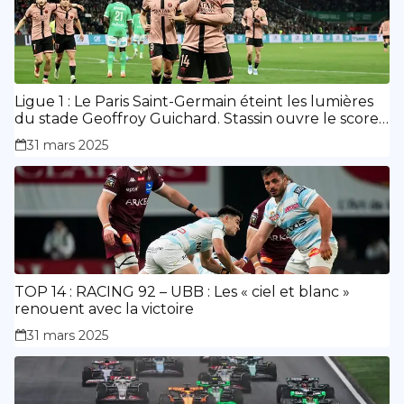
Ligue 1 : Le Paris Saint-Germain éteint les lumières
du stade Geoffroy Guichard. Stassin ouvre le score,
doublé de Doué.
31 mars 2025
TOP 14 : RACING 92 – UBB : Les « ciel et blanc »
renouent avec la victoire
31 mars 2025