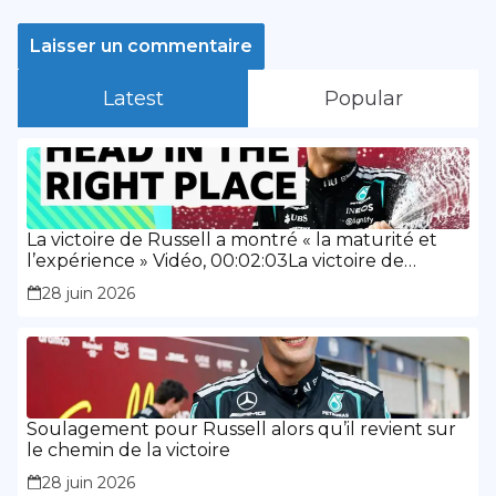
Latest
Popular
La victoire de Russell a montré « la maturité et
l’expérience » Vidéo, 00:02:03La victoire de
Russell a montré « la maturité et l’expérience »
28 juin 2026
Soulagement pour Russell alors qu’il revient sur
le chemin de la victoire
28 juin 2026