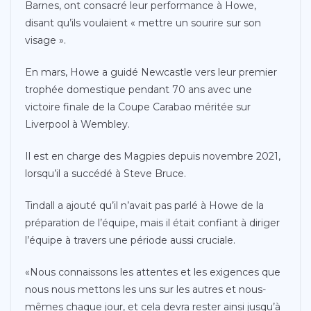
Barnes, ont consacré leur performance à Howe,
disant qu’ils voulaient « mettre un sourire sur son
visage ».
En mars, Howe a guidé Newcastle vers leur premier
trophée domestique pendant 70 ans avec une
victoire finale de la Coupe Carabao méritée sur
Liverpool à Wembley.
Il est en charge des Magpies depuis novembre 2021,
lorsqu’il a succédé à Steve Bruce.
Tindall a ajouté qu’il n’avait pas parlé à Howe de la
préparation de l’équipe, mais il était confiant à diriger
l’équipe à travers une période aussi cruciale.
«Nous connaissons les attentes et les exigences que
nous nous mettons les uns sur les autres et nous-
mêmes chaque jour, et cela devra rester ainsi jusqu’à