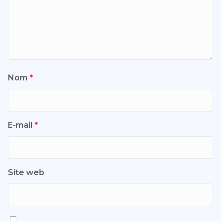
Nom
*
E-mail
*
Site web