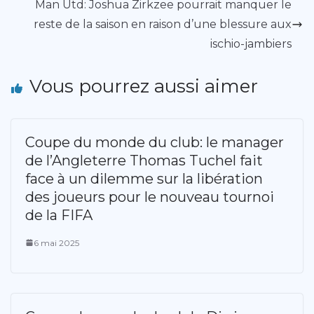
Man Utd: Joshua Zirkzee pourrait manquer le
reste de la saison en raison d’une blessure aux
ischio-jambiers
Vous pourrez aussi aimer
Coupe du monde du club: le manager
de l’Angleterre Thomas Tuchel fait
face à un dilemme sur la libération
des joueurs pour le nouveau tournoi
de la FIFA
6 mai 2025