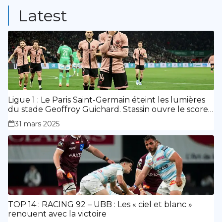
Latest
Ligue 1 : Le Paris Saint-Germain éteint les lumières
du stade Geoffroy Guichard. Stassin ouvre le score,
doublé de Doué.
31 mars 2025
TOP 14 : RACING 92 – UBB : Les « ciel et blanc »
renouent avec la victoire