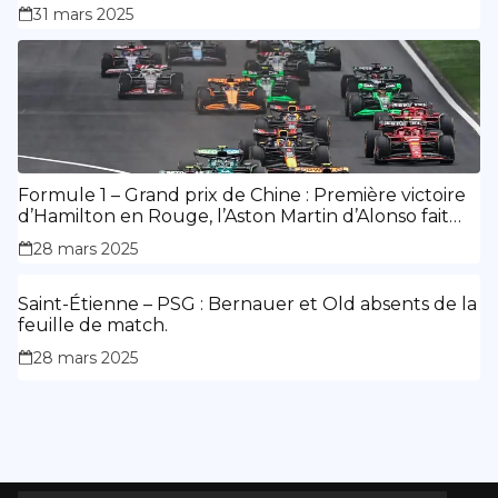
31 mars 2025
Formule 1 – Grand prix de Chine : Première victoire
d’Hamilton en Rouge, l’Aston Martin d’Alonso fait
des siennes.
28 mars 2025
Saint-Étienne – PSG : Bernauer et Old absents de la
feuille de match.
28 mars 2025