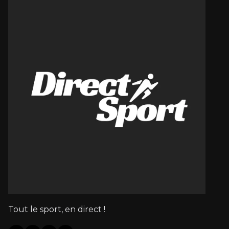
Tout le sport, en direct !