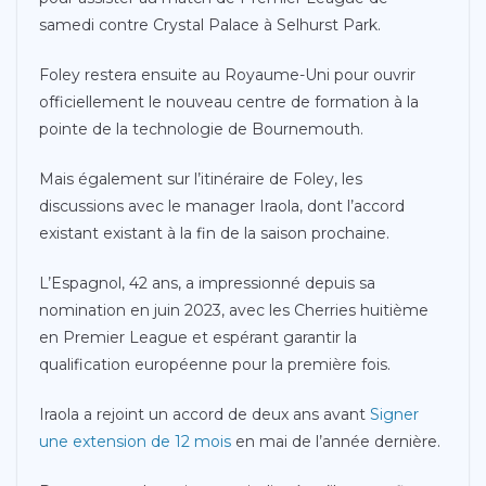
samedi contre Crystal Palace à Selhurst Park.
Foley restera ensuite au Royaume-Uni pour ouvrir
officiellement le nouveau centre de formation à la
pointe de la technologie de Bournemouth.
Mais également sur l’itinéraire de Foley, les
discussions avec le manager Iraola, dont l’accord
existant existant à la fin de la saison prochaine.
L’Espagnol, 42 ans, a impressionné depuis sa
nomination en juin 2023, avec les Cherries huitième
en Premier League et espérant garantir la
qualification européenne pour la première fois.
Iraola a rejoint un accord de deux ans avant
Signer
une extension de 12 mois
en mai de l’année dernière.