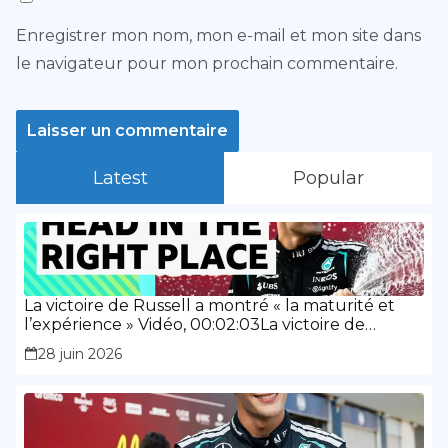
Enregistrer mon nom, mon e-mail et mon site dans
le navigateur pour mon prochain commentaire.
Latest
Popular
La victoire de Russell a montré « la maturité et
l’expérience » Vidéo, 00:02:03La victoire de
Russell a montré « la maturité et l’expérience »
28 juin 2026