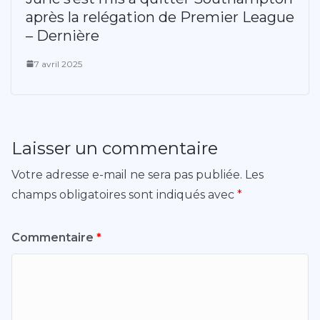
après la relégation de Premier League
– Dernière
7 avril 2025
Laisser un commentaire
Votre adresse e-mail ne sera pas publiée.
Les
champs obligatoires sont indiqués avec
*
Commentaire
*