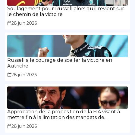
Soulagement pour Russell alors qu’il revient sur
le chemin de la victoire
28 juin 2026
Russell a le courage de sceller la victoire en
Autriche
28 juin 2026
Approbation de la proposition de la FIA visant à
mettre fin à la limitation des mandats de
présidence
28 juin 2026