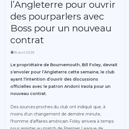
l’Angleterre pour ouvrir
des pourparlers avec
Boss pour un nouveau
contrat
16 avril 2025
Le propriétaire de Bournemouth, Bill Foley, devrait
s’envoler pour l’Angleterre cette semaine, le club
ayant l’intention d’ouvrir des discussions
officielles avec le patron Andoni Iraola pour un
nouveau contrat.
Des sources proches du club ont indiqué que, à
moins d’un changement de dernière minute,
l’homme d’affaires américain Foley arrivera à temps
pour assister au match de Premier League de