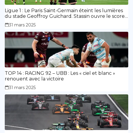
Ligue 1 : Le Paris Saint-Germain éteint les lumières
du stade Geoffroy Guichard. Stassin ouvre le score,
doublé de Doué.
31 mars 2025
TOP 14 : RACING 92 – UBB : Les « ciel et blanc »
renouent avec la victoire
31 mars 2025