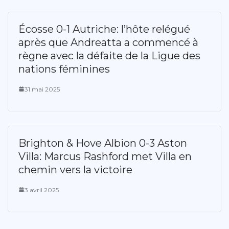
Écosse 0-1 Autriche: l’hôte relégué
après que Andreatta a commencé à
règne avec la défaite de la Ligue des
nations féminines
31 mai 2025
Brighton & Hove Albion 0-3 Aston
Villa: Marcus Rashford met Villa en
chemin vers la victoire
3 avril 2025