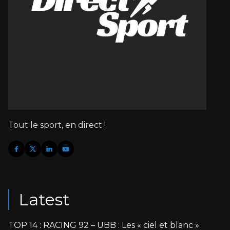
Tout le sport, en direct !
Latest
TOP 14 : RACING 92 – UBB : Les « ciel et blanc »