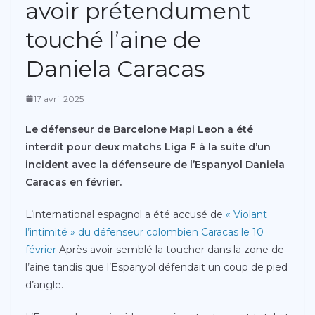
avoir prétendument
touché l’aine de
Daniela Caracas
17 avril 2025
Le défenseur de Barcelone Mapi Leon a été
interdit pour deux matchs Liga F à la suite d’un
incident avec la défenseure de l’Espanyol Daniela
Caracas en février.
L’international espagnol a été accusé de
« Violant
l’intimité » du défenseur colombien Caracas le 10
février
Après avoir semblé la toucher dans la zone de
l’aine tandis que l’Espanyol défendait un coup de pied
d’angle.