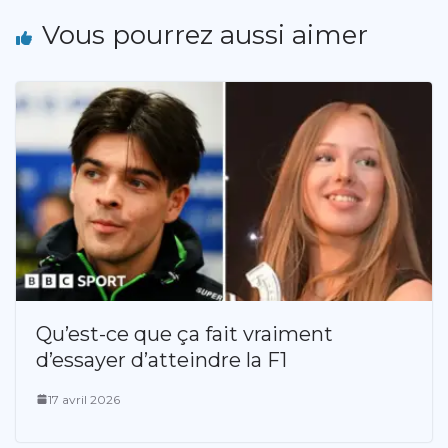
Vous pourrez aussi aimer
Qu’est-ce que ça fait vraiment
d’essayer d’atteindre la F1
17 avril 2026