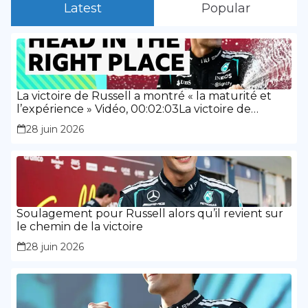
Latest
Popular
La victoire de Russell a montré « la maturité et
l’expérience » Vidéo, 00:02:03La victoire de
Russell a montré « la maturité et l’expérience »
28 juin 2026
Soulagement pour Russell alors qu’il revient sur
le chemin de la victoire
28 juin 2026