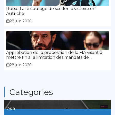
Russell a le courage de sceller la victoire en
Autriche
28 juin 2026
Approbation de la proposition de la FIA visant à
mettre fin à la limitation des mandats de
présidence
28 juin 2026
Categories
Asia