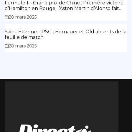
Formule 1 – Grand prix de Chine : Première victoire
d’Hamilton en Rouge, l’Aston Martin d’Alonso fait
des siennes.
28 mars 2025
Saint-Étienne – PSG : Bernauer et Old absents de la
feuille de match.
28 mars 2025