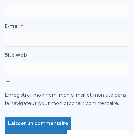
E-mail
*
Site web
Enregistrer mon nom, mon e-mail et mon site dans
le navigateur pour mon prochain commentaire.