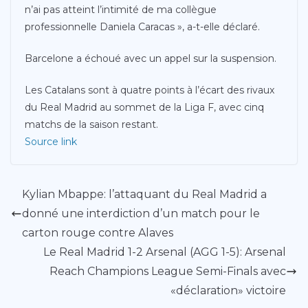
n’ai pas atteint l’intimité de ma collègue
professionnelle Daniela Caracas », a-t-elle déclaré.
Barcelone a échoué avec un appel sur la suspension.
Les Catalans sont à quatre points à l’écart des rivaux
du Real Madrid au sommet de la Liga F, avec cinq
matchs de la saison restant.
Source link
Kylian Mbappe: l’attaquant du Real Madrid a
donné une interdiction d’un match pour le
carton rouge contre Alaves
Le Real Madrid 1-2 Arsenal (AGG 1-5): Arsenal
Reach Champions League Semi-Finals avec
«déclaration» victoire