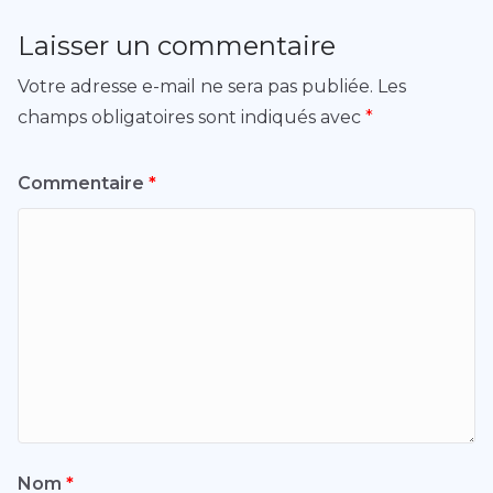
Laisser un commentaire
Votre adresse e-mail ne sera pas publiée.
Les
champs obligatoires sont indiqués avec
*
Commentaire
*
Nom
*