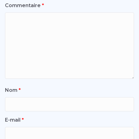
Commentaire
*
Nom
*
E-mail
*