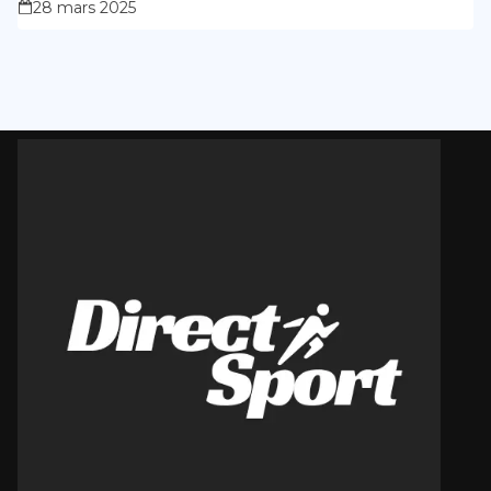
28 mars 2025