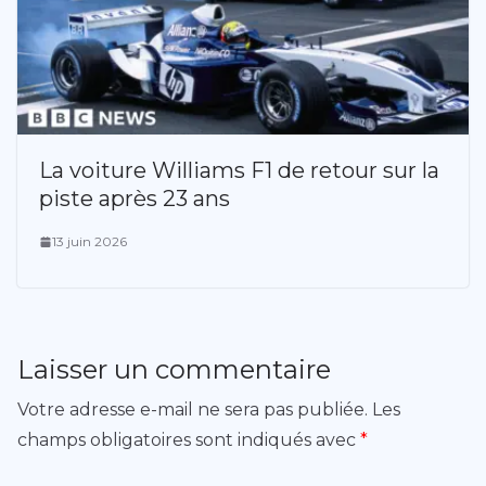
La voiture Williams F1 de retour sur la
piste après 23 ans
13 juin 2026
Laisser un commentaire
Votre adresse e-mail ne sera pas publiée.
Les
champs obligatoires sont indiqués avec
*