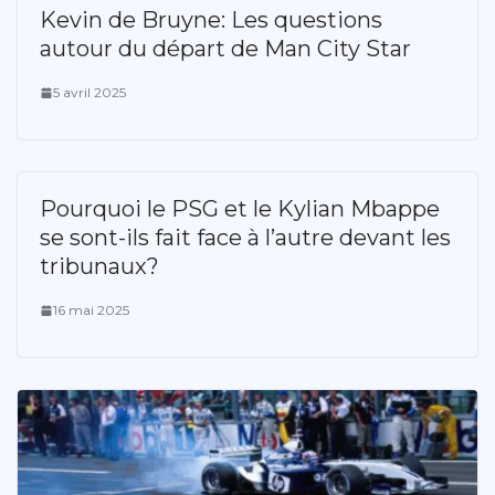
Kevin de Bruyne: Les questions
autour du départ de Man City Star
5 avril 2025
Pourquoi le PSG et le Kylian Mbappe
se sont-ils fait face à l’autre devant les
tribunaux?
16 mai 2025