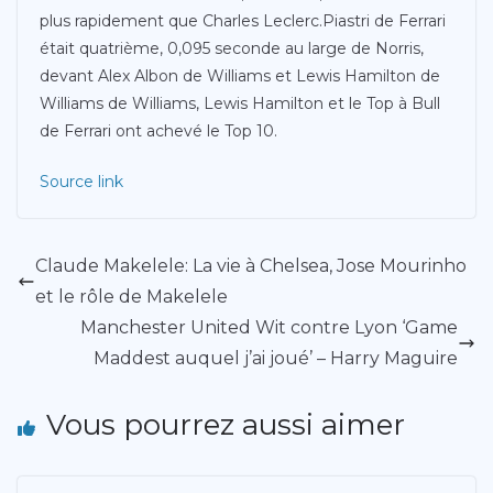
plus rapidement que Charles Leclerc.Piastri de Ferrari
était quatrième, 0,095 seconde au large de Norris,
devant Alex Albon de Williams et Lewis Hamilton de
Williams de Williams, Lewis Hamilton et le Top à Bull
de Ferrari ont achevé le Top 10.
Source link
Claude Makelele: La vie à Chelsea, Jose Mourinho
et le rôle de Makelele
Manchester United Wit contre Lyon ‘Game
Maddest auquel j’ai joué’ – Harry Maguire
Vous pourrez aussi aimer