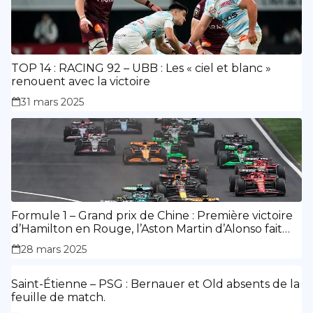
TOP 14 : RACING 92 – UBB : Les « ciel et blanc »
renouent avec la victoire
31 mars 2025
Formule 1 – Grand prix de Chine : Première victoire
d’Hamilton en Rouge, l’Aston Martin d’Alonso fait
des siennes.
28 mars 2025
Saint-Étienne – PSG : Bernauer et Old absents de la
feuille de match.