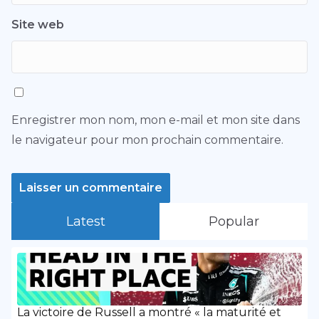
Site web
Enregistrer mon nom, mon e-mail et mon site dans
le navigateur pour mon prochain commentaire.
Latest
Popular
La victoire de Russell a montré « la maturité et