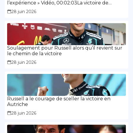
l’expérience » Vidéo, 00:02:03La victoire de
Russell a montré « la maturité et l’expérience »
28 juin 2026
Soulagement pour Russell alors qu’il revient sur
le chemin de la victoire
28 juin 2026
Russell a le courage de sceller la victoire en
Autriche
28 juin 2026