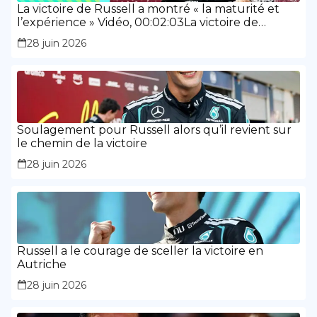
La victoire de Russell a montré « la maturité et
l’expérience » Vidéo, 00:02:03La victoire de
Russell a montré « la maturité et l’expérience »
28 juin 2026
Soulagement pour Russell alors qu’il revient sur
le chemin de la victoire
28 juin 2026
Russell a le courage de sceller la victoire en
Autriche
28 juin 2026