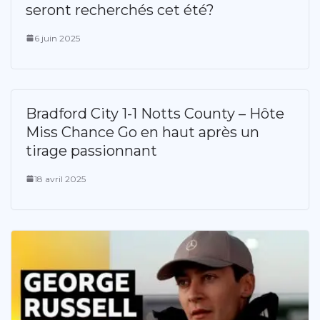
seront recherchés cet été?
6 juin 2025
Bradford City 1-1 Notts County – Hôte
Miss Chance Go en haut après un
tirage passionnant
18 avril 2025