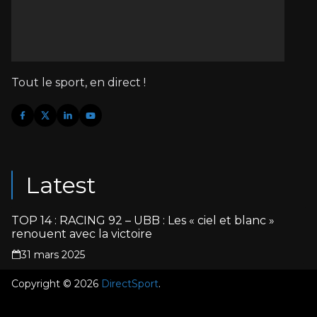
Tout le sport, en direct !
Latest
TOP 14 : RACING 92 – UBB : Les « ciel et blanc »
renouent avec la victoire
31 mars 2025
Copyright © 2026
DirectSport
.