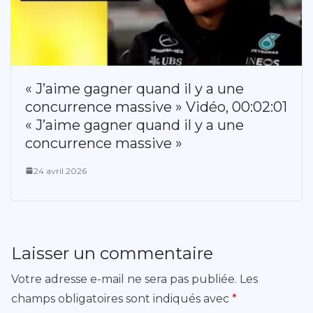
« J’aime gagner quand il y a une
concurrence massive » Vidéo, 00:02:01
« J’aime gagner quand il y a une
concurrence massive »
24 avril 2026
Laisser un commentaire
Votre adresse e-mail ne sera pas publiée.
Les
champs obligatoires sont indiqués avec
*