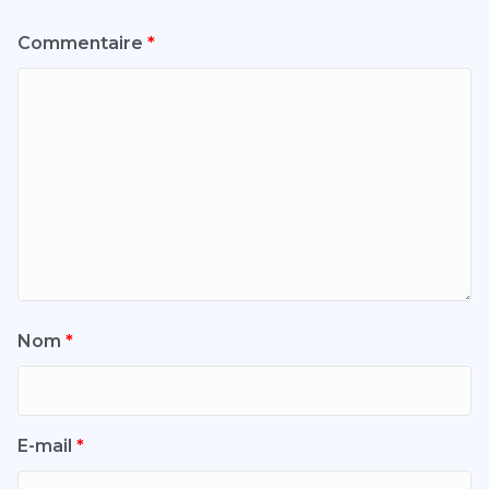
Commentaire
*
Nom
*
E-mail
*