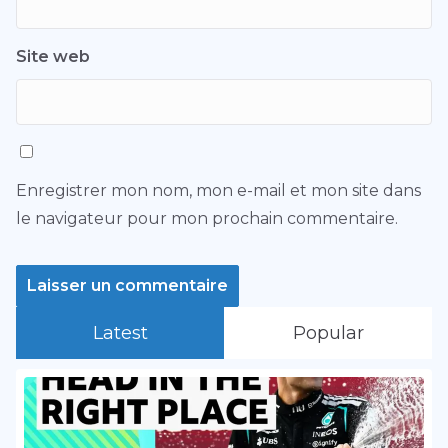
Site web
Enregistrer mon nom, mon e-mail et mon site dans
le navigateur pour mon prochain commentaire.
Latest
Popular