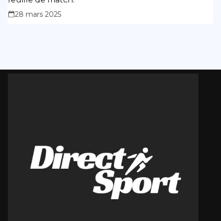
28 mars 2025