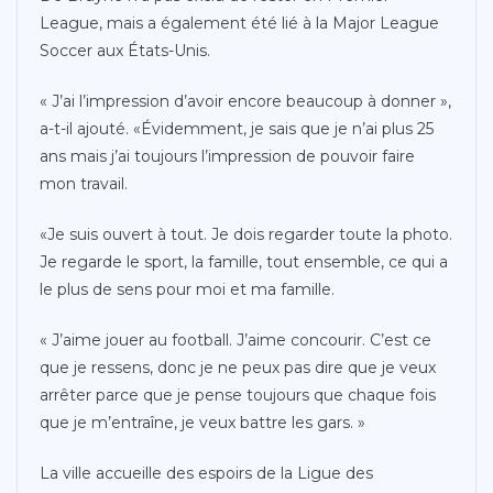
League, mais a également été lié à la Major League
Soccer aux États-Unis.
« J’ai l’impression d’avoir encore beaucoup à donner »,
a-t-il ajouté. «Évidemment, je sais que je n’ai plus 25
ans mais j’ai toujours l’impression de pouvoir faire
mon travail.
«Je suis ouvert à tout. Je dois regarder toute la photo.
Je regarde le sport, la famille, tout ensemble, ce qui a
le plus de sens pour moi et ma famille.
« J’aime jouer au football. J’aime concourir. C’est ce
que je ressens, donc je ne peux pas dire que je veux
arrêter parce que je pense toujours que chaque fois
que je m’entraîne, je veux battre les gars. »
La ville accueille des espoirs de la Ligue des