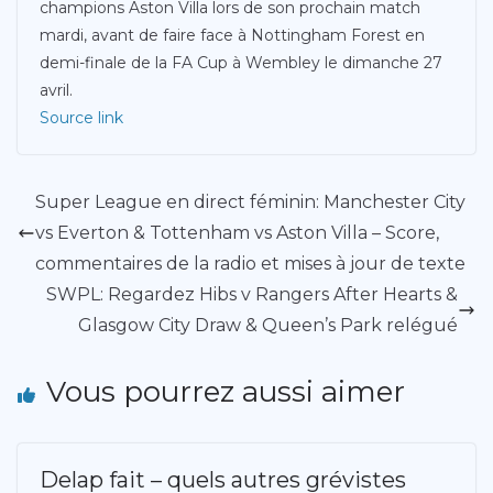
champions Aston Villa lors de son prochain match
mardi, avant de faire face à Nottingham Forest en
demi-finale de la FA Cup à Wembley le dimanche 27
avril.
Source link
Super League en direct féminin: Manchester City
vs Everton & Tottenham vs Aston Villa – Score,
commentaires de la radio et mises à jour de texte
SWPL: Regardez Hibs v Rangers After Hearts &
Glasgow City Draw & Queen’s Park relégué
Vous pourrez aussi aimer
Delap fait – quels autres grévistes