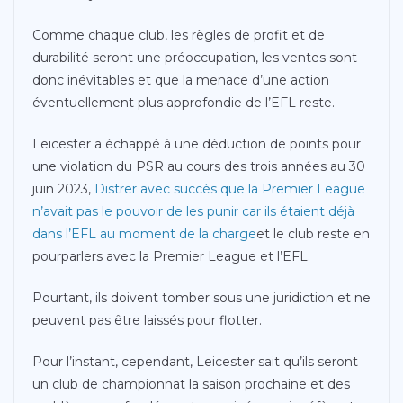
Comme chaque club, les règles de profit et de
durabilité seront une préoccupation, les ventes sont
donc inévitables et que la menace d’une action
éventuellement plus approfondie de l’EFL reste.
Leicester a échappé à une déduction de points pour
une violation du PSR au cours des trois années au 30
juin 2023,
Distrer avec succès que la Premier League
n’avait pas le pouvoir de les punir car ils étaient déjà
dans l’EFL au moment de la charge
et le club reste en
pourparlers avec la Premier League et l’EFL.
Pourtant, ils doivent tomber sous une juridiction et ne
peuvent pas être laissés pour flotter.
Pour l’instant, cependant, Leicester sait qu’ils seront
un club de championnat la saison prochaine et des