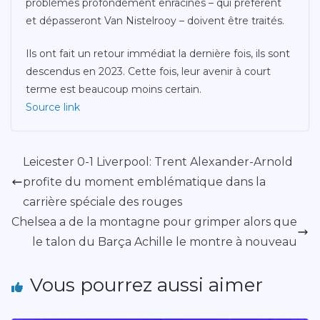
problèmes profondément enracinés – qui préfèrent
et dépasseront Van Nistelrooy – doivent être traités.
Ils ont fait un retour immédiat la dernière fois, ils sont
descendus en 2023. Cette fois, leur avenir à court
terme est beaucoup moins certain.
Source link
Leicester 0-1 Liverpool: Trent Alexander-Arnold
profite du moment emblématique dans la
carrière spéciale des rouges
Chelsea a de la montagne pour grimper alors que
le talon du Barça Achille le montre à nouveau
Vous pourrez aussi aimer