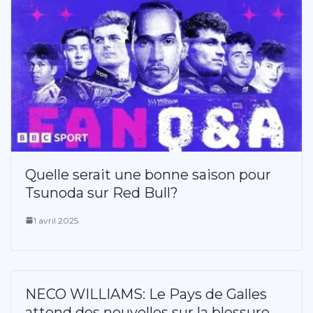
Quelle serait une bonne saison pour
Tsunoda sur Red Bull?
1 avril 2025
NECO WILLIAMS: Le Pays de Galles
attend des nouvelles sur la blessure