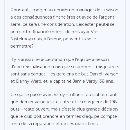
Pourtant, limoger un deuxième manager de la saison
a des conséquences financières et avec de l’argent
serré, ce sera une considération. Leicester peut-il se
permettre financièrement de renvoyer Van
Nistelrooy mais, à l’avenir, peuvent-ils se le
permettre?
Il y a aussi une acceptation que l’équipe a besoin
d’une réinitialisation mais que seulement trois joueurs
sont sans contrat – les gardiens de but Daniel Iversen
et Danny Ward, et le capitaine Jamie Vardy, 38 ans.
Ce qui se passe avec Vardy – influent au club en tant
que dernier vainqueur du titre et le marqueur de 198
buts – reste ouvert, mais c’est la plus grande décision
que le club doit prendre en termes d’équipe compte
tenu de sa réputation et de ses réalisations.