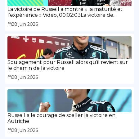
La victoire de Russell a montré « la maturité et
l’expérience » Vidéo, 00:02:03La victoire de
Russell a montré « la maturité et l’expérience »
28 juin 2026
Soulagement pour Russell alors qu’il revient sur
le chemin de la victoire
28 juin 2026
Russell a le courage de sceller la victoire en
Autriche
28 juin 2026