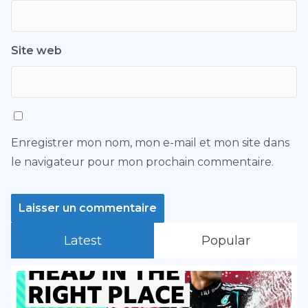
Site web
Enregistrer mon nom, mon e-mail et mon site dans
le navigateur pour mon prochain commentaire.
Latest
Popular