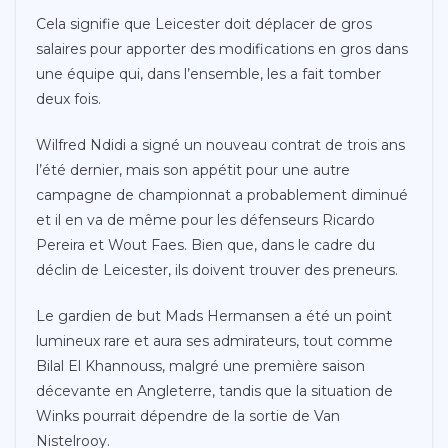
Cela signifie que Leicester doit déplacer de gros
salaires pour apporter des modifications en gros dans
une équipe qui, dans l’ensemble, les a fait tomber
deux fois.
Wilfred Ndidi a signé un nouveau contrat de trois ans
l’été dernier, mais son appétit pour une autre
campagne de championnat a probablement diminué
et il en va de même pour les défenseurs Ricardo
Pereira et Wout Faes. Bien que, dans le cadre du
déclin de Leicester, ils doivent trouver des preneurs.
Le gardien de but Mads Hermansen a été un point
lumineux rare et aura ses admirateurs, tout comme
Bilal El Khannouss, malgré une première saison
décevante en Angleterre, tandis que la situation de
Winks pourrait dépendre de la sortie de Van
Nistelrooy.