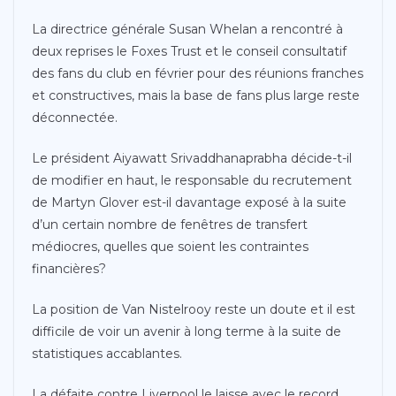
La directrice générale Susan Whelan a rencontré à
deux reprises le Foxes Trust et le conseil consultatif
des fans du club en février pour des réunions franches
et constructives, mais la base de fans plus large reste
déconnectée.
Le président Aiyawatt Srivaddhanaprabha décide-t-il
de modifier en haut, le responsable du recrutement
de Martyn Glover est-il davantage exposé à la suite
d’un certain nombre de fenêtres de transfert
médiocres, quelles que soient les contraintes
financières?
La position de Van Nistelrooy reste un doute et il est
difficile de voir un avenir à long terme à la suite de
statistiques accablantes.
La défaite contre Liverpool le laisse avec le record