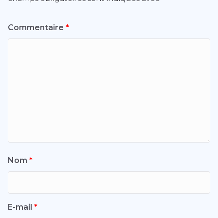
Commentaire
*
Nom
*
E-mail
*