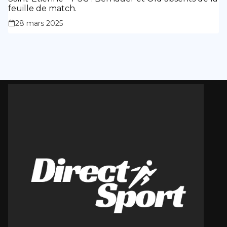
feuille de match.
28 mars 2025