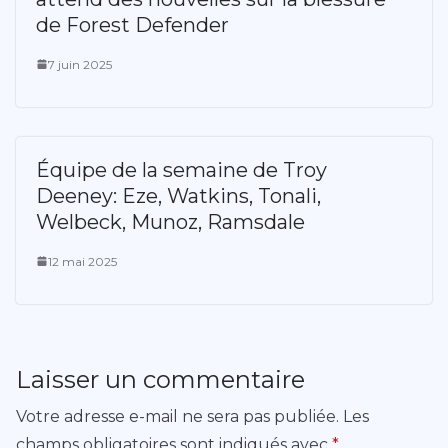
de Forest Defender
7 juin 2025
Équipe de la semaine de Troy
Deeney: Eze, Watkins, Tonali,
Welbeck, Munoz, Ramsdale
12 mai 2025
Laisser un commentaire
Votre adresse e-mail ne sera pas publiée.
Les
champs obligatoires sont indiqués avec
*