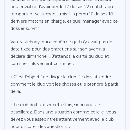
peu enviable d’avoir perdu 17 de ses 22 matchs, en
remportant seulement trois. Il a perdu 16 de ses 18
derniers matchs en charge, et quel manager avec ce
dossier survit?
Van Nistelrooy, qui a confirmé qu’il n’y avait pas de
date fixée pour des entretiens sur son avenir, a
déclaré dimanche: « J’attends la clarté du club et
comment ils veulent continuer.
« C’est l’objectif de diriger le club. Je dois attendre
comment le club voit les choses et le prendre à partir
de là.
« Le club doit utiliser cette fois, sinon vous le
gaspillerez. Dans une situation comme celle-ci, vous
devez vous asseoir très attentivement avec le club
pour discuter des questions. »