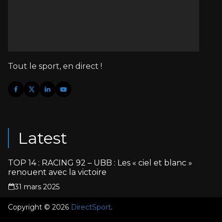
Tout le sport, en direct !
Latest
TOP 14 : RACING 92 – UBB : Les « ciel et blanc »
renouent avec la victoire
31 mars 2025
Copyright © 2026
DirectSport
.