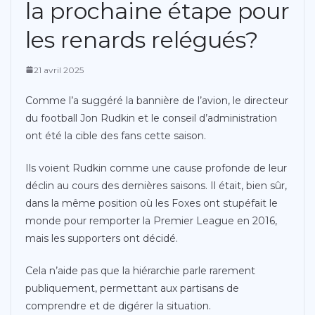
la prochaine étape pour
les renards relégués?
21 avril 2025
Comme l’a suggéré la bannière de l’avion, le directeur
du football Jon Rudkin et le conseil d’administration
ont été la cible des fans cette saison.
Ils voient Rudkin comme une cause profonde de leur
déclin au cours des dernières saisons. Il était, bien sûr,
dans la même position où les Foxes ont stupéfait le
monde pour remporter la Premier League en 2016,
mais les supporters ont décidé.
Cela n’aide pas que la hiérarchie parle rarement
publiquement, permettant aux partisans de
comprendre et de digérer la situation.