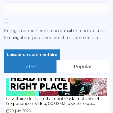
Enregistrer mon nom, mon e-mail et mon site dans
le navigateur pour mon prochain commentaire.
Latest
Popular
La victoire de Russell a montré « la maturité et
l’expérience » Vidéo, 00:02:03La victoire de
Russell a montré « la maturité et l’expérience »
28 juin 2026