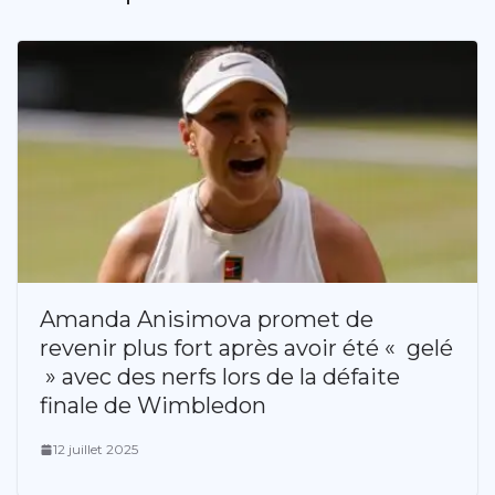
Amanda Anisimova promet de
revenir plus fort après avoir été « gelé
» avec des nerfs lors de la défaite
finale de Wimbledon
12 juillet 2025