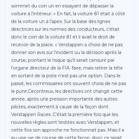
sommet du coin un en essayant de dépasser la
voiture à l’intérieur. « En fait, la voiture 81 était à côté
de la voiture un à l’apex. Sur la base des lignes
directrices sur les normes des conducteurs, c’était
donc le coin de la voiture 81 et il avait le droit de
recevoir de la place. « Verstappen a choisi de ne pas
donner son avis sur l’incident ou la décision après la
course, pointant le risque qu’il serait censuré par
l’organe directeur de la FIA. faire, mais retirer la tête
en sortant de la piste n’est pas une option. Dans le
passé, les commissaires ont souvent choisi de ne pas
le punir.Cecontreux, les directives ont changé cette
année, après une pression importante des autres
pilotes, exactement à cause de la façon dont
Verstappen Races. C’était la première fois que les
nouvelles règles sont testées avec Verstappen, et
cette fois son approche ne fonctionnait pas. Mais il a
eu une vie de course de cette façon, donc ce serait