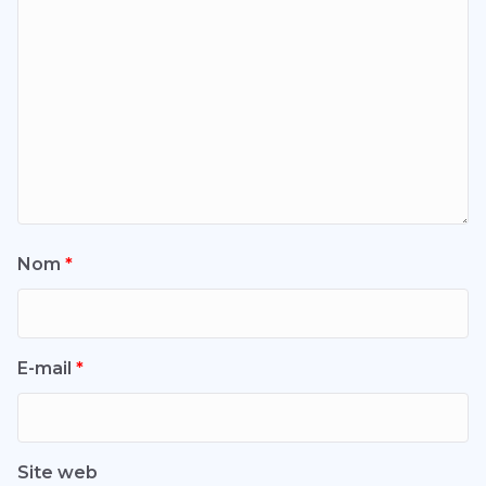
Nom
*
E-mail
*
Site web