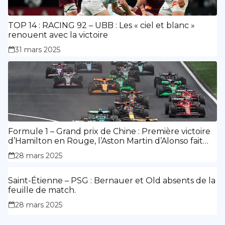
TOP 14 : RACING 92 – UBB : Les « ciel et blanc »
renouent avec la victoire
31 mars 2025
Formule 1 – Grand prix de Chine : Première victoire
d’Hamilton en Rouge, l’Aston Martin d’Alonso fait
des siennes.
28 mars 2025
Saint-Étienne – PSG : Bernauer et Old absents de la
feuille de match.
28 mars 2025