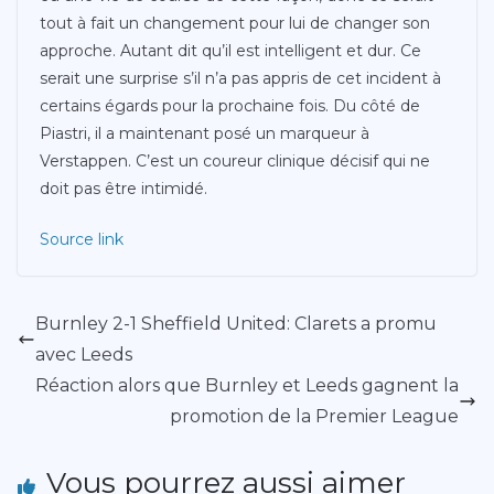
tout à fait un changement pour lui de changer son
approche. Autant dit qu’il est intelligent et dur. Ce
serait une surprise s’il n’a pas appris de cet incident à
certains égards pour la prochaine fois. Du côté de
Piastri, il a maintenant posé un marqueur à
Verstappen. C’est un coureur clinique décisif qui ne
doit pas être intimidé.
Source link
Burnley 2-1 Sheffield United: Clarets a promu
avec Leeds
Réaction alors que Burnley et Leeds gagnent la
promotion de la Premier League
Vous pourrez aussi aimer