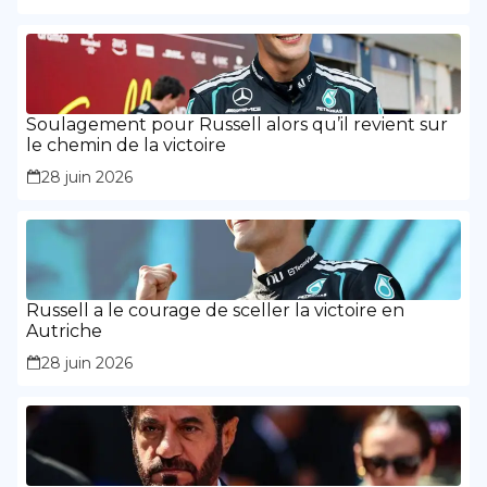
Soulagement pour Russell alors qu’il revient sur
le chemin de la victoire
28 juin 2026
Russell a le courage de sceller la victoire en
Autriche
28 juin 2026