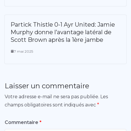
Partick Thistle 0-1 Ayr United: Jamie
Murphy donne l’avantage latéral de
Scott Brown après la 1ère jambe
7 mai 2025
Laisser un commentaire
Votre adresse e-mail ne sera pas publiée.
Les
champs obligatoires sont indiqués avec
*
Commentaire
*