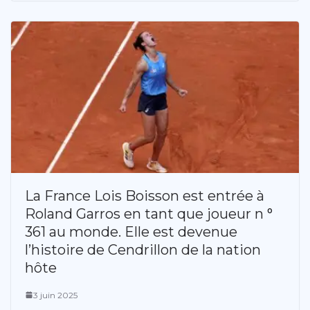
La France Lois Boisson est entrée à
Roland Garros en tant que joueur n °
361 au monde. Elle est devenue
l’histoire de Cendrillon de la nation
hôte
3 juin 2025