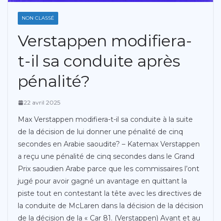
NON CLASSÉ
Verstappen modifiera-
t-il sa conduite après
pénalité?
22 avril 2025
Max Verstappen modifiera-t-il sa conduite à la suite
de la décision de lui donner une pénalité de cinq
secondes en Arabie saoudite? – Katemax Verstappen
a reçu une pénalité de cinq secondes dans le Grand
Prix saoudien Arabe parce que les commissaires l’ont
jugé pour avoir gagné un avantage en quittant la
piste tout en contestant la tête avec les directives de
la conduite de McLaren dans la décision de la décision
de la décision de la « Car 81. (Verstappen) Avant et au