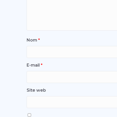
Nom
*
E-mail
*
Site web