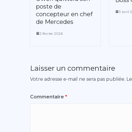
poste de
3 avril 
concepteur en chef
de Mercedes
2 février 2026
Laisser un commentaire
Votre adresse e-mail ne sera pas publiée.
Le
Commentaire
*