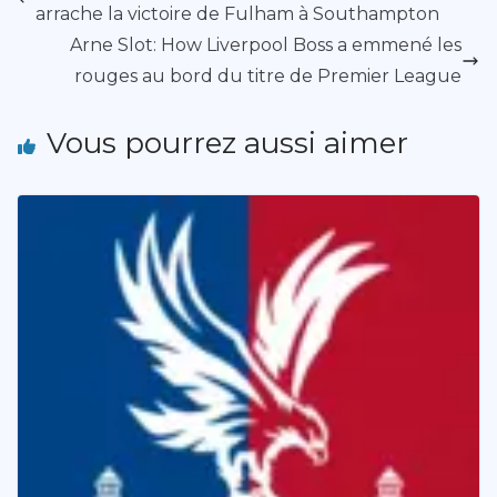
arrache la victoire de Fulham à Southampton
Arne Slot: How Liverpool Boss a emmené les
rouges au bord du titre de Premier League
Vous pourrez aussi aimer