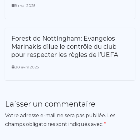
9 mai 2025
Forest de Nottingham: Evangelos
Marinakis dilue le contrôle du club
pour respecter les règles de l’UEFA
30 avril 2025
Laisser un commentaire
Votre adresse e-mail ne sera pas publiée.
Les
champs obligatoires sont indiqués avec
*