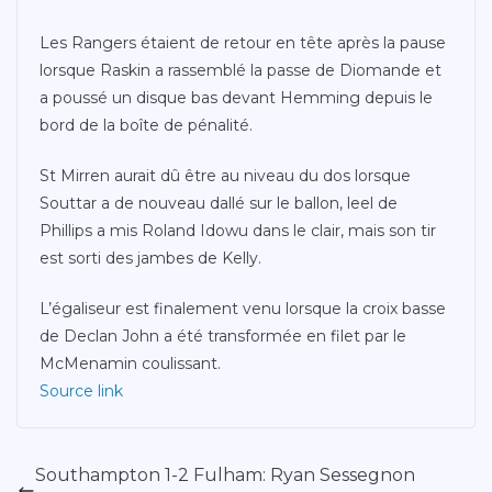
Les Rangers étaient de retour en tête après la pause
lorsque Raskin a rassemblé la passe de Diomande et
a poussé un disque bas devant Hemming depuis le
bord de la boîte de pénalité.
St Mirren aurait dû être au niveau du dos lorsque
Souttar a de nouveau dallé sur le ballon, leel de
Phillips a mis Roland Idowu dans le clair, mais son tir
est sorti des jambes de Kelly.
L’égaliseur est finalement venu lorsque la croix basse
de Declan John a été transformée en filet par le
McMenamin coulissant.
Source link
Southampton 1-2 Fulham: Ryan Sessegnon