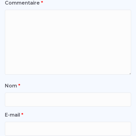
Commentaire
*
Nom
*
E-mail
*