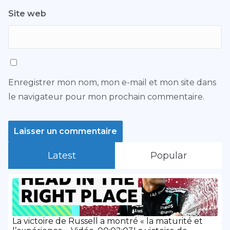
Site web
Enregistrer mon nom, mon e-mail et mon site dans
le navigateur pour mon prochain commentaire.
Latest
Popular
La victoire de Russell a montré « la maturité et