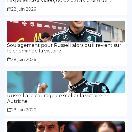
l’expérience » Vidéo, 00:02:03La victoire de
Russell a montré « la maturité et l’expérience »
28 juin 2026
Soulagement pour Russell alors qu’il revient sur
le chemin de la victoire
28 juin 2026
Russell a le courage de sceller la victoire en
Autriche
28 juin 2026