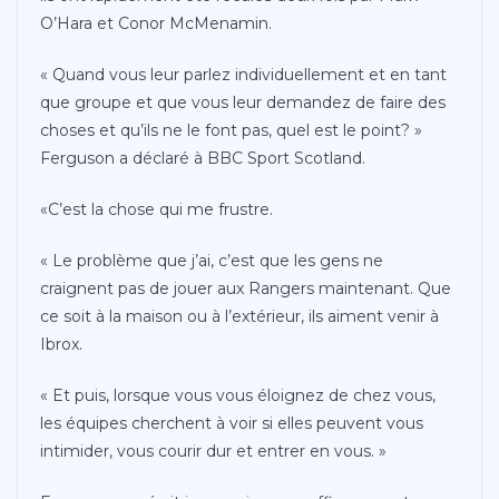
O’Hara et Conor McMenamin.
« Quand vous leur parlez individuellement et en tant
que groupe et que vous leur demandez de faire des
choses et qu’ils ne le font pas, quel est le point? »
Ferguson a déclaré à BBC Sport Scotland.
«C’est la chose qui me frustre.
« Le problème que j’ai, c’est que les gens ne
craignent pas de jouer aux Rangers maintenant. Que
ce soit à la maison ou à l’extérieur, ils aiment venir à
Ibrox.
« Et puis, lorsque vous vous éloignez de chez vous,
les équipes cherchent à voir si elles peuvent vous
intimider, vous courir dur et entrer en vous. »