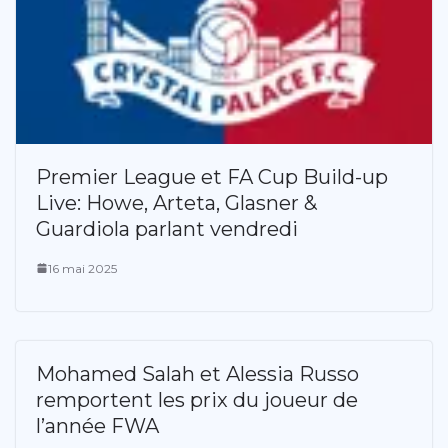
Premier League et FA Cup Build-up
Live: Howe, Arteta, Glasner &
Guardiola parlant vendredi
16 mai 2025
Mohamed Salah et Alessia Russo
remportent les prix du joueur de
l’année FWA