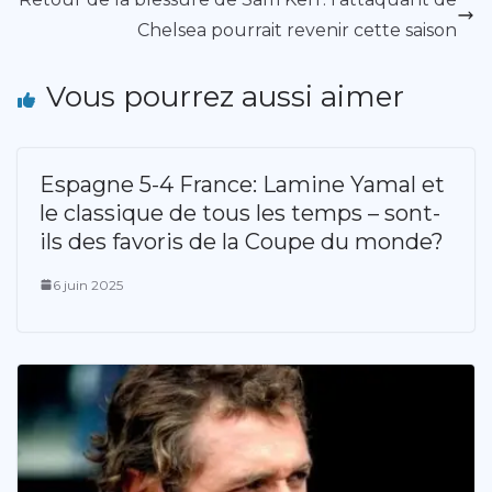
Chelsea pourrait revenir cette saison
Vous pourrez aussi aimer
Espagne 5-4 France: Lamine Yamal et
le classique de tous les temps – sont-
ils des favoris de la Coupe du monde?
6 juin 2025