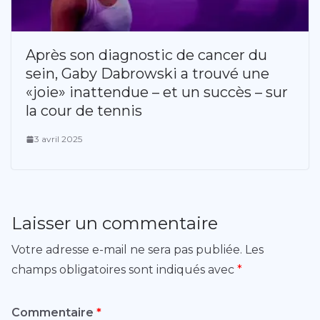
Après son diagnostic de cancer du
sein, Gaby Dabrowski a trouvé une
«joie» inattendue – et un succès – sur
la cour de tennis
3 avril 2025
Laisser un commentaire
Votre adresse e-mail ne sera pas publiée.
Les
champs obligatoires sont indiqués avec
*
Commentaire
*