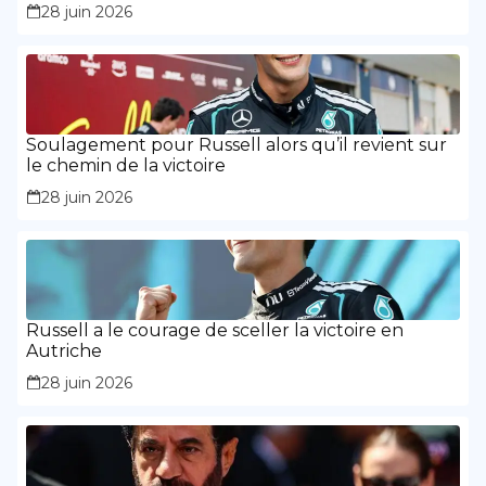
Russell a montré « la maturité et l’expérience »
28 juin 2026
Soulagement pour Russell alors qu’il revient sur
le chemin de la victoire
28 juin 2026
Russell a le courage de sceller la victoire en
Autriche
28 juin 2026