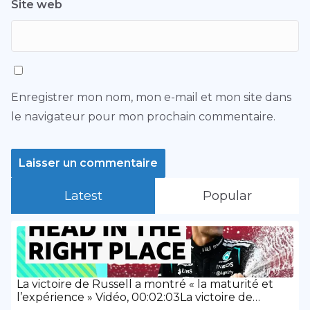
Site web
Enregistrer mon nom, mon e-mail et mon site dans
le navigateur pour mon prochain commentaire.
Latest
Popular
La victoire de Russell a montré « la maturité et
l’expérience » Vidéo, 00:02:03La victoire de