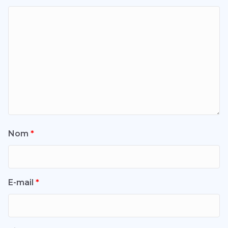
Nom
*
E-mail
*