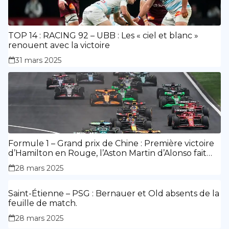
TOP 14 : RACING 92 – UBB : Les « ciel et blanc »
renouent avec la victoire
31 mars 2025
Formule 1 – Grand prix de Chine : Première victoire
d’Hamilton en Rouge, l’Aston Martin d’Alonso fait
des siennes.
28 mars 2025
Saint-Étienne – PSG : Bernauer et Old absents de la
feuille de match.
28 mars 2025