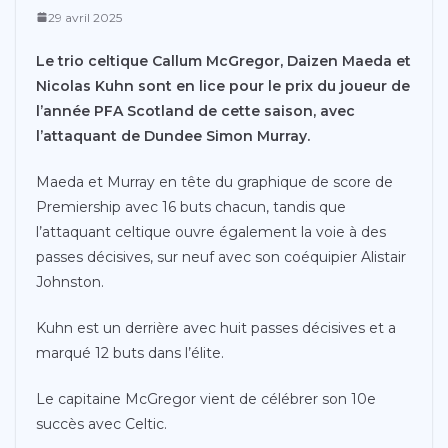
29 avril 2025
Le trio celtique Callum McGregor, Daizen Maeda et
Nicolas Kuhn sont en lice pour le prix du joueur de
l’année PFA Scotland de cette saison, avec
l’attaquant de Dundee Simon Murray.
Maeda et Murray en tête du graphique de score de
Premiership avec 16 buts chacun, tandis que
l’attaquant celtique ouvre également la voie à des
passes décisives, sur neuf avec son coéquipier Alistair
Johnston.
Kuhn est un derrière avec huit passes décisives et a
marqué 12 buts dans l’élite.
Le capitaine McGregor vient de célébrer son 10e
succès avec Celtic.