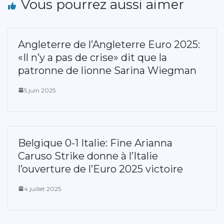
Vous pourrez aussi aimer
Angleterre de l’Angleterre Euro 2025:
«Il n’y a pas de crise» dit que la
patronne de lionne Sarina Wiegman
5 juin 2025
Belgique 0-1 Italie: Fine Arianna
Caruso Strike donne à l’Italie
l’ouverture de l’Euro 2025 victoire
4 juillet 2025