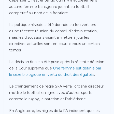
Cependant, il est entendu qu’il n’y a actuellement
aucune femme transgenre jouant au football
compétitif au nord de la frontière.
La politique révisée a été donnée au feu vert lors
d’une récente réunion du conseil d’administration,
mais les discussions visant à mettre à jour les
directives actuelles sont en cours depuis un certain
temps.
La décision finale a été prise après la récente décision
de la Cour suprême que
Une femme est définie par
le sexe biologique en vertu du droit des égalités
.
Le changement de règle SFA verra l’organe directeur
mettre le football en ligne avec d’autres sports
comme le rugby, la natation et l’athlétisme.
En Angleterre, les règles de la FA indiquent que les