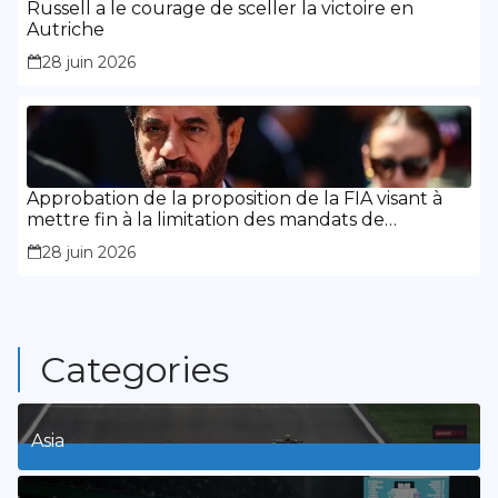
Russell a le courage de sceller la victoire en
Autriche
28 juin 2026
Approbation de la proposition de la FIA visant à
mettre fin à la limitation des mandats de
présidence
28 juin 2026
Categories
Asia
1
Posts