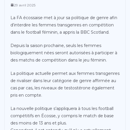
29 avril 2025
La FA écossaise met à jour sa politique de genre afin
d’interdire les femmes transgenres en compétition
dans le football féminin, a appris la BBC Scotland.
Depuis la saison prochaine, seuls les femmes
biologiquement nées seront autorisées à participer à
des matchs de compétition dans le jeu féminin.
La politique actuelle permet aux femmes transgenres
de rivaliser dans leur catégorie de genre affirmée au
cas par cas, les niveaux de testostérone également
pris en compte.
La nouvelle politique s’appliquera à tous les football
compétitifs en Écosse, y compris le match de base
des moins de 13 ans et plus.