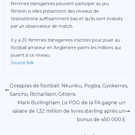
femmes transgenres peuvent participer au jeu
féminin si elles présentent des niveaux de
testostérone suffisamment bas et qu’ils sont évalués
par un observateur de match.
Il y a 20 femmes transgenres inscrites pour jouer au
football amateur en Angleterre parmi les millions qui
jouent à ce niveau.
Source link
Gossiples de football: Nkunku, Pogba, Gyokerres,
Sancho, Richarlison, Gittens
Mark Bullingham: Le PDG de la FA gagne un
salaire de 1,32 million de livres sterling après un
bonus de 450 000 £