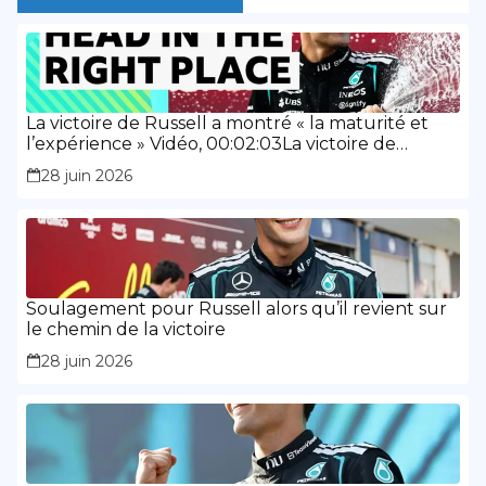
La victoire de Russell a montré « la maturité et
l’expérience » Vidéo, 00:02:03La victoire de
Russell a montré « la maturité et l’expérience »
28 juin 2026
Soulagement pour Russell alors qu’il revient sur
le chemin de la victoire
28 juin 2026