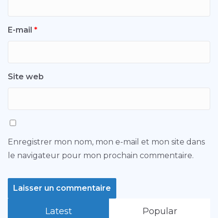
E-mail
*
Site web
Enregistrer mon nom, mon e-mail et mon site dans
le navigateur pour mon prochain commentaire.
Latest
Popular