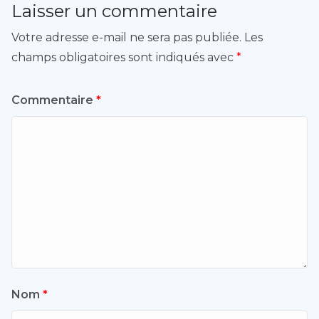
Laisser un commentaire
Votre adresse e-mail ne sera pas publiée.
Les
champs obligatoires sont indiqués avec
*
Commentaire
*
Nom
*