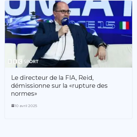
Le directeur de la FIA, Reid,
démissionne sur la «rupture des
normes»
10 avril 2025