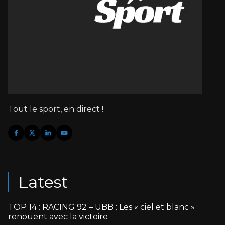
Tout le sport, en direct !
Latest
TOP 14 : RACING 92 – UBB : Les « ciel et blanc »
renouent avec la victoire