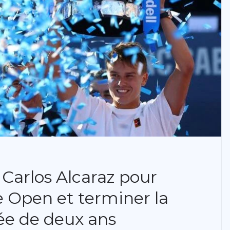
Carlos Alcaraz pour
 Open et terminer la
ée de deux ans