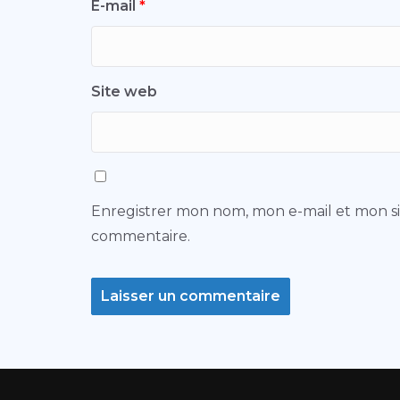
E-mail
*
Site web
Enregistrer mon nom, mon e-mail et mon s
commentaire.