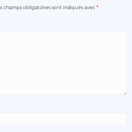
s champs obligatoires sont indiqués avec
*