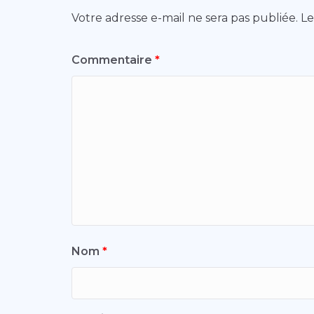
Votre adresse e-mail ne sera pas publiée.
Le
Commentaire
*
Nom
*