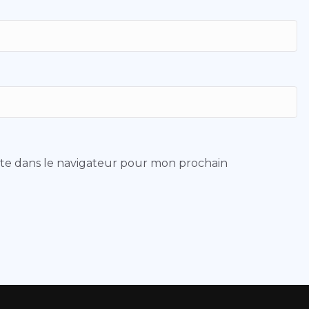
ite dans le navigateur pour mon prochain