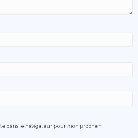
ite dans le navigateur pour mon prochain