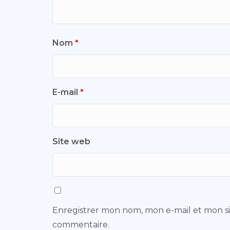
Nom
*
E-mail
*
Site web
Enregistrer mon nom, mon e-mail et mon s
commentaire.