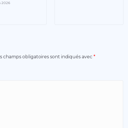
s 2026
s champs obligatoires sont indiqués avec
*