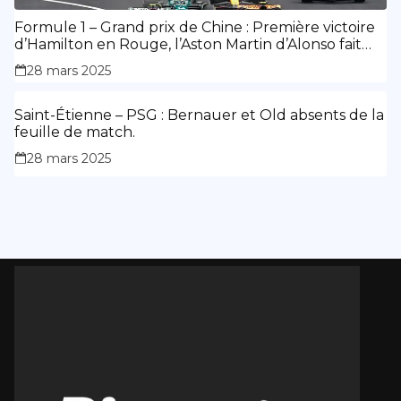
Formule 1 – Grand prix de Chine : Première victoire
d’Hamilton en Rouge, l’Aston Martin d’Alonso fait
des siennes.
28 mars 2025
Saint-Étienne – PSG : Bernauer et Old absents de la
feuille de match.
28 mars 2025