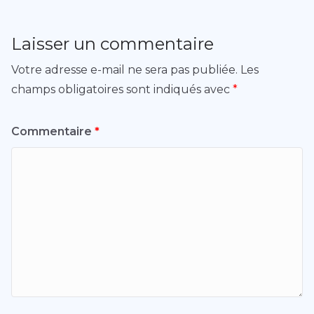
Laisser un commentaire
Votre adresse e-mail ne sera pas publiée.
Les
champs obligatoires sont indiqués avec
*
Commentaire
*