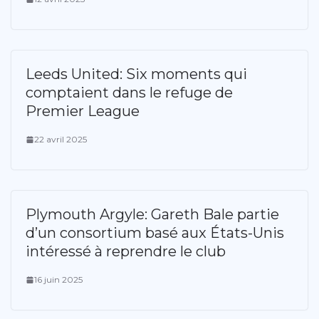
Leeds United: Six moments qui
comptaient dans le refuge de
Premier League
22 avril 2025
Plymouth Argyle: Gareth Bale partie
d’un consortium basé aux États-Unis
intéressé à reprendre le club
16 juin 2025