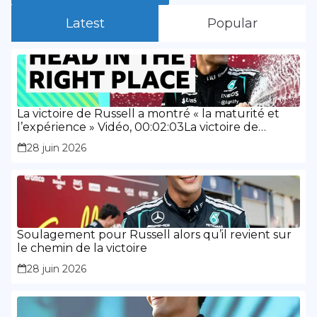
Latest
Popular
La victoire de Russell a montré « la maturité et
l’expérience » Vidéo, 00:02:03La victoire de
Russell a montré « la maturité et l’expérience »
28 juin 2026
Soulagement pour Russell alors qu’il revient sur
le chemin de la victoire
28 juin 2026