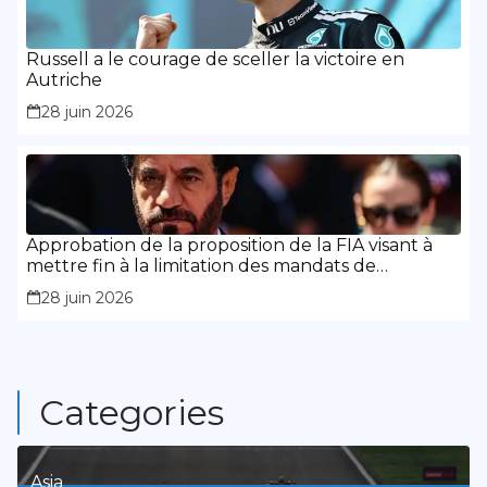
Russell a le courage de sceller la victoire en
Autriche
28 juin 2026
Approbation de la proposition de la FIA visant à
mettre fin à la limitation des mandats de
présidence
28 juin 2026
Categories
Asia