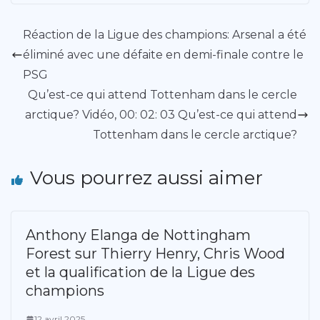
Réaction de la Ligue des champions: Arsenal a été
éliminé avec une défaite en demi-finale contre le
PSG
Qu’est-ce qui attend Tottenham dans le cercle
arctique? Vidéo, 00: 02: 03 Qu’est-ce qui attend
Tottenham dans le cercle arctique?
Vous pourrez aussi aimer
Anthony Elanga de Nottingham
Forest sur Thierry Henry, Chris Wood
et la qualification de la Ligue des
champions
12 avril 2025