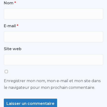
Nom
*
E-mail
*
Site web
Enregistrer mon nom, mon e-mail et mon site dans
le navigateur pour mon prochain commentaire.