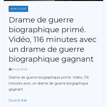
NON CLASSÉ
Drame de guerre
biographique primé.
Vidéo, 116 minutes avec
un drame de guerre
biographique gagnant
8 mai 2025
Drame de guerre biographique primé. Vidéo, 116
minutes avec un drame de guerre biographique
gagnant
Source link