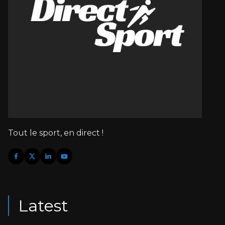
Tout le sport, en direct !
Latest