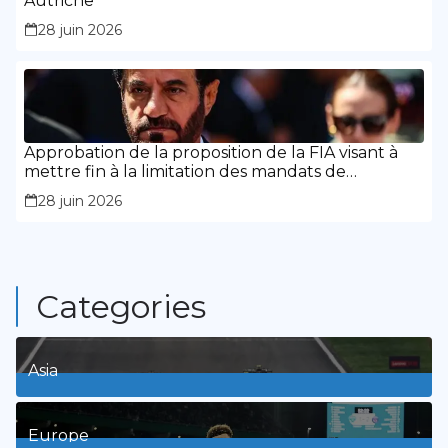
Autriche
28 juin 2026
Approbation de la proposition de la FIA visant à
mettre fin à la limitation des mandats de
présidence
28 juin 2026
Categories
Asia
1
Posts
Europe