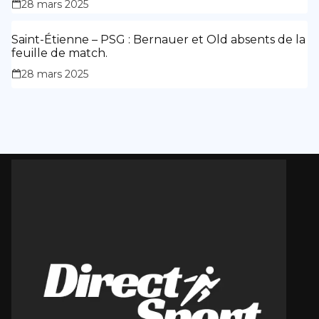
28 mars 2025
Saint-Étienne – PSG : Bernauer et Old absents de la
feuille de match.
28 mars 2025