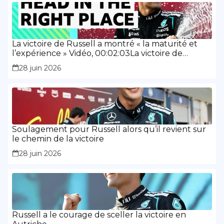
La victoire de Russell a montré « la maturité et
l’expérience » Vidéo, 00:02:03La victoire de
Russell a montré « la maturité et l’expérience »
28 juin 2026
Soulagement pour Russell alors qu’il revient sur
le chemin de la victoire
28 juin 2026
Russell a le courage de sceller la victoire en