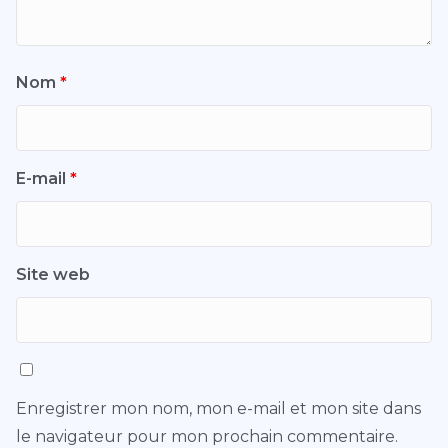
Nom
*
E-mail
*
Site web
Enregistrer mon nom, mon e-mail et mon site dans
le navigateur pour mon prochain commentaire.