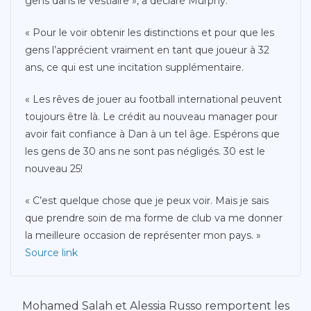
gens dans le vestiaire », a déclaré Murphy.
« Pour le voir obtenir les distinctions et pour que les
gens l’apprécient vraiment en tant que joueur à 32
ans, ce qui est une incitation supplémentaire.
« Les rêves de jouer au football international peuvent
toujours être là. Le crédit au nouveau manager pour
avoir fait confiance à Dan à un tel âge. Espérons que
les gens de 30 ans ne sont pas négligés. 30 est le
nouveau 25!
« C’est quelque chose que je peux voir. Mais je sais
que prendre soin de ma forme de club va me donner
la meilleure occasion de représenter mon pays. »
Source link
Mohamed Salah et Alessia Russo remportent les