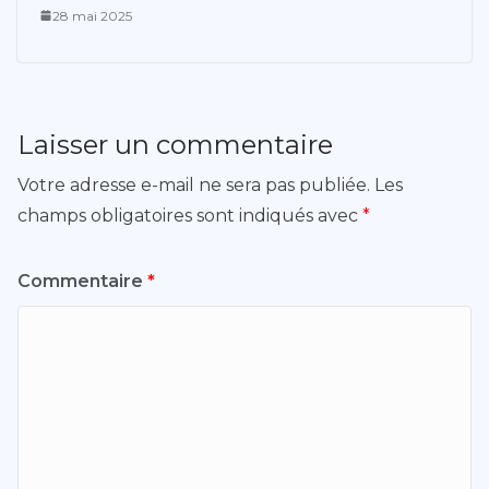
28 mai 2025
Laisser un commentaire
Votre adresse e-mail ne sera pas publiée.
Les
champs obligatoires sont indiqués avec
*
Commentaire
*