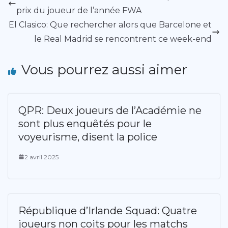
prix du joueur de l’année FWA
El Clasico: Que rechercher alors que Barcelone et
le Real Madrid se rencontrent ce week-end
Vous pourrez aussi aimer
QPR: Deux joueurs de l’Académie ne
sont plus enquêtés pour le
voyeurisme, disent la police
2 avril 2025
République d’Irlande Squad: Quatre
joueurs non coits pour les matchs