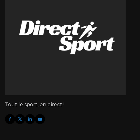
Tout le sport, en direct !