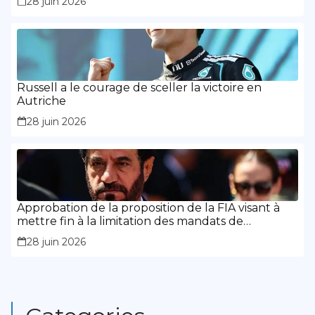
28 juin 2026
Russell a le courage de sceller la victoire en
Autriche
28 juin 2026
Approbation de la proposition de la FIA visant à
mettre fin à la limitation des mandats de
présidence
28 juin 2026