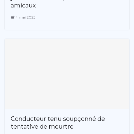
amicaux
14 mai 2025
Conducteur tenu soupçonné de
tentative de meurtre