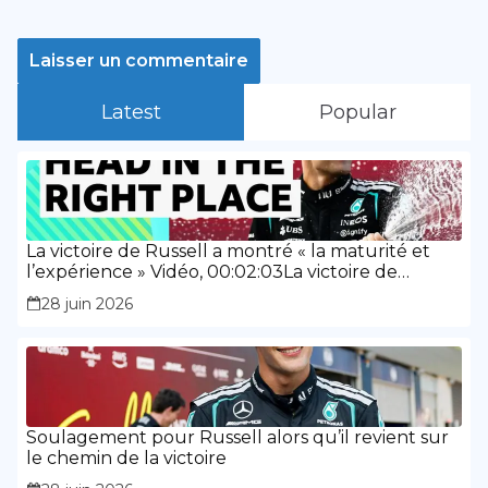
Latest
Popular
La victoire de Russell a montré « la maturité et
l’expérience » Vidéo, 00:02:03La victoire de
Russell a montré « la maturité et l’expérience »
28 juin 2026
Soulagement pour Russell alors qu’il revient sur
le chemin de la victoire