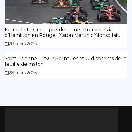
Formule 1 – Grand prix de Chine : Première victoire
d’Hamilton en Rouge, l’Aston Martin d’Alonso fait
des siennes.
28 mars 2025
Saint-Étienne – PSG : Bernauer et Old absents de la
feuille de match.
28 mars 2025