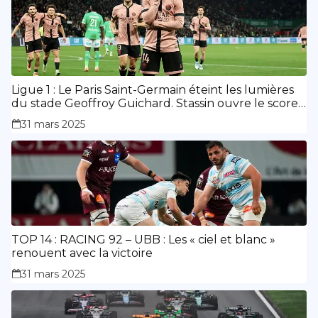
Ligue 1 : Le Paris Saint-Germain éteint les lumières
du stade Geoffroy Guichard. Stassin ouvre le score,
doublé de Doué.
31 mars 2025
TOP 14 : RACING 92 – UBB : Les « ciel et blanc »
renouent avec la victoire
31 mars 2025