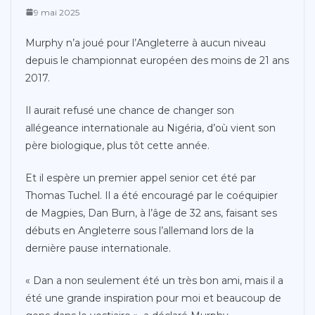
9 mai 2025
Murphy n’a joué pour l’Angleterre à aucun niveau
depuis le championnat européen des moins de 21 ans
2017.
Il aurait refusé une chance de changer son
allégeance internationale au Nigéria, d’où vient son
père biologique, plus tôt cette année.
Et il espère un premier appel senior cet été par
Thomas Tuchel. Il a été encouragé par le coéquipier
de Magpies, Dan Burn, à l’âge de 32 ans, faisant ses
débuts en Angleterre sous l’allemand lors de la
dernière pause internationale.
« Dan a non seulement été un très bon ami, mais il a
été une grande inspiration pour moi et beaucoup de