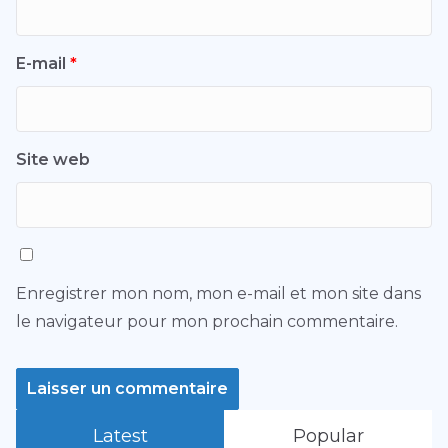
E-mail
*
Site web
Enregistrer mon nom, mon e-mail et mon site dans
le navigateur pour mon prochain commentaire.
Latest
Popular