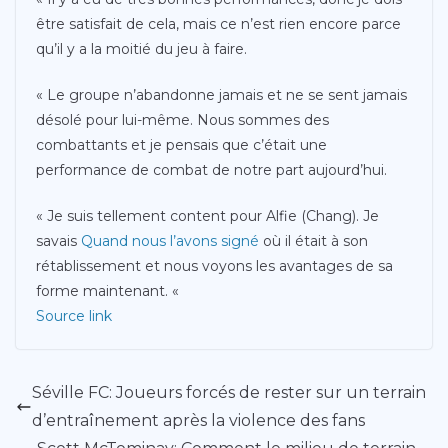
être satisfait de cela, mais ce n’est rien encore parce
qu’il y a la moitié du jeu à faire.
« Le groupe n’abandonne jamais et ne se sent jamais
désolé pour lui-même. Nous sommes des
combattants et je pensais que c’était une
performance de combat de notre part aujourd’hui.
« Je suis tellement content pour Alfie (Chang). Je
savais
Quand nous l’avons signé
où il était à son
rétablissement et nous voyons les avantages de sa
forme maintenant. «
Source link
Séville FC: Joueurs forcés de rester sur un terrain
d’entraînement après la violence des fans