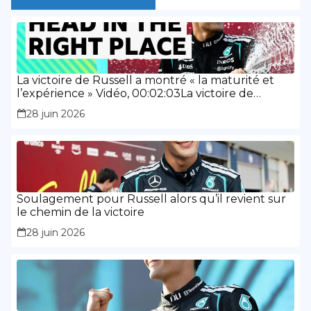
La victoire de Russell a montré « la maturité et
l’expérience » Vidéo, 00:02:03La victoire de
Russell a montré « la maturité et l’expérience »
28 juin 2026
Soulagement pour Russell alors qu’il revient sur
le chemin de la victoire
28 juin 2026