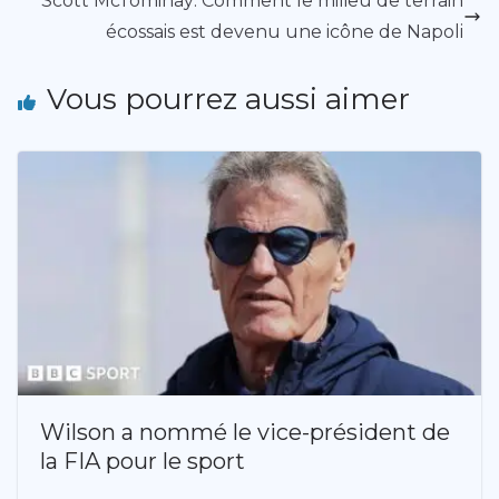
Scott McTominay: Comment le milieu de terrain
écossais est devenu une icône de Napoli
Vous pourrez aussi aimer
Wilson a nommé le vice-président de
la FIA pour le sport