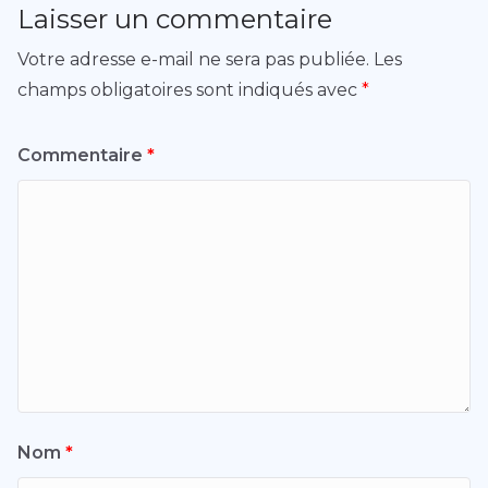
Laisser un commentaire
Votre adresse e-mail ne sera pas publiée.
Les
champs obligatoires sont indiqués avec
*
Commentaire
*
Nom
*