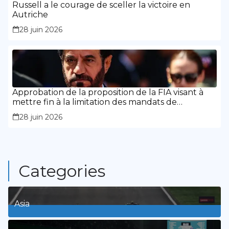
Russell a le courage de sceller la victoire en
Autriche
28 juin 2026
Approbation de la proposition de la FIA visant à
mettre fin à la limitation des mandats de
présidence
28 juin 2026
Categories
Asia
1
Posts