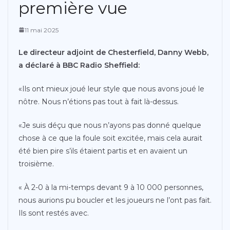
première vue
11 mai 2025
Le directeur adjoint de Chesterfield, Danny Webb,
a déclaré à BBC Radio Sheffield:
«Ils ont mieux joué leur style que nous avons joué le
nôtre. Nous n’étions pas tout à fait là-dessus.
«Je suis déçu que nous n’ayons pas donné quelque
chose à ce que la foule soit excitée, mais cela aurait
été bien pire s’ils étaient partis et en avaient un
troisième.
« À 2-0 à la mi-temps devant 9 à 10 000 personnes,
nous aurions pu boucler et les joueurs ne l’ont pas fait.
Ils sont restés avec.