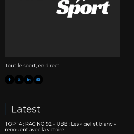
Tout le sport, en direct !
Latest
TOP 14 : RACING 92 – UBB : Les « ciel et blanc »
renouent avec la victoire