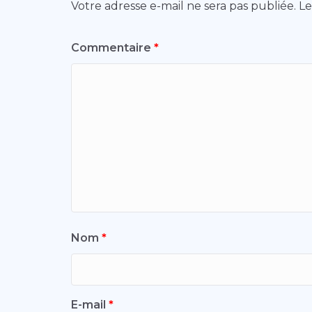
Votre adresse e-mail ne sera pas publiée.
Le
Commentaire
*
Nom
*
E-mail
*