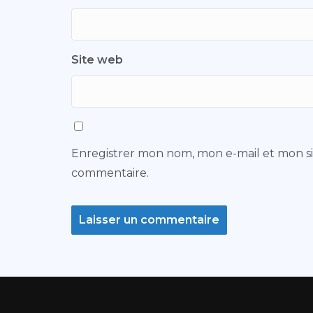
Site web
Enregistrer mon nom, mon e-mail et mon s
commentaire.