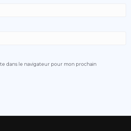
ite dans le navigateur pour mon prochain