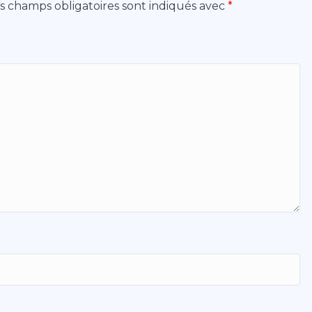
s champs obligatoires sont indiqués avec
*