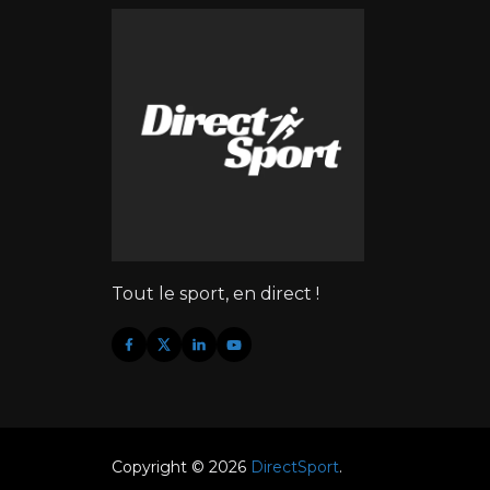
Tout le sport, en direct !
Copyright © 2026
DirectSport
.