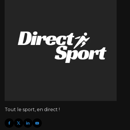
Tout le sport, en direct !