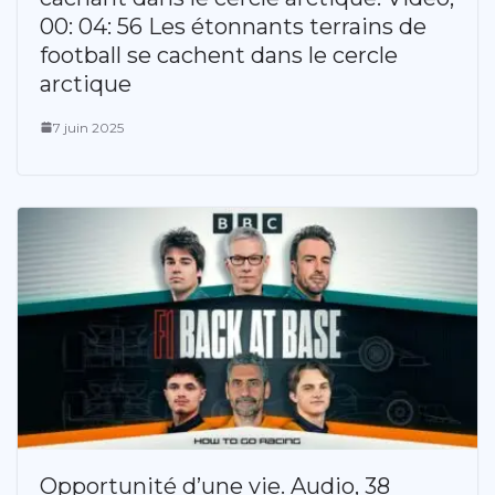
00: 04: 56 Les étonnants terrains de
football se cachent dans le cercle
arctique
7 juin 2025
Opportunité d’une vie. Audio, 38