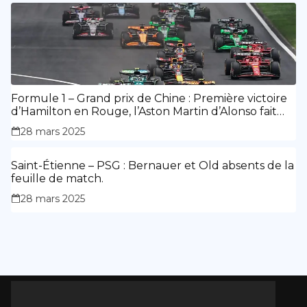
Formule 1 – Grand prix de Chine : Première victoire
d’Hamilton en Rouge, l’Aston Martin d’Alonso fait
des siennes.
28 mars 2025
Saint-Étienne – PSG : Bernauer et Old absents de la
feuille de match.
28 mars 2025