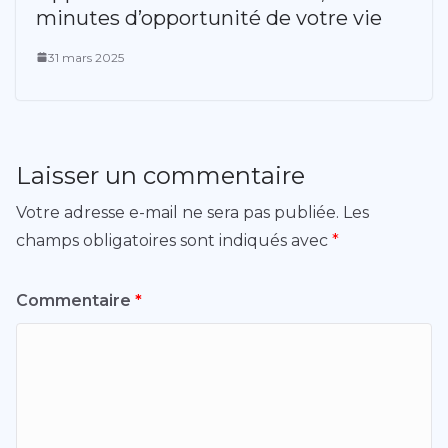
minutes d’opportunité de votre vie
31 mars 2025
Laisser un commentaire
Votre adresse e-mail ne sera pas publiée.
Les
champs obligatoires sont indiqués avec
*
Commentaire
*