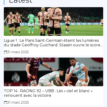
Ligue 1 : Le Paris Saint-Germain éteint les lumières
du stade Geoffroy Guichard. Stassin ouvre le score,
doublé de Doué.
31 mars 2025
TOP 14 : RACING 92 – UBB : Les « ciel et blanc »
renouent avec la victoire
31 mars 2025