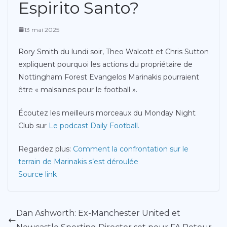
Espirito Santo?
13 mai 2025
Rory Smith du lundi soir, Theo Walcott et Chris Sutton
expliquent pourquoi les actions du propriétaire de
Nottingham Forest Evangelos Marinakis pourraient
être « malsaines pour le football ».
Écoutez les meilleurs morceaux du Monday Night
Club sur
Le podcast Daily Football.
Regardez plus:
Comment la confrontation sur le
terrain de Marinakis s’est déroulée
Source link
Dan Ashworth: Ex-Manchester United et