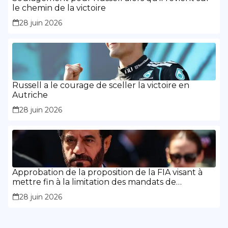
le chemin de la victoire
28 juin 2026
Russell a le courage de sceller la victoire en
Autriche
28 juin 2026
Approbation de la proposition de la FIA visant à
mettre fin à la limitation des mandats de
présidence
28 juin 2026