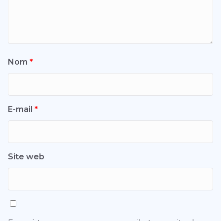
Nom
*
E-mail
*
Site web