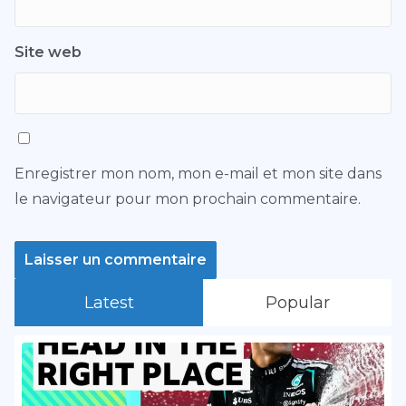
Site web
Enregistrer mon nom, mon e-mail et mon site dans
le navigateur pour mon prochain commentaire.
Latest
Popular