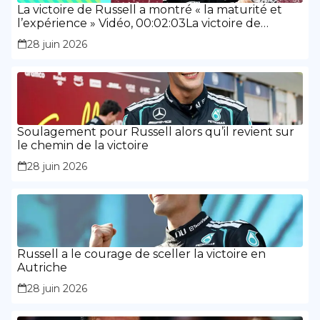
La victoire de Russell a montré « la maturité et
l’expérience » Vidéo, 00:02:03La victoire de
Russell a montré « la maturité et l’expérience »
28 juin 2026
Soulagement pour Russell alors qu’il revient sur
le chemin de la victoire
28 juin 2026
Russell a le courage de sceller la victoire en
Autriche
28 juin 2026