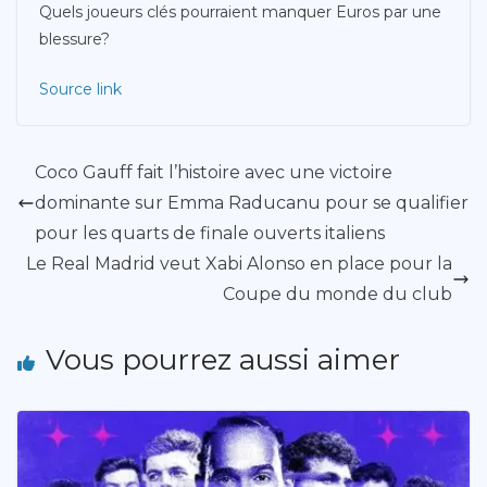
Quels joueurs clés pourraient manquer Euros par une
blessure?
Source link
Coco Gauff fait l’histoire avec une victoire
dominante sur Emma Raducanu pour se qualifier
pour les quarts de finale ouverts italiens
Le Real Madrid veut Xabi Alonso en place pour la
Coupe du monde du club
Vous pourrez aussi aimer