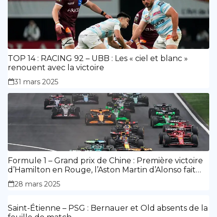
TOP 14 : RACING 92 – UBB : Les « ciel et blanc »
renouent avec la victoire
31 mars 2025
Formule 1 – Grand prix de Chine : Première victoire
d’Hamilton en Rouge, l’Aston Martin d’Alonso fait
des siennes.
28 mars 2025
Saint-Étienne – PSG : Bernauer et Old absents de la