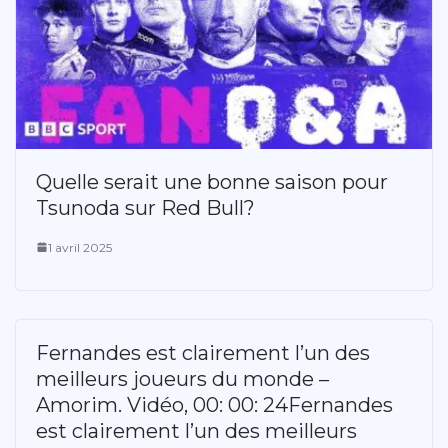
Quelle serait une bonne saison pour
Tsunoda sur Red Bull?
1 avril 2025
Fernandes est clairement l’un des
meilleurs joueurs du monde –
Amorim. Vidéo, 00: 00: 24Fernandes
est clairement l’un des meilleurs