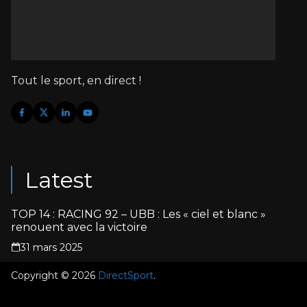
Tout le sport, en direct !
Latest
TOP 14 : RACING 92 – UBB : Les « ciel et blanc »
renouent avec la victoire
31 mars 2025
Copyright © 2026
DirectSport
.