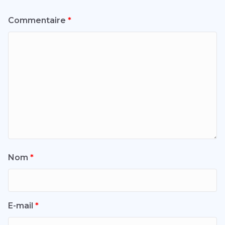
Commentaire
*
Nom
*
E-mail
*