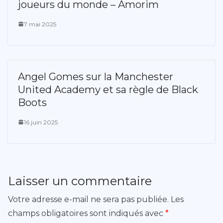
joueurs du monde – Amorim
7 mai 2025
Angel Gomes sur la Manchester
United Academy et sa règle de Black
Boots
16 juin 2025
Laisser un commentaire
Votre adresse e-mail ne sera pas publiée.
Les
champs obligatoires sont indiqués avec
*