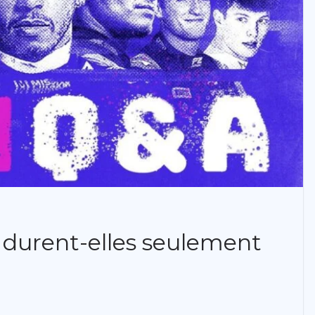
 durent-elles seulement