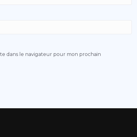
ite dans le navigateur pour mon prochain