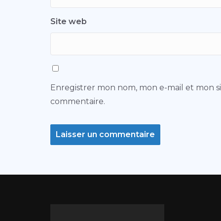
Site web
Enregistrer mon nom, mon e-mail et mon s
commentaire.