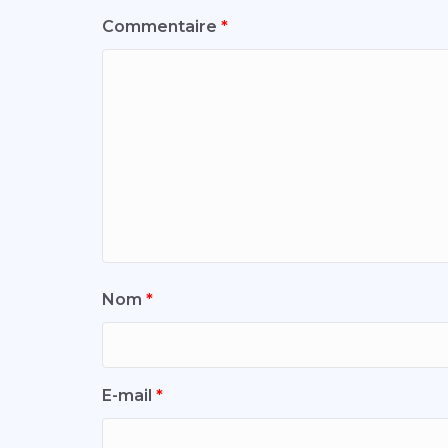
Commentaire
*
Nom
*
E-mail
*