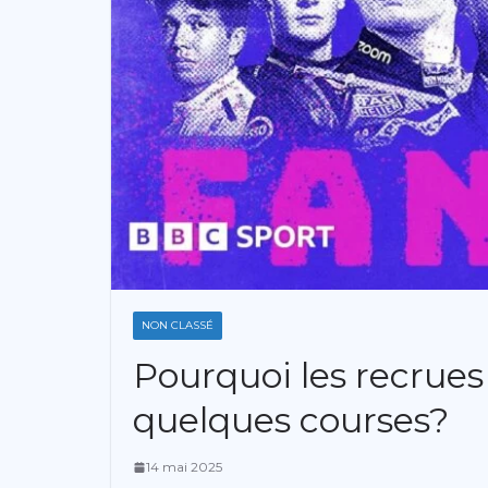
NON CLASSÉ
Pourquoi les recrues
quelques courses?
14 mai 2025