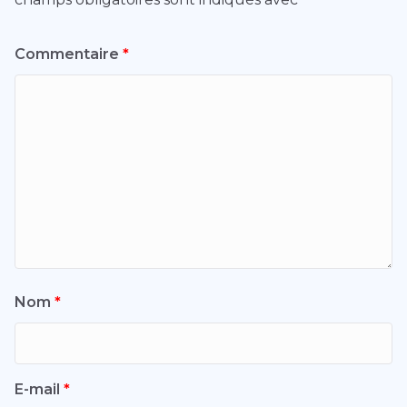
Commentaire
*
Nom
*
E-mail
*