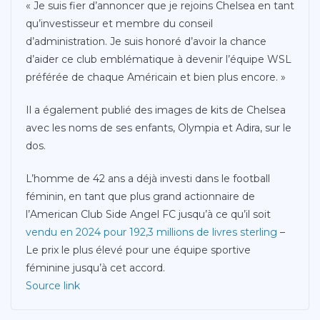
« Je suis fier d’annoncer que je rejoins Chelsea en tant
qu’investisseur et membre du conseil
d’administration. Je suis honoré d’avoir la chance
d’aider ce club emblématique à devenir l’équipe WSL
préférée de chaque Américain et bien plus encore. »
Il a également publié des images de kits de Chelsea
avec les noms de ses enfants, Olympia et Adira, sur le
dos.
L’homme de 42 ans a déjà investi dans le football
féminin, en tant que plus grand actionnaire de
l’American Club Side Angel FC jusqu’à ce qu’il soit
vendu en 2024 pour 192,3 millions de livres sterling
–
Le prix le plus élevé pour une équipe sportive
féminine jusqu’à cet accord.
Source link