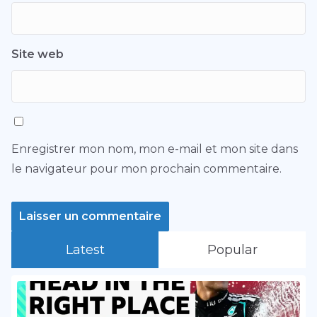
Site web
Enregistrer mon nom, mon e-mail et mon site dans
le navigateur pour mon prochain commentaire.
Latest
Popular