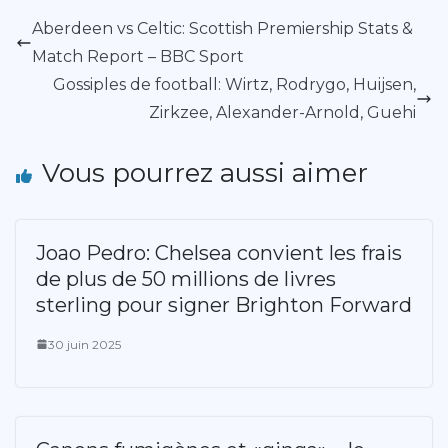
Aberdeen vs Celtic: Scottish Premiership Stats &
Match Report – BBC Sport
Gossiples de football: Wirtz, Rodrygo, Huijsen,
Zirkzee, Alexander-Arnold, Guehi
Vous pourrez aussi aimer
Joao Pedro: Chelsea convient les frais
de plus de 50 millions de livres
sterling pour signer Brighton Forward
30 juin 2025