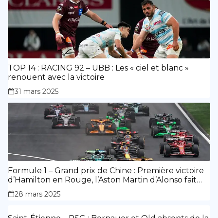
TOP 14 : RACING 92 – UBB : Les « ciel et blanc »
renouent avec la victoire
31 mars 2025
Formule 1 – Grand prix de Chine : Première victoire
d’Hamilton en Rouge, l’Aston Martin d’Alonso fait
des siennes.
28 mars 2025