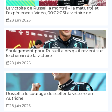
La victoire de Russell a montré « la maturité et
l’expérience » Vidéo, 00:02:03La victoire de
Russell a montré « la maturité et l’expérience »
28 juin 2026
Soulagement pour Russell alors qu’il revient sur
le chemin de la victoire
28 juin 2026
Russell a le courage de sceller la victoire en
Autriche
28 juin 2026