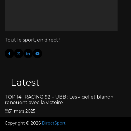
Tout le sport, en direct !
Latest
TOP 14 : RACING 92 – UBB : Les « ciel et blanc »
renouent avec la victoire
31 mars 2025
Copyright © 2026
DirectSport
.