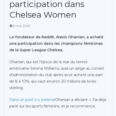
participation dans
Chelsea Women
15 mai 2025
Le fondateur de Reddit, Alexis Ohanian, a acheté
une participation dans les champions féminines
de la Super League Chelsea.
Ohanian, qui est l’époux de la star du tennis
américaine Serena Williams, aura un siège au conseil
d’administration du club après avoir acheté une part
de 8 à 10%, qui vaut environ 20 millions de livres
sterling.
Dans un post à x
,
externe
Ohanian a déclaré: « J’ai déjà
parié sur les sports féminins, et je recommence.