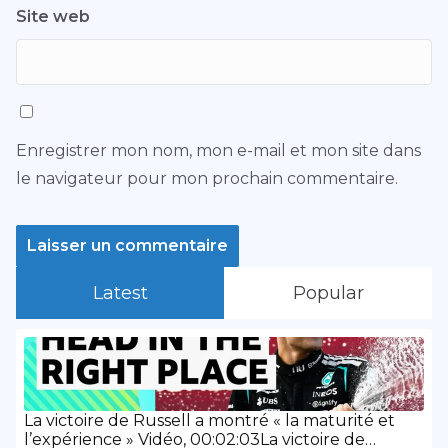
Site web
Enregistrer mon nom, mon e-mail et mon site dans
le navigateur pour mon prochain commentaire.
Latest
Popular
La victoire de Russell a montré « la maturité et
l’expérience » Vidéo, 00:02:03La victoire de