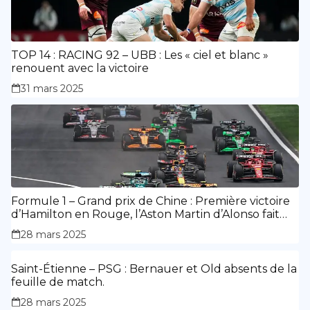
TOP 14 : RACING 92 – UBB : Les « ciel et blanc »
renouent avec la victoire
31 mars 2025
Formule 1 – Grand prix de Chine : Première victoire
d’Hamilton en Rouge, l’Aston Martin d’Alonso fait
des siennes.
28 mars 2025
Saint-Étienne – PSG : Bernauer et Old absents de la
feuille de match.
28 mars 2025