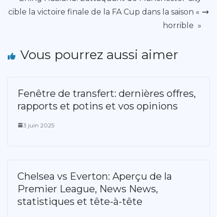
cible la victoire finale de la FA Cup dans la saison «
horrible »
Vous pourrez aussi aimer
Fenêtre de transfert: dernières offres,
rapports et potins et vos opinions
3 juin 2025
Chelsea vs Everton: Aperçu de la
Premier League, News News,
statistiques et tête-à-tête