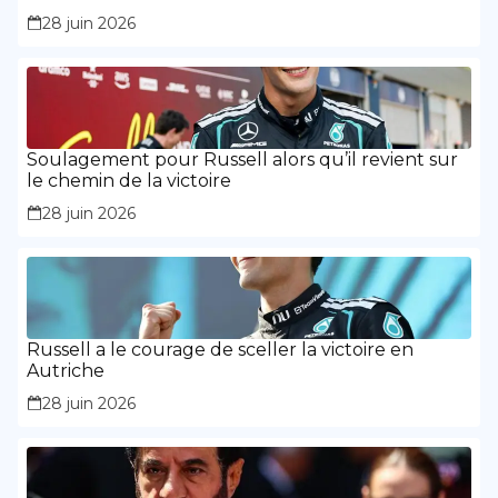
Russell a montré « la maturité et l’expérience »
28 juin 2026
Soulagement pour Russell alors qu’il revient sur
le chemin de la victoire
28 juin 2026
Russell a le courage de sceller la victoire en
Autriche
28 juin 2026