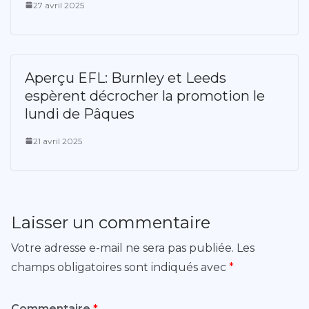
27 avril 2025
Aperçu EFL: Burnley et Leeds
espèrent décrocher la promotion le
lundi de Pâques
21 avril 2025
Laisser un commentaire
Votre adresse e-mail ne sera pas publiée.
Les
champs obligatoires sont indiqués avec
*
Commentaire
*