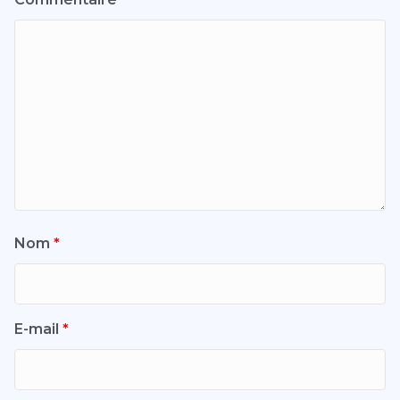
Nom
*
E-mail
*