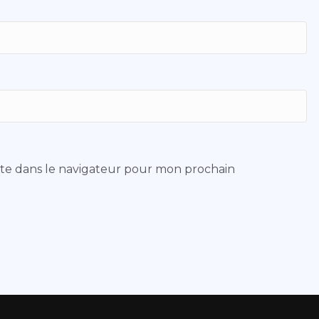
ite dans le navigateur pour mon prochain