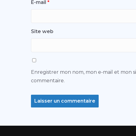
E-mail
*
Site web
Enregistrer mon nom, mon e-mail et mon s
commentaire.