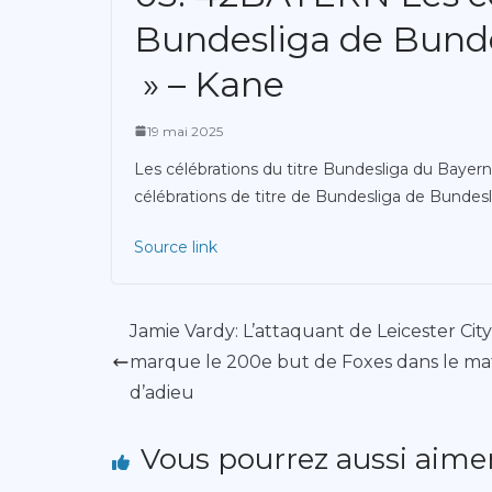
Bundesliga de Bunde
» – Kane
19 mai 2025
Les célébrations du titre Bundesliga du Baye
célébrations de titre de Bundesliga de Bunde
Source link
Jamie Vardy: L’attaquant de Leicester City
marque le 200e but de Foxes dans le ma
d’adieu
Vous pourrez aussi aime