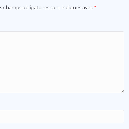
s champs obligatoires sont indiqués avec
*