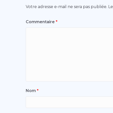
Votre adresse e-mail ne sera pas publiée.
Le
Commentaire
*
Nom
*