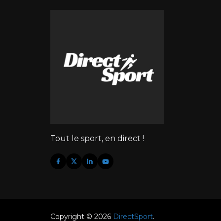
Tout le sport, en direct !
Copyright © 2026
DirectSport
.