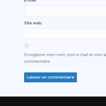
E-mail
*
Site web
Enregistrer mon nom, mon e-mail et mon s
commentaire.