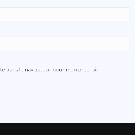
ite dans le navigateur pour mon prochain