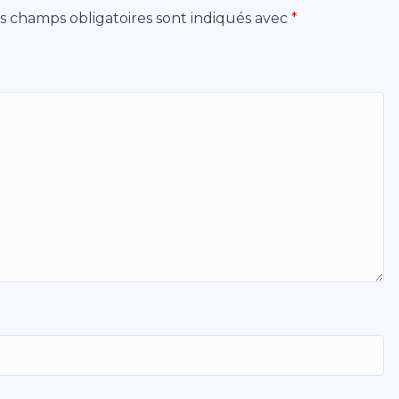
s champs obligatoires sont indiqués avec
*