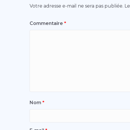
Votre adresse e-mail ne sera pas publiée.
Le
Commentaire
*
Nom
*