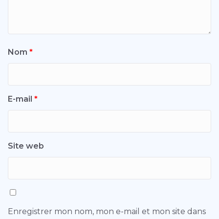
Nom
*
E-mail
*
Site web
Enregistrer mon nom, mon e-mail et mon site dans