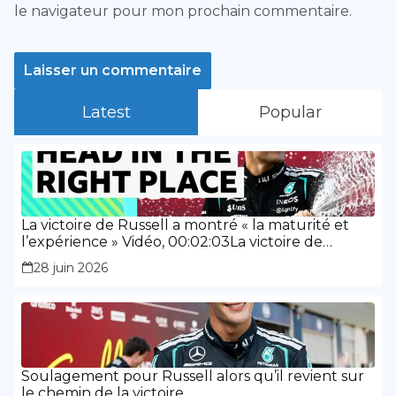
le navigateur pour mon prochain commentaire.
Latest
Popular
La victoire de Russell a montré « la maturité et
l’expérience » Vidéo, 00:02:03La victoire de
Russell a montré « la maturité et l’expérience »
28 juin 2026
Soulagement pour Russell alors qu’il revient sur
le chemin de la victoire