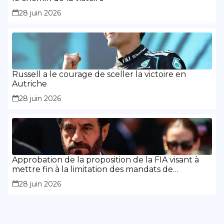
28 juin 2026
Russell a le courage de sceller la victoire en
Autriche
28 juin 2026
Approbation de la proposition de la FIA visant à
mettre fin à la limitation des mandats de
présidence
28 juin 2026