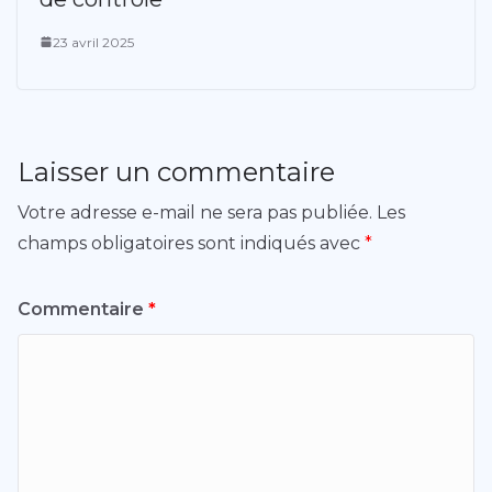
23 avril 2025
Laisser un commentaire
Votre adresse e-mail ne sera pas publiée.
Les
champs obligatoires sont indiqués avec
*
Commentaire
*