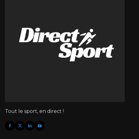
Tout le sport, en direct !