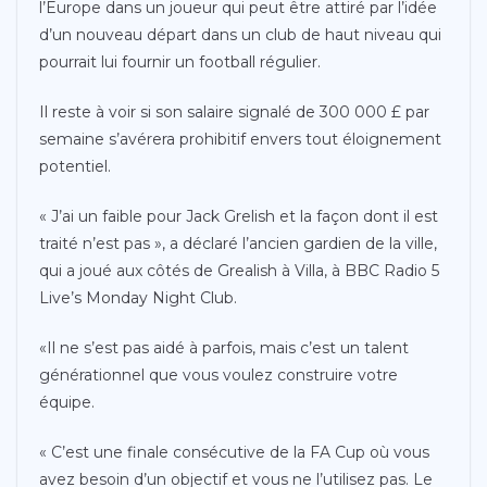
l’Europe dans un joueur qui peut être attiré par l’idée
d’un nouveau départ dans un club de haut niveau qui
pourrait lui fournir un football régulier.
Il reste à voir si son salaire signalé de 300 000 £ par
semaine s’avérera prohibitif envers tout éloignement
potentiel.
« J’ai un faible pour Jack Grelish et la façon dont il est
traité n’est pas », a déclaré l’ancien gardien de la ville,
qui a joué aux côtés de Grealish à Villa, à BBC Radio 5
Live’s Monday Night Club.
«Il ne s’est pas aidé à parfois, mais c’est un talent
générationnel que vous voulez construire votre
équipe.
« C’est une finale consécutive de la FA Cup où vous
avez besoin d’un objectif et vous ne l’utilisez pas. Le