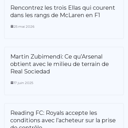
Rencontrez les trois Ellas qui courent
dans les rangs de McLaren en F1
25 mai 2026
Martin Zubimendi: Ce qu’Arsenal
obtient avec le milieu de terrain de
Real Sociedad
17 juin 2025
Reading FC: Royals accepte les
conditions avec l’acheteur sur la prise
de contrôle