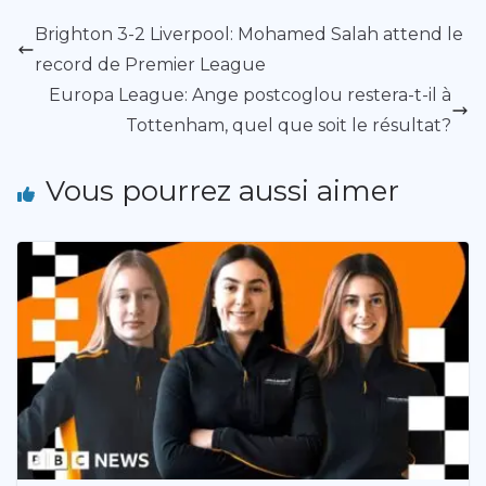
Brighton 3-2 Liverpool: Mohamed Salah attend le
record de Premier League
Europa League: Ange postcoglou restera-t-il à
Tottenham, quel que soit le résultat?
Vous pourrez aussi aimer