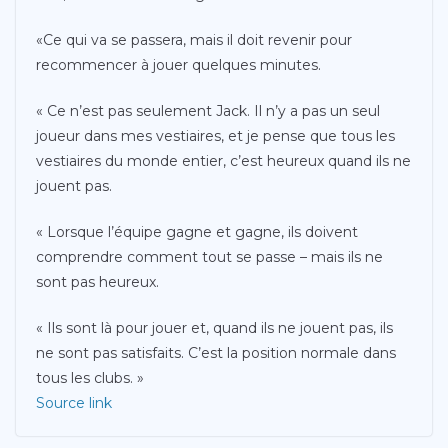
«Ce qui va se passera, mais il doit revenir pour
recommencer à jouer quelques minutes.
« Ce n’est pas seulement Jack. Il n’y a pas un seul
joueur dans mes vestiaires, et je pense que tous les
vestiaires du monde entier, c’est heureux quand ils ne
jouent pas.
« Lorsque l’équipe gagne et gagne, ils doivent
comprendre comment tout se passe – mais ils ne
sont pas heureux.
« Ils sont là pour jouer et, quand ils ne jouent pas, ils
ne sont pas satisfaits. C’est la position normale dans
tous les clubs. »
Source link