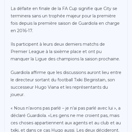
La défaite en finale de la FA Cup signifie que City se
terminera sans un trophée majeur pour la première
fois depuis la première saison de Guardiola en charge
en 2016-17.
Ils participent à leurs deux derniers matchs de
Premier League à la sixième place et ont pu
manquer la Ligue des champions la saison prochaine.
Guardiola affirme que les discussions auront lieu entre
le directeur sortant du football Txiki Begiristain, son
successeur Hugo Viana et les représentants du
joueur.
« Nous n’avons pas parlé – je n’ai pas parlé avec lui », a
déclaré Guardiola. «Les gens ne me croient pas, mais
ces choses appartiennent aux agents et au club et au
txiki, et dans ce cas Hugo aussi. Les deux décideront.