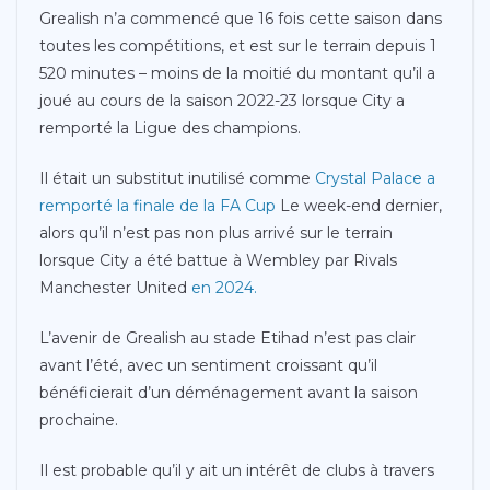
Grealish n’a commencé que 16 fois cette saison dans
toutes les compétitions, et est sur le terrain depuis 1
520 minutes – moins de la moitié du montant qu’il a
joué au cours de la saison 2022-23 lorsque City a
remporté la Ligue des champions.
Il était un substitut inutilisé comme
Crystal Palace a
remporté la finale de la FA Cup
Le week-end dernier,
alors qu’il n’est pas non plus arrivé sur le terrain
lorsque City a été battue à Wembley par Rivals
Manchester United
en 2024.
L’avenir de Grealish au stade Etihad n’est pas clair
avant l’été, avec un sentiment croissant qu’il
bénéficierait d’un déménagement avant la saison
prochaine.
Il est probable qu’il y ait un intérêt de clubs à travers