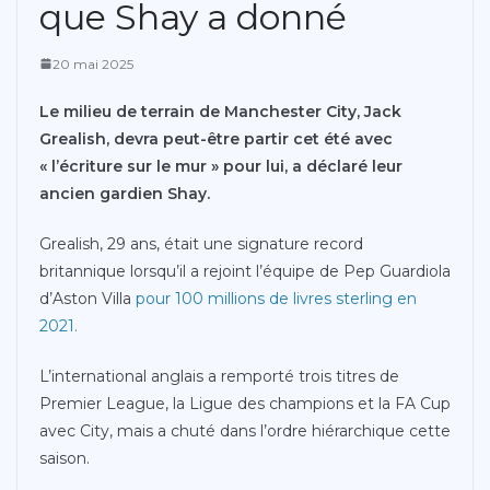
que Shay a donné
20 mai 2025
Le milieu de terrain de Manchester City, Jack
Grealish, devra peut-être partir cet été avec
« l’écriture sur le mur » pour lui, a déclaré leur
ancien gardien Shay.
Grealish, 29 ans, était une signature record
britannique lorsqu’il a rejoint l’équipe de Pep Guardiola
d’Aston Villa
pour 100 millions de livres sterling en
2021.
L’international anglais a remporté trois titres de
Premier League, la Ligue des champions et la FA Cup
avec City, mais a chuté dans l’ordre hiérarchique cette
saison.