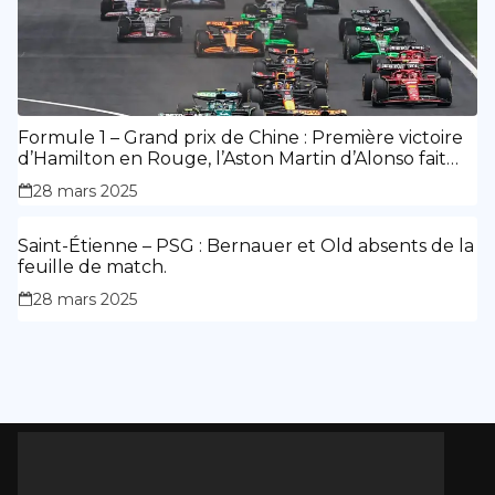
Formule 1 – Grand prix de Chine : Première victoire
d’Hamilton en Rouge, l’Aston Martin d’Alonso fait
des siennes.
28 mars 2025
Saint-Étienne – PSG : Bernauer et Old absents de la
feuille de match.
28 mars 2025