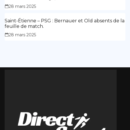
des siennes.
28 mars 2025
Saint-Étienne – PSG : Bernauer et Old absents de la
feuille de match.
28 mars 2025