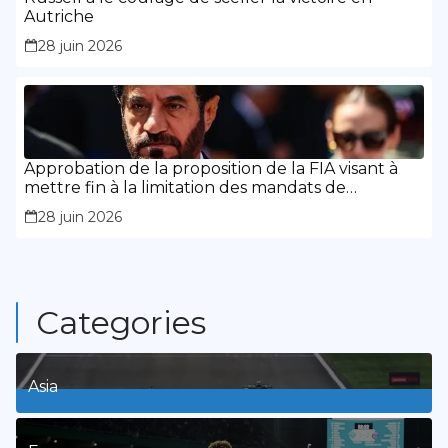
Autriche
28 juin 2026
Approbation de la proposition de la FIA visant à
mettre fin à la limitation des mandats de
présidence
28 juin 2026
Categories
Asia
1
Posts