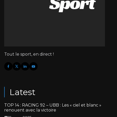
Tout le sport, en direct !
Latest
TOP 14 : RACING 92 – UBB : Les « ciel et blanc »
renouent avec la victoire