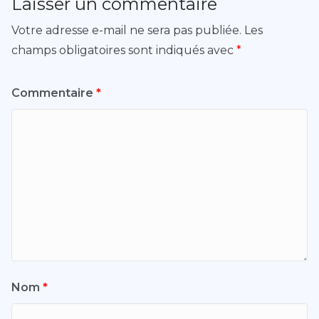
Laisser un commentaire
Votre adresse e-mail ne sera pas publiée.
Les
champs obligatoires sont indiqués avec
*
Commentaire
*
Nom
*