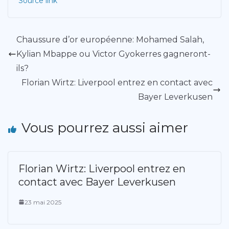
Source link
Chaussure d’or européenne: Mohamed Salah,
Kylian Mbappe ou Victor Gyokerres gagneront-
ils?
Florian Wirtz: Liverpool entrez en contact avec
Bayer Leverkusen
Vous pourrez aussi aimer
Florian Wirtz: Liverpool entrez en
contact avec Bayer Leverkusen
23 mai 2025