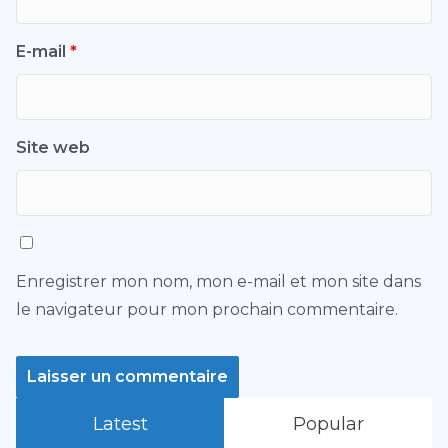
E-mail
*
Site web
Enregistrer mon nom, mon e-mail et mon site dans
le navigateur pour mon prochain commentaire.
Latest
Popular