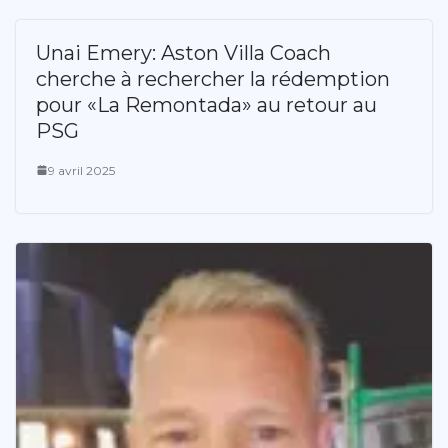
Unai Emery: Aston Villa Coach
cherche à rechercher la rédemption
pour «La Remontada» au retour au
PSG
9 avril 2025