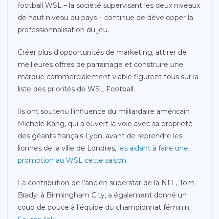
football WSL – la société supervisant les deux niveaux
de haut niveau du pays – continue de développer la
professionnalisation du jeu.
Créer plus d’opportunités de marketing, attirer de
meilleures offres de parrainage et construire une
marque commercialement viable figurent tous sur la
liste des priorités de WSL Football.
Ils ont soutenu l’influence du milliardaire américain
Michele Kang, qui a ouvert la voie avec sa propriété
des géants français Lyon, avant de reprendre les
lionnes de la ville de Londres,
les aidant à faire une
promotion au WSL cette saison.
La contribution de l’ancien superstar de la NFL, Tom
Brady, à Birmingham City, a également donné un
coup de pouce à l’équipe du championnat féminin.