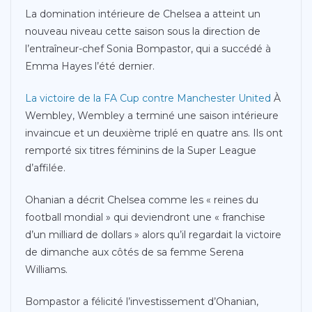
La domination intérieure de Chelsea a atteint un
nouveau niveau cette saison sous la direction de
l’entraîneur-chef Sonia Bompastor, qui a succédé à
Emma Hayes l’été dernier.
La victoire de la FA Cup contre Manchester United
À
Wembley, Wembley a terminé une saison intérieure
invaincue et un deuxième triplé en quatre ans. Ils ont
remporté six titres féminins de la Super League
d’affilée.
Ohanian a décrit Chelsea comme les « reines du
football mondial » qui deviendront une « franchise
d’un milliard de dollars » alors qu’il regardait la victoire
de dimanche aux côtés de sa femme Serena
Williams.
Bompastor a félicité l’investissement d’Ohanian,