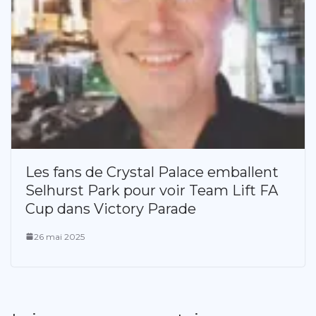
Les fans de Crystal Palace emballent
Selhurst Park pour voir Team Lift FA
Cup dans Victory Parade
26 mai 2025