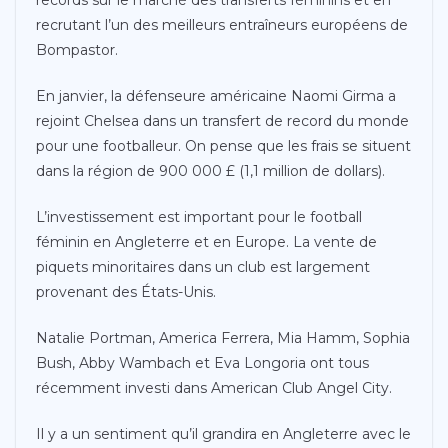
recrutant l’un des meilleurs entraîneurs européens de
Bompastor.
En janvier, la défenseure américaine Naomi Girma a
rejoint Chelsea dans un transfert de record du monde
pour une footballeur. On pense que les frais se situent
dans la région de 900 000 £ (1,1 million de dollars).
L’investissement est important pour le football
féminin en Angleterre et en Europe. La vente de
piquets minoritaires dans un club est largement
provenant des États-Unis.
Natalie Portman, America Ferrera, Mia Hamm, Sophia
Bush, Abby Wambach et Eva Longoria ont tous
récemment investi dans American Club Angel City.
Il y a un sentiment qu’il grandira en Angleterre avec le