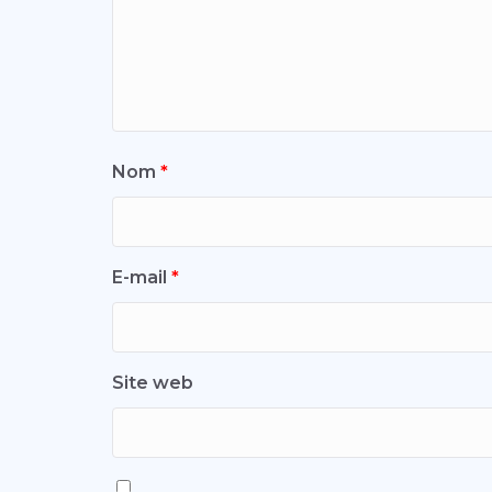
Nom
*
E-mail
*
Site web