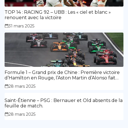
TOP 14 : RACING 92 – UBB : Les « ciel et blanc »
renouent avec la victoire
31 mars 2025
Formule 1 – Grand prix de Chine : Première victoire
d’Hamilton en Rouge, l’Aston Martin d’Alonso fait
des siennes.
28 mars 2025
Saint-Étienne – PSG : Bernauer et Old absents de la
feuille de match.
28 mars 2025