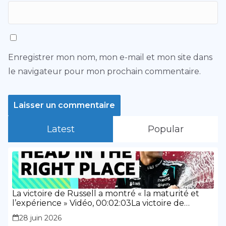
Enregistrer mon nom, mon e-mail et mon site dans
le navigateur pour mon prochain commentaire.
Latest
Popular
La victoire de Russell a montré « la maturité et
l’expérience » Vidéo, 00:02:03La victoire de
Russell a montré « la maturité et l’expérience »
28 juin 2026