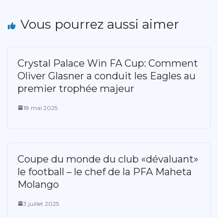
Vous pourrez aussi aimer
Crystal Palace Win FA Cup: Comment
Oliver Glasner a conduit les Eagles au
premier trophée majeur
18 mai 2025
Coupe du monde du club «dévaluant»
le football – le chef de la PFA Maheta
Molango
3 juillet 2025