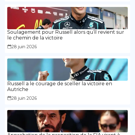
Soulagement pour Russell alors qu’il revient sur
le chemin de la victoire
28 juin 2026
Russell a le courage de sceller la victoire en
Autriche
28 juin 2026