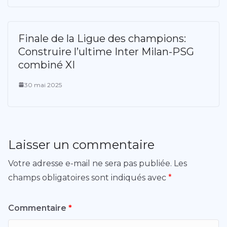
Finale de la Ligue des champions:
Construire l’ultime Inter Milan-PSG
combiné XI
30 mai 2025
Laisser un commentaire
Votre adresse e-mail ne sera pas publiée.
Les
champs obligatoires sont indiqués avec
*
Commentaire
*