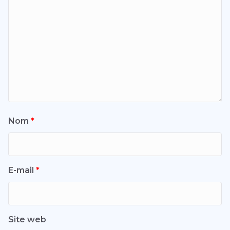
Nom
*
E-mail
*
Site web