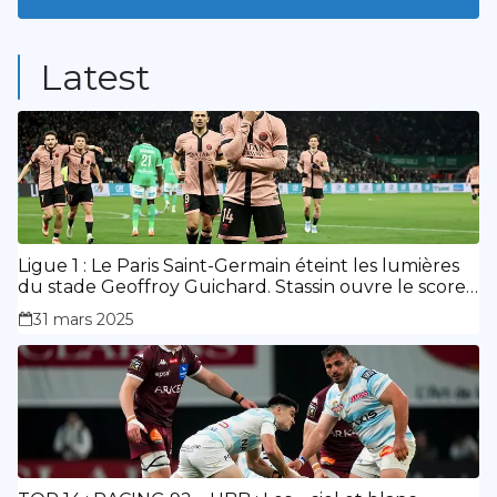
9
Posts
Latest
Ligue 1 : Le Paris Saint-Germain éteint les lumières
du stade Geoffroy Guichard. Stassin ouvre le score,
doublé de Doué.
31 mars 2025