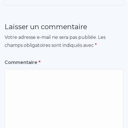
Laisser un commentaire
Votre adresse e-mail ne sera pas publiée.
Les
champs obligatoires sont indiqués avec
*
Commentaire
*