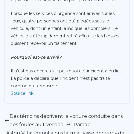
Lorsque les services d’urgence sont arrivés sur les
lieux, quatre personnes ont été piégées sous le
véhicule, dont un enfant, a indiqué les pompiers. Le
véhicule a été rapidement retiré afin que les blessés
puissent recevoir un traitement.
Pourquoi est-ce arrivé?
Il n’est pas encore clair pourquoi cet incident a eu lieu.
La police a déclaré que l’incident n’est pas traité
comme du terrorisme.
Source link
Des témoins décrivent la voiture conduite dans
des foules au Liverpool FC Parade
Aston Villa: Pgmol a pris la «mauvaise décision» de