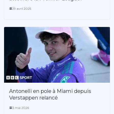
29 avril 2025
Antonelli en pole à Miami depuis
Verstappen relancé
3 mai 2026