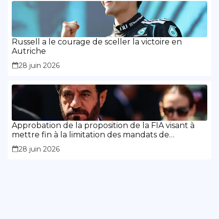
Russell a le courage de sceller la victoire en
Autriche
28 juin 2026
Approbation de la proposition de la FIA visant à
mettre fin à la limitation des mandats de
présidence
28 juin 2026