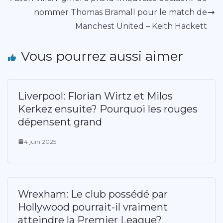
nommer Thomas Bramall pour le match de
Manchest United – Keith Hackett
Vous pourrez aussi aimer
Liverpool: Florian Wirtz et Milos
Kerkez ensuite? Pourquoi les rouges
dépensent grand
4 juin 2025
Wrexham: Le club possédé par
Hollywood pourrait-il vraiment
atteindre la Premier League?