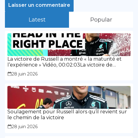
Latest
Popular
La victoire de Russell a montré « la maturité et
l’expérience » Vidéo, 00:02:03La victoire de
Russell a montré « la maturité et l’expérience »
28 juin 2026
Soulagement pour Russell alors qu’il revient sur
le chemin de la victoire
28 juin 2026