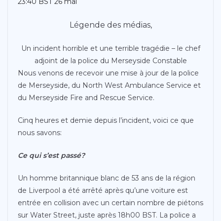
23:40 BST 26 mai
Légende des médias,
Un incident horrible et une terrible tragédie – le chef
adjoint de la police du Merseyside Constable
Nous venons de recevoir une mise à jour de la police
de Merseyside, du North West Ambulance Service et
du Merseyside Fire and Rescue Service.
Cinq heures et demie depuis l’incident, voici ce que
nous savons:
Ce qui s’est passé?
Un homme britannique blanc de 53 ans de la région
de Liverpool a été arrêté après qu’une voiture est
entrée en collision avec un certain nombre de piétons
sur Water Street, juste après 18h00 BST. La police a