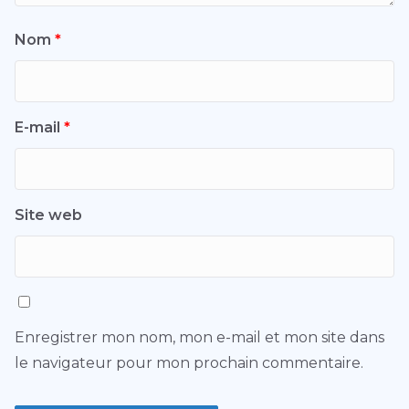
Nom
*
E-mail
*
Site web
Enregistrer mon nom, mon e-mail et mon site dans
le navigateur pour mon prochain commentaire.