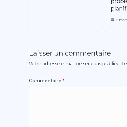
probl
planif
26 mar
Laisser un commentaire
Votre adresse e-mail ne sera pas publiée.
Le
Commentaire
*