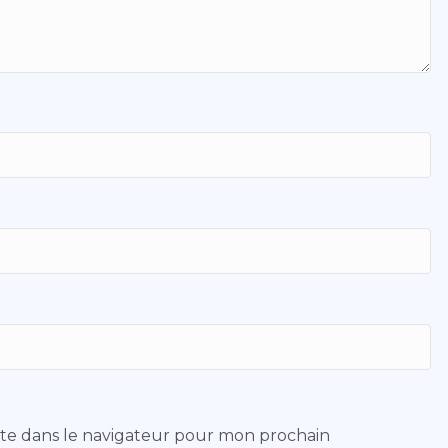
ite dans le navigateur pour mon prochain