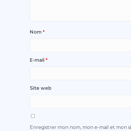
Nom
*
E-mail
*
Site web
Enregistrer mon nom, mon e-mail et mon s