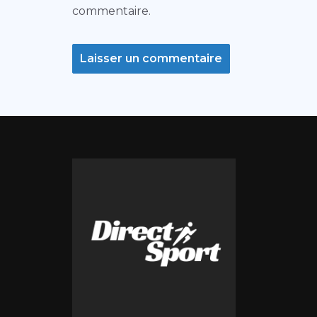
commentaire.