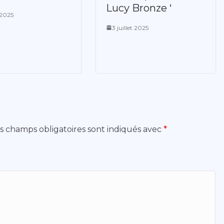
Lucy Bronze ‘
t 2025
3 juillet 2025
s champs obligatoires sont indiqués avec
*