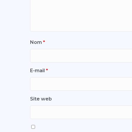
Nom
*
E-mail
*
Site web