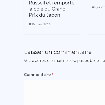
Russell et remporte
5 juille
la pole du Grand
Prix du Japon
28 mars 2026
Laisser un commentaire
Votre adresse e-mail ne sera pas publiée.
Le
Commentaire
*