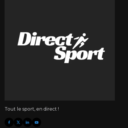
Tout le sport, en direct !