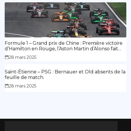
Formule 1 – Grand prix de Chine : Première victoire
d’Hamilton en Rouge, l’Aston Martin d’Alonso fait
des siennes.
28 mars 2025
Saint-Étienne – PSG : Bernauer et Old absents de la
feuille de match.
28 mars 2025