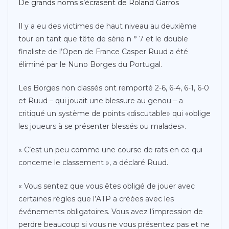
De grands noms s’écrasent de Roland Garros
Il y a eu des victimes de haut niveau au deuxième
tour en tant que tête de série n ° 7 et le double
finaliste de l’Open de France Casper Ruud a été
éliminé par le Nuno Borges du Portugal.
Les Borges non classés ont remporté 2-6, 6-4, 6-1, 6-0
et Ruud – qui jouait une blessure au genou – a
critiqué un système de points «discutable» qui «oblige
les joueurs à se présenter blessés ou malades».
« C’est un peu comme une course de rats en ce qui
concerne le classement », a déclaré Ruud.
« Vous sentez que vous êtes obligé de jouer avec
certaines règles que l’ATP a créées avec les
événements obligatoires. Vous avez l’impression de
perdre beaucoup si vous ne vous présentez pas et ne