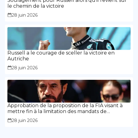
Soulagement pour Russell alors qu’il revient sur
le chemin de la victoire
28 juin 2026
Russell a le courage de sceller la victoire en
Autriche
28 juin 2026
Approbation de la proposition de la FIA visant à
mettre fin à la limitation des mandats de
présidence
28 juin 2026