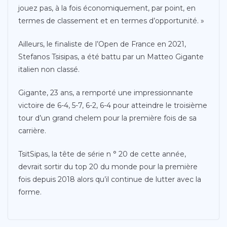
jouez pas, à la fois économiquement, par point, en
termes de classement et en termes d’opportunité. »
Ailleurs, le finaliste de l’Open de France en 2021,
Stefanos Tsisipas, a été battu par un Matteo Gigante
italien non classé.
Gigante, 23 ans, a remporté une impressionnante
victoire de 6-4, 5-7, 6-2, 6-4 pour atteindre le troisième
tour d’un grand chelem pour la première fois de sa
carrière.
TsitSipas, la tête de série n ° 20 de cette année,
devrait sortir du top 20 du monde pour la première
fois depuis 2018 alors qu’il continue de lutter avec la
forme.