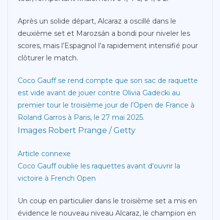
Après un solide départ, Alcaraz a oscillé dans le
deuxième set et Marozsán a bondi pour niveler les
scores, mais l’Espagnol l’a rapidement intensifié pour
clôturer le match.
Coco Gauff se rend compte que son sac de raquette
est vide avant de jouer contre Olivia Gadecki au
premier tour le troisième jour de l’Open de France à
Roland Garros à Paris, le 27 mai 2025.
Images Robert Prange / Getty
Article connexe
Coco Gauff oublie les raquettes avant d’ouvrir la
victoire à French Open
Un coup en particulier dans le troisième set a mis en
évidence le nouveau niveau Alcaraz, le champion en