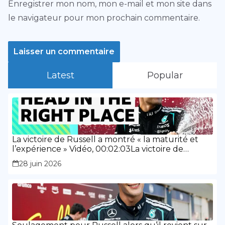
Enregistrer mon nom, mon e-mail et mon site dans
le navigateur pour mon prochain commentaire.
Latest
Popular
La victoire de Russell a montré « la maturité et
l’expérience » Vidéo, 00:02:03La victoire de
Russell a montré « la maturité et l’expérience »
28 juin 2026