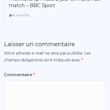
match – BBC Sport
18 mai 2025
Laisser un commentaire
Votre adresse e-mail ne sera pas publiée.
Les
champs obligatoires sont indiqués avec
*
Commentaire
*