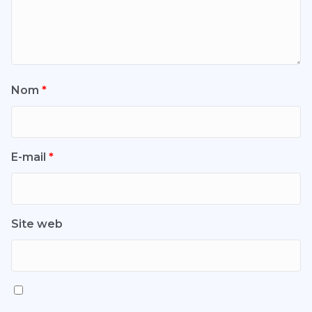
Nom
*
E-mail
*
Site web