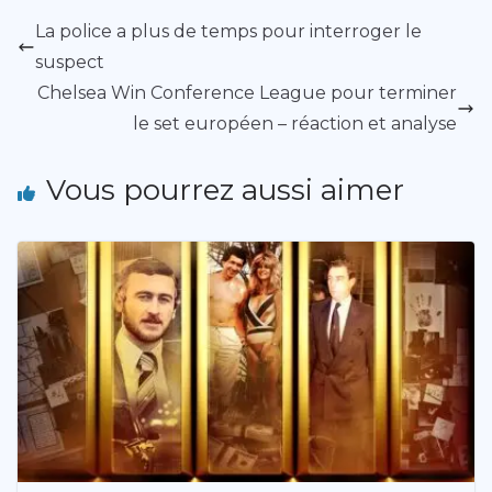
La police a plus de temps pour interroger le
suspect
Chelsea Win Conference League pour terminer
le set européen – réaction et analyse
Vous pourrez aussi aimer