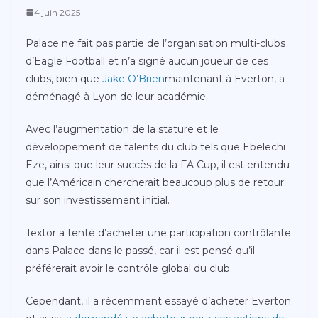
4 juin 2025
Palace ne fait pas partie de l’organisation multi-clubs
d’Eagle Football et n’a signé aucun joueur de ces
clubs, bien que
Jake O’Brien
maintenant à Everton, a
déménagé à Lyon de leur académie.
Avec l’augmentation de la stature et le
développement de talents du club tels que Ebelechi
Eze, ainsi que leur succès de la FA Cup, il est entendu
que l’Américain chercherait beaucoup plus de retour
sur son investissement initial.
Textor a tenté d’acheter une participation contrôlante
dans Palace dans le passé, car il est pensé qu’il
préférerait avoir le contrôle global du club.
Cependant, il a récemment essayé d’acheter Everton