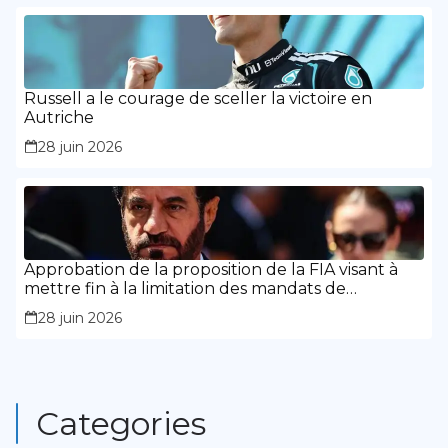
Russell a le courage de sceller la victoire en
Autriche
28 juin 2026
Approbation de la proposition de la FIA visant à
mettre fin à la limitation des mandats de
présidence
28 juin 2026
Categories