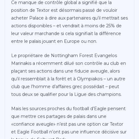
Ce manque de contrôle global a signifié que la
position de Textor est désormais passé de vouloir
acheter Palace à dire aux partenaires qu’il mettrait ses
actions disponibles – et vendrait à moins de 25% de
leur valeur marchande si cela signifiait la différence
entre le palais jouant en Europe ou non.
Le propriétaire de Nottingham Forest Evangelos
Marinakis a récemment dilué son contrôle au club en
plaçant ses actions dans une fiducie aveugle, alors
qu’il ressemblait à la forêt et à Olympiakos – un autre
club que l’homme d’affaires grec possédait – peut
tous deux se qualifier pour la Ligue des champions.
Mais les sources proches du football d’Eagle pensent
que mettre ces partages de palais dans une
«confiance aveugle» n’est pas une option car Textor
et Eagle Football n’ont pas une influence décisive sur