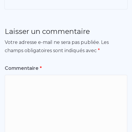
Laisser un commentaire
Votre adresse e-mail ne sera pas publiée.
Les
champs obligatoires sont indiqués avec
*
Commentaire
*