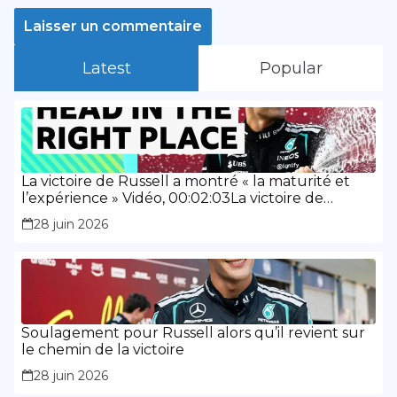
Latest
Popular
La victoire de Russell a montré « la maturité et
l’expérience » Vidéo, 00:02:03La victoire de
Russell a montré « la maturité et l’expérience »
28 juin 2026
Soulagement pour Russell alors qu’il revient sur
le chemin de la victoire
28 juin 2026