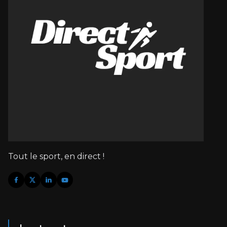
Tout le sport, en direct !