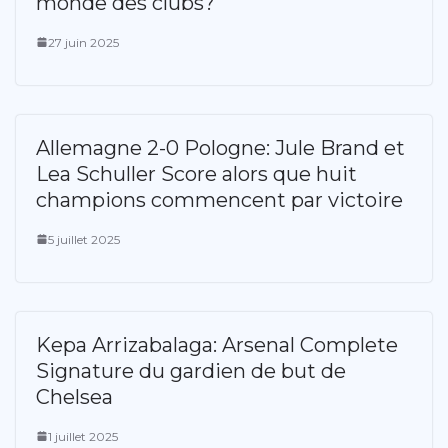
monde des clubs?
27 juin 2025
Allemagne 2-0 Pologne: Jule Brand et
Lea Schuller Score alors que huit
champions commencent par victoire
5 juillet 2025
Kepa Arrizabalaga: Arsenal Complete
Signature du gardien de but de
Chelsea
1 juillet 2025