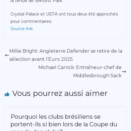
la tenue de Selhurst Park.
Crystal Palace et UEFA ont tous deux été approchés
pour commentaires.
Source link
Millie Bright: Angleterre Defender se retire de la
sélection avant l’Euro 2025
Michael Carrick: Entraîneur-chef de
Middlesbrough Sack
Vous pourrez aussi aimer
Pourquoi les clubs brésiliens se
portent-ils si bien lors de la Coupe du