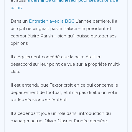
et aussi
a demandé un acheteur pour ses actions de
palais.
Dans un
Entretien avec la BBC
L’année dernière, il a
dit qu’il ne dirigeait pas le Palace – le président et
copropriétaire Parish – bien qu’il puisse partager ses
opinions.
Il a également concédé que la paire était en
désaccord sur leur point de vue sur la propriété multi-
club.
Il est entendu que Textor croit en ce qui concerne le
département de football, et il n’a pas droit à un vote
sur les décisions de football.
Il a cependant joué un rôle dans l’introduction du
manager actuel Oliver Glasner l’année dernière.