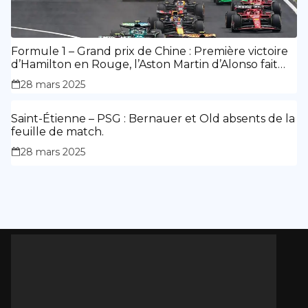
Formule 1 – Grand prix de Chine : Première victoire
d’Hamilton en Rouge, l’Aston Martin d’Alonso fait
des siennes.
28 mars 2025
Saint-Étienne – PSG : Bernauer et Old absents de la
feuille de match.
28 mars 2025