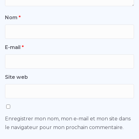
Nom
*
E-mail
*
Site web
Enregistrer mon nom, mon e-mail et mon site dans
le navigateur pour mon prochain commentaire.