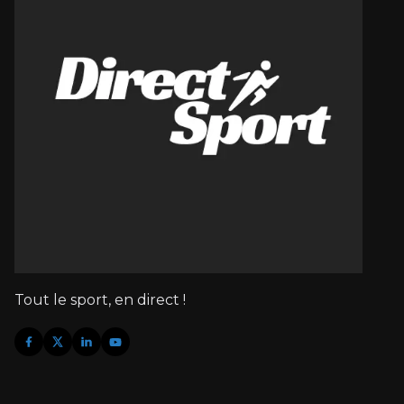
Tout le sport, en direct !