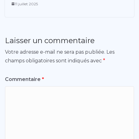
11 juillet 2025
Laisser un commentaire
Votre adresse e-mail ne sera pas publiée.
Les
champs obligatoires sont indiqués avec
*
Commentaire
*