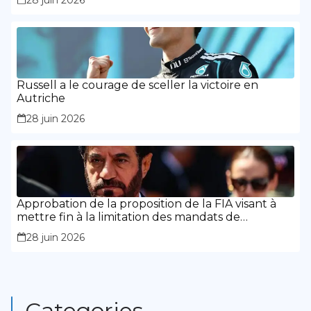
Russell a le courage de sceller la victoire en
Autriche
28 juin 2026
Approbation de la proposition de la FIA visant à
mettre fin à la limitation des mandats de
présidence
28 juin 2026
Categories