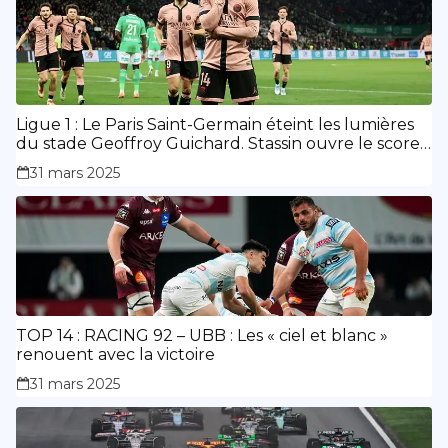
Ligue 1 : Le Paris Saint-Germain éteint les lumières
du stade Geoffroy Guichard. Stassin ouvre le score,
doublé de Doué.
31 mars 2025
TOP 14 : RACING 92 – UBB : Les « ciel et blanc »
renouent avec la victoire
31 mars 2025