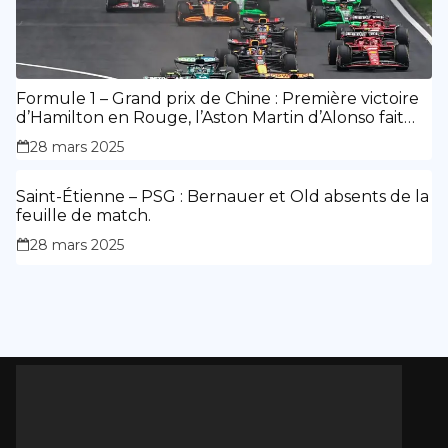
Formule 1 – Grand prix de Chine : Première victoire
d’Hamilton en Rouge, l’Aston Martin d’Alonso fait
des siennes.
28 mars 2025
Saint-Étienne – PSG : Bernauer et Old absents de la
feuille de match.
28 mars 2025