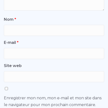
Nom
*
E-mail
*
Site web
Enregistrer mon nom, mon e-mail et mon site dans
le navigateur pour mon prochain commentaire.