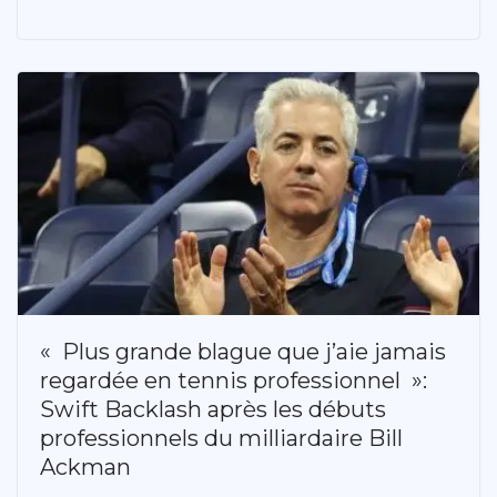
« Plus grande blague que j’aie jamais
regardée en tennis professionnel »:
Swift Backlash après les débuts
professionnels du milliardaire Bill
Ackman