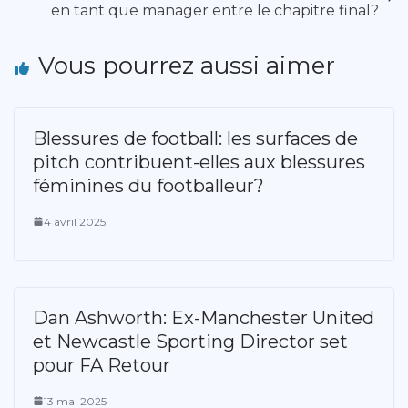
en tant que manager entre le chapitre final?
Vous pourrez aussi aimer
Blessures de football: les surfaces de
pitch contribuent-elles aux blessures
féminines du footballeur?
4 avril 2025
Dan Ashworth: Ex-Manchester United
et Newcastle Sporting Director set
pour FA Retour
13 mai 2025