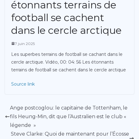
étonnants terrains de
football se cachent
dans le cercle arctique
7 juin 2025
Les superbes terrains de football se cachant dans le
cercle arctique. Vidéo, 00: 04: 56 Les étonnants
terrains de football se cachent dans le cercle arctique
Source link
Ange postcoglou: le capitaine de Tottenham, le
fils Heung-Min, dit que l’Australien est le club «
légende »
Steve Clarke: Quoi de maintenant pour l’Écosse