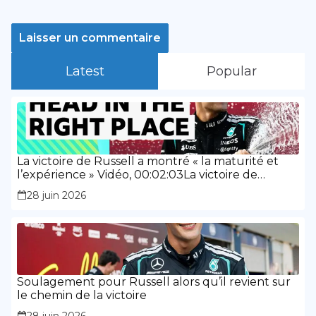
Latest
Popular
La victoire de Russell a montré « la maturité et
l’expérience » Vidéo, 00:02:03La victoire de
Russell a montré « la maturité et l’expérience »
28 juin 2026
Soulagement pour Russell alors qu’il revient sur
le chemin de la victoire
28 juin 2026