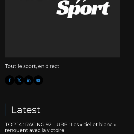
Tout le sport, en direct !
Latest
TOP 14 : RACING 92 – UBB : Les « ciel et blanc »
renouent avec la victoire