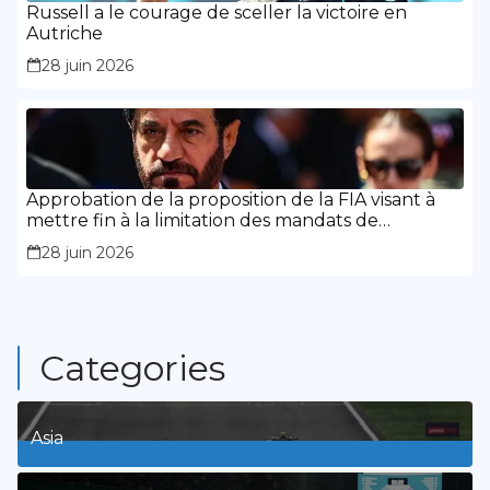
Russell a le courage de sceller la victoire en
Autriche
28 juin 2026
Approbation de la proposition de la FIA visant à
mettre fin à la limitation des mandats de
présidence
28 juin 2026
Categories
Asia
1
Posts