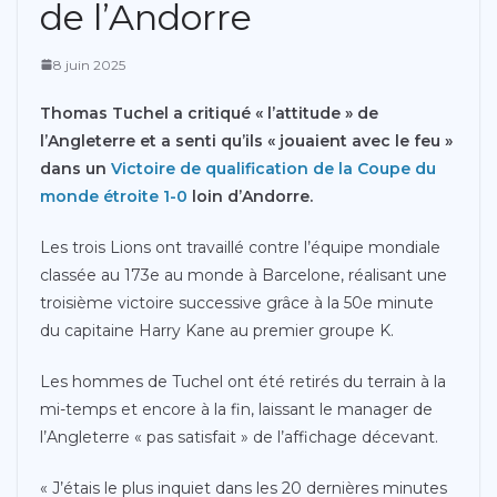
de l’Andorre
8 juin 2025
Thomas Tuchel a critiqué « l’attitude » de
l’Angleterre et a senti qu’ils « jouaient avec le feu »
dans un
Victoire de qualification de la Coupe du
monde étroite 1-0
loin d’Andorre.
Les trois Lions ont travaillé contre l’équipe mondiale
classée au 173e au monde à Barcelone, réalisant une
troisième victoire successive grâce à la 50e minute
du capitaine Harry Kane au premier groupe K.
Les hommes de Tuchel ont été retirés du terrain à la
mi-temps et encore à la fin, laissant le manager de
l’Angleterre « pas satisfait » de l’affichage décevant.
« J’étais le plus inquiet dans les 20 dernières minutes