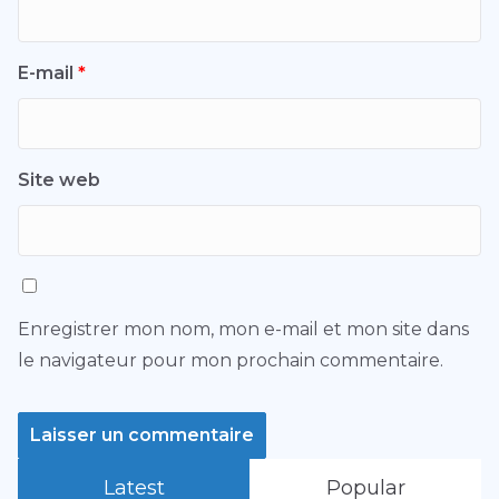
E-mail
*
Site web
Enregistrer mon nom, mon e-mail et mon site dans
le navigateur pour mon prochain commentaire.
Latest
Popular