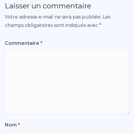
Laisser un commentaire
Votre adresse e-mail ne sera pas publiée.
Les
champs obligatoires sont indiqués avec
*
Commentaire
*
Nom
*