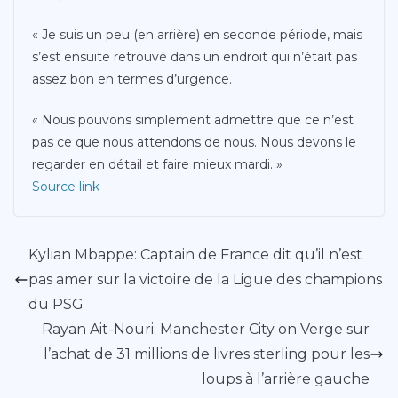
« Je suis un peu (en arrière) en seconde période, mais
s’est ensuite retrouvé dans un endroit qui n’était pas
assez bon en termes d’urgence.
« Nous pouvons simplement admettre que ce n’est
pas ce que nous attendons de nous. Nous devons le
regarder en détail et faire mieux mardi. »
Source link
Kylian Mbappe: Captain de France dit qu’il n’est
pas amer sur la victoire de la Ligue des champions
du PSG
Rayan Ait-Nouri: Manchester City on Verge sur
l’achat de 31 millions de livres sterling pour les
loups à l’arrière gauche