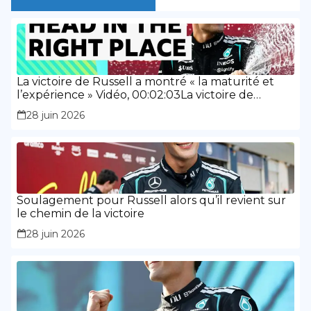
La victoire de Russell a montré « la maturité et
l’expérience » Vidéo, 00:02:03La victoire de
Russell a montré « la maturité et l’expérience »
28 juin 2026
Soulagement pour Russell alors qu’il revient sur
le chemin de la victoire
28 juin 2026