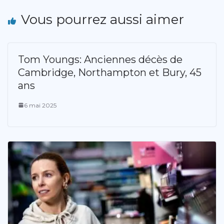
Vous pourrez aussi aimer
Tom Youngs: Anciennes décès de
Cambridge, Northampton et Bury, 45
ans
6 mai 2025