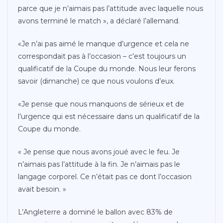
parce que je n’aimais pas l’attitude avec laquelle nous
avons terminé le match », a déclaré l’allemand.
«Je n’ai pas aimé le manque d’urgence et cela ne
correspondait pas à l’occasion – c’est toujours un
qualificatif de la Coupe du monde. Nous leur ferons
savoir (dimanche) ce que nous voulons d’eux.
«Je pense que nous manquons de sérieux et de
l’urgence qui est nécessaire dans un qualificatif de la
Coupe du monde.
« Je pense que nous avons joué avec le feu. Je
n’aimais pas l’attitude à la fin. Je n’aimais pas le
langage corporel. Ce n’était pas ce dont l’occasion
avait besoin. »
L’Angleterre a dominé le ballon avec 83% de