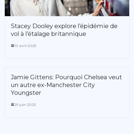
Stacey Dooley explore l’épidémie de
vol à l’étalage britannique
10 avril 2025
Jamie Gittens: Pourquoi Chelsea veut
un autre ex-Manchester City
Youngster
29 juin 2025