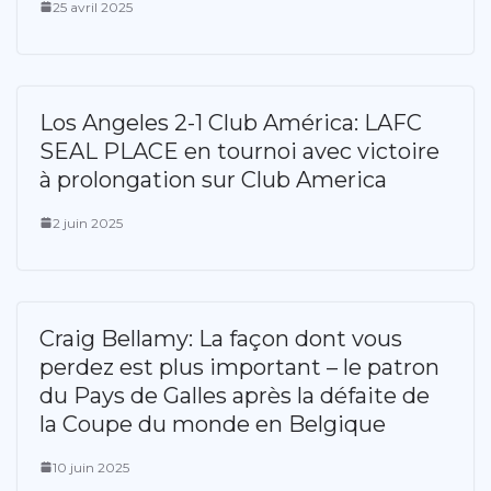
25 avril 2025
Los Angeles 2-1 Club América: LAFC
SEAL PLACE en tournoi avec victoire
à prolongation sur Club America
2 juin 2025
Craig Bellamy: La façon dont vous
perdez est plus important – le patron
du Pays de Galles après la défaite de
la Coupe du monde en Belgique
10 juin 2025