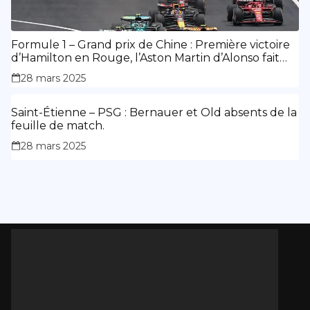
Formule 1 – Grand prix de Chine : Première victoire
d’Hamilton en Rouge, l’Aston Martin d’Alonso fait
des siennes.
28 mars 2025
Saint-Étienne – PSG : Bernauer et Old absents de la
feuille de match.
28 mars 2025