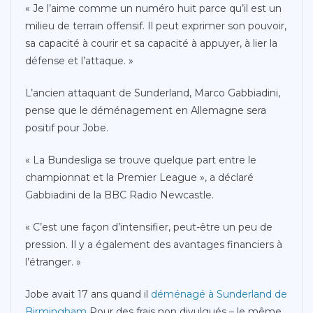
« Je l’aime comme un numéro huit parce qu’il est un
milieu de terrain offensif. Il peut exprimer son pouvoir,
sa capacité à courir et sa capacité à appuyer, à lier la
défense et l’attaque. »
L’ancien attaquant de Sunderland, Marco Gabbiadini,
pense que le déménagement en Allemagne sera
positif pour Jobe.
« La Bundesliga se trouve quelque part entre le
championnat et la Premier League », a déclaré
Gabbiadini de la BBC Radio Newcastle.
« C’est une façon d’intensifier, peut-être un peu de
pression. Il y a également des avantages financiers à
l’étranger. »
Jobe avait 17 ans quand il
déménagé à Sunderland de
Birmingham
Pour des frais non divulgués – le même