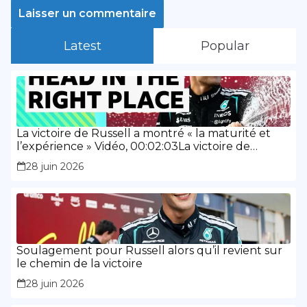
Latest
Popular
La victoire de Russell a montré « la maturité et
l’expérience » Vidéo, 00:02:03La victoire de
Russell a montré « la maturité et l’expérience »
28 juin 2026
Soulagement pour Russell alors qu’il revient sur
le chemin de la victoire
28 juin 2026