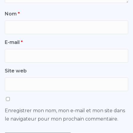
Nom
*
E-mail
*
Site web
Enregistrer mon nom, mon e-mail et mon site dans
le navigateur pour mon prochain commentaire.