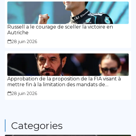
Russell a le courage de sceller la victoire en
Autriche
28 juin 2026
Approbation de la proposition de la FIA visant à
mettre fin à la limitation des mandats de
présidence
28 juin 2026
Categories