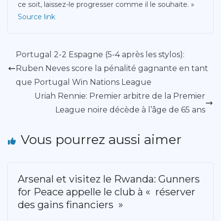
ce soit, laissez-le progresser comme il le souhaite. »
Source link
Portugal 2-2 Espagne (5-4 après les stylos):
Ruben Neves score la pénalité gagnante en tant
que Portugal Win Nations League
Uriah Rennie: Premier arbitre de la Premier
League noire décède à l’âge de 65 ans
Vous pourrez aussi aimer
Arsenal et visitez le Rwanda: Gunners
for Peace appelle le club à « réserver
des gains financiers »