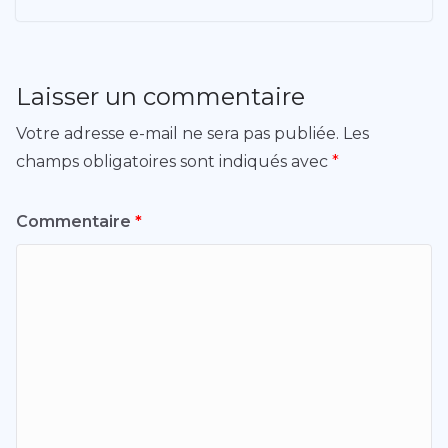
Laisser un commentaire
Votre adresse e-mail ne sera pas publiée.
Les
champs obligatoires sont indiqués avec
*
Commentaire
*