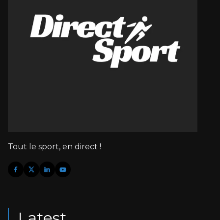
Tout le sport, en direct !
Latest