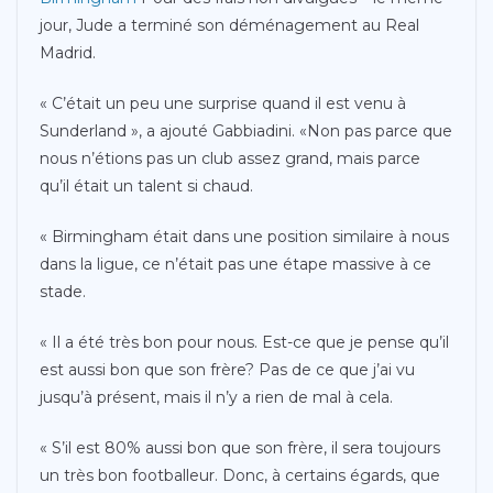
jour, Jude a terminé son déménagement au Real
Madrid.
« C’était un peu une surprise quand il est venu à
Sunderland », a ajouté Gabbiadini. «Non pas parce que
nous n’étions pas un club assez grand, mais parce
qu’il était un talent si chaud.
« Birmingham était dans une position similaire à nous
dans la ligue, ce n’était pas une étape massive à ce
stade.
« Il a été très bon pour nous. Est-ce que je pense qu’il
est aussi bon que son frère? Pas de ce que j’ai vu
jusqu’à présent, mais il n’y a rien de mal à cela.
« S’il est 80% aussi bon que son frère, il sera toujours
un très bon footballeur. Donc, à certains égards, que