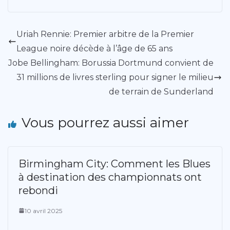
Uriah Rennie: Premier arbitre de la Premier
League noire décède à l’âge de 65 ans
Jobe Bellingham: Borussia Dortmund convient de
31 millions de livres sterling pour signer le milieu
de terrain de Sunderland
Vous pourrez aussi aimer
Birmingham City: Comment les Blues
à destination des championnats ont
rebondi
10 avril 2025