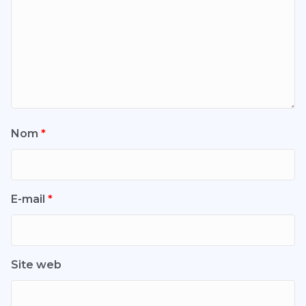
Nom
*
E-mail
*
Site web