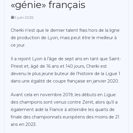
«génie» français
9 juin 2025
Cherki n’est que le dernier talent frais hors de la ligne
de production de Lyon, mais peut être le meilleur à
ce jour.
Il a rejoint Lyon à l’âge de sept ans en tant que Saint-
Priest et, âgé de 16 ans et 140 jours, Cherki est
devenu le plus jeune buteur de l’histoire de la Ligue 1
dans une égalité de coupe française en janvier 2020.
Avant cela en novembre 2019, les débuts en Ligue
des champions sont venus contre Zenit, alors qu’il a
également aidé la France à atteindre les quarts de
finale des championnats européens des moins de 21
ans en 2023.