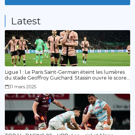
9
Posts
Latest
Ligue 1 : Le Paris Saint-Germain éteint les lumières
du stade Geoffroy Guichard. Stassin ouvre le score,
doublé de Doué.
31 mars 2025