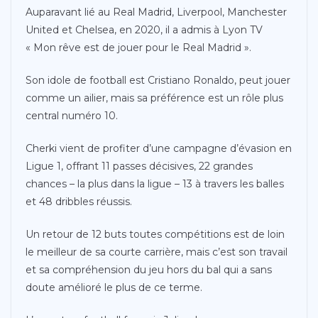
Auparavant lié au Real Madrid, Liverpool, Manchester
United et Chelsea, en 2020, il a admis à Lyon TV
« Mon rêve est de jouer pour le Real Madrid ».
Son idole de football est Cristiano Ronaldo, peut jouer
comme un ailier, mais sa préférence est un rôle plus
central numéro 10.
Cherki vient de profiter d’une campagne d’évasion en
Ligue 1, offrant 11 passes décisives, 22 grandes
chances – la plus dans la ligue – 13 à travers les balles
et 48 dribbles réussis.
Un retour de 12 buts toutes compétitions est de loin
le meilleur de sa courte carrière, mais c’est son travail
et sa compréhension du jeu hors du bal qui a sans
doute amélioré le plus de ce terme.