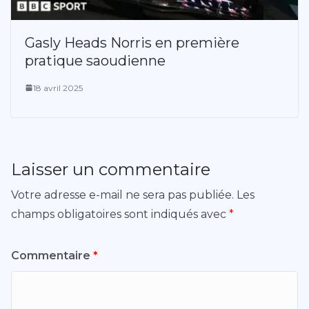
Gasly Heads Norris en première
pratique saoudienne
18 avril 2025
Laisser un commentaire
Votre adresse e-mail ne sera pas publiée.
Les
champs obligatoires sont indiqués avec
*
Commentaire
*