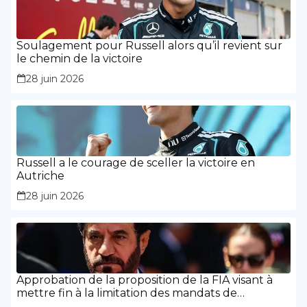
Soulagement pour Russell alors qu’il revient sur
le chemin de la victoire
28 juin 2026
Russell a le courage de sceller la victoire en
Autriche
28 juin 2026
Approbation de la proposition de la FIA visant à
mettre fin à la limitation des mandats de
présidence