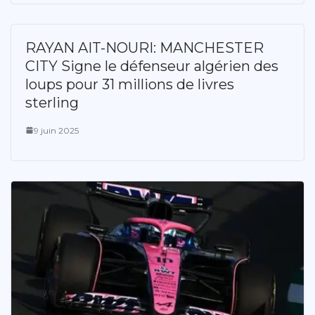
RAYAN AIT-NOURI: MANCHESTER
CITY Signe le défenseur algérien des
loups pour 31 millions de livres
sterling
9 juin 2025