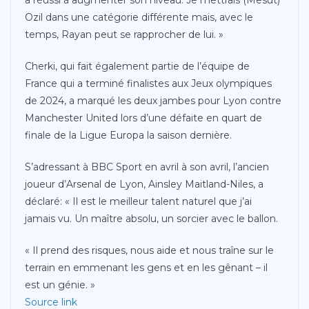
Ozil dans une catégorie différente mais, avec le
temps, Rayan peut se rapprocher de lui. »
Cherki, qui fait également partie de l’équipe de
France qui a terminé finalistes aux Jeux olympiques
de 2024, a marqué les deux jambes pour Lyon contre
Manchester United lors d’une défaite en quart de
finale de la Ligue Europa la saison dernière.
S’adressant à BBC Sport en avril à son avril, l’ancien
joueur d’Arsenal de Lyon, Ainsley Maitland-Niles, a
déclaré: « Il est le meilleur talent naturel que j’ai
jamais vu. Un maître absolu, un sorcier avec le ballon.
« Il prend des risques, nous aide et nous traîne sur le
terrain en emmenant les gens et en les gênant – il
est un génie. »
Source link