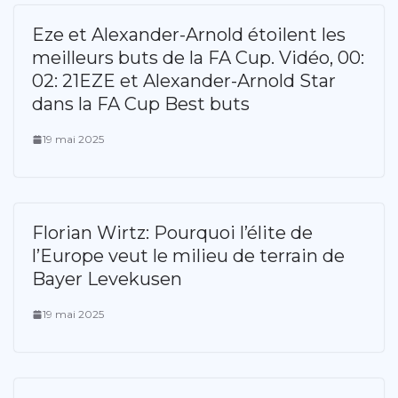
Eze et Alexander-Arnold étoilent les
meilleurs buts de la FA Cup. Vidéo, 00:
02: 21EZE et Alexander-Arnold Star
dans la FA Cup Best buts
19 mai 2025
Florian Wirtz: Pourquoi l’élite de
l’Europe veut le milieu de terrain de
Bayer Levekusen
19 mai 2025