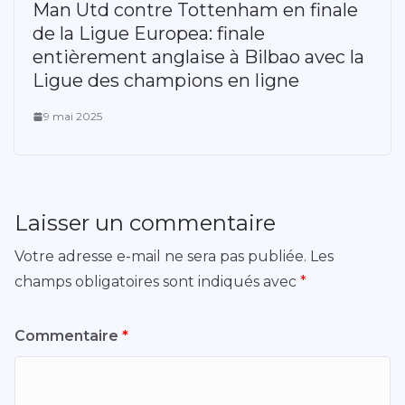
Man Utd contre Tottenham en finale
de la Ligue Europea: finale
entièrement anglaise à Bilbao avec la
Ligue des champions en ligne
9 mai 2025
Laisser un commentaire
Votre adresse e-mail ne sera pas publiée.
Les
champs obligatoires sont indiqués avec
*
Commentaire
*