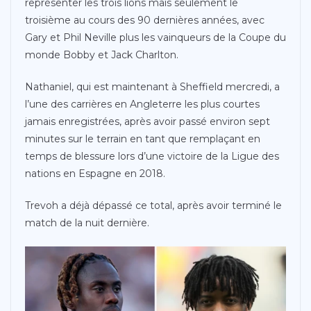
représenter les trois lions mais seulement le
troisième au cours des 90 dernières années, avec
Gary et Phil Neville plus les vainqueurs de la Coupe du
monde Bobby et Jack Charlton.
Nathaniel, qui est maintenant à Sheffield mercredi, a
l’une des carrières en Angleterre les plus courtes
jamais enregistrées, après avoir passé environ sept
minutes sur le terrain en tant que remplaçant en
temps de blessure lors d’une victoire de la Ligue des
nations en Espagne en 2018.
Trevoh a déjà dépassé ce total, après avoir terminé le
match de la nuit dernière.