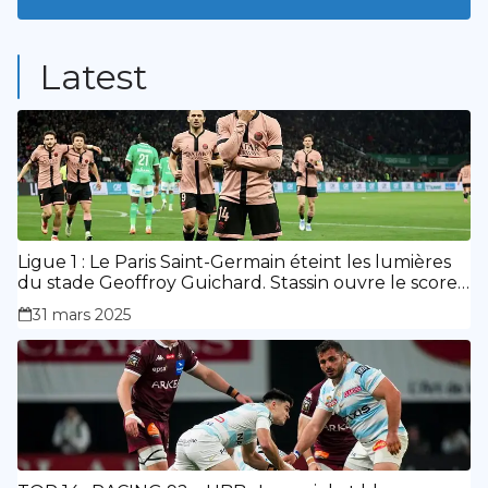
9
Posts
Latest
Ligue 1 : Le Paris Saint-Germain éteint les lumières
du stade Geoffroy Guichard. Stassin ouvre le score,
doublé de Doué.
31 mars 2025