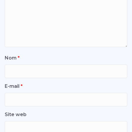
Nom
*
E-mail
*
Site web