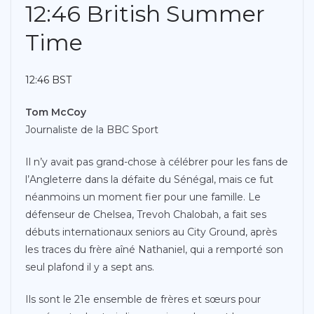
12:46 British Summer
Time
12:46 BST
Tom McCoy
Journaliste de la BBC Sport
Il n’y avait pas grand-chose à célébrer pour les fans de
l’Angleterre dans la défaite du Sénégal, mais ce fut
néanmoins un moment fier pour une famille. Le
défenseur de Chelsea, Trevoh Chalobah, a fait ses
débuts internationaux seniors au City Ground, après
les traces du frère aîné Nathaniel, qui a remporté son
seul plafond il y a sept ans.
Ils sont le 21e ensemble de frères et sœurs pour