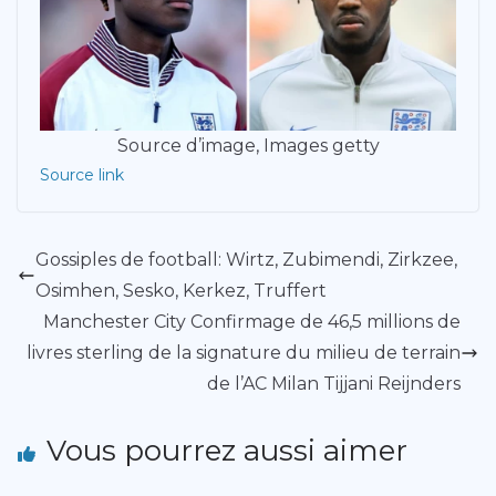
Source d’image,
Images getty
Source link
Gossiples de football: Wirtz, Zubimendi, Zirkzee,
Osimhen, Sesko, Kerkez, Truffert
Manchester City Confirmage de 46,5 millions de
livres sterling de la signature du milieu de terrain
de l’AC Milan Tijjani Reijnders
Vous pourrez aussi aimer