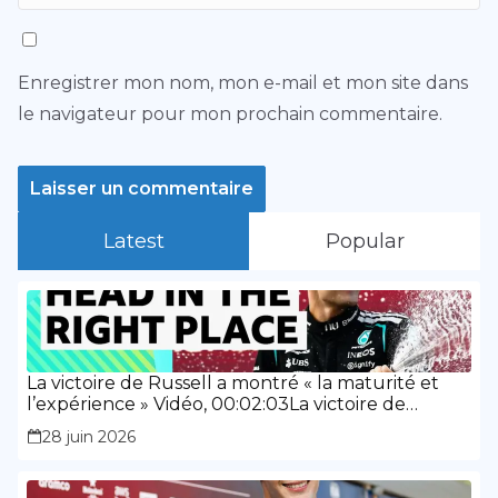
Enregistrer mon nom, mon e-mail et mon site dans
le navigateur pour mon prochain commentaire.
Latest
Popular
La victoire de Russell a montré « la maturité et
l’expérience » Vidéo, 00:02:03La victoire de
Russell a montré « la maturité et l’expérience »
28 juin 2026