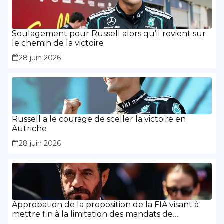
Soulagement pour Russell alors qu’il revient sur
le chemin de la victoire
28 juin 2026
Russell a le courage de sceller la victoire en
Autriche
28 juin 2026
Approbation de la proposition de la FIA visant à
mettre fin à la limitation des mandats de
présidence