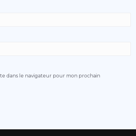
ite dans le navigateur pour mon prochain