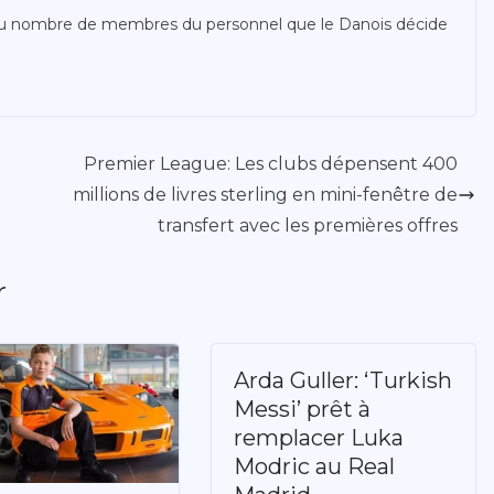
du nombre de membres du personnel que le Danois décide
Premier League: Les clubs dépensent 400
millions de livres sterling en mini-fenêtre de
transfert avec les premières offres
r
Arda Guller: ‘Turkish
Messi’ prêt à
remplacer Luka
Modric au Real