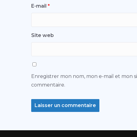
E-mail
*
Site web
Enregistrer mon nom, mon e-mail et mon s
commentaire.