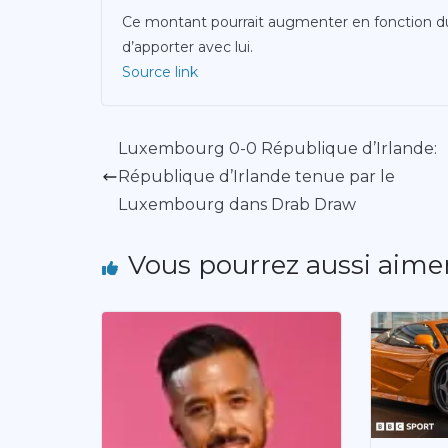
Ce montant pourrait augmenter en fonction 
d’apporter avec lui.
Source link
Luxembourg 0-0 République d’Irlande:
République d’Irlande tenue par le
Luxembourg dans Drab Draw
Vous pourrez aussi aime