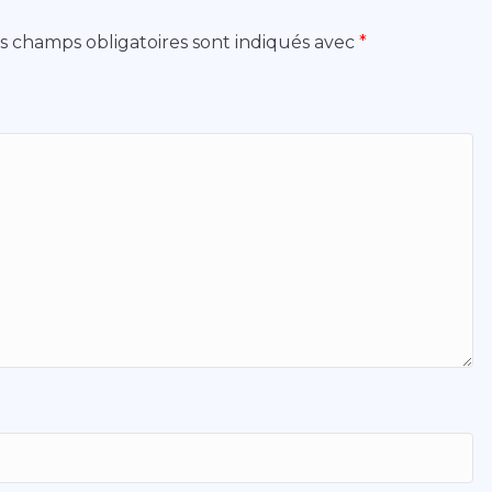
s champs obligatoires sont indiqués avec
*