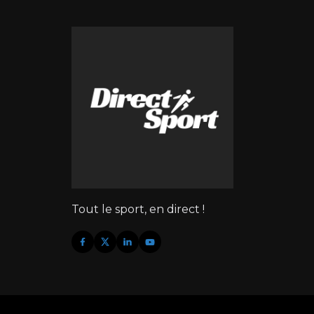
Tout le sport, en direct !