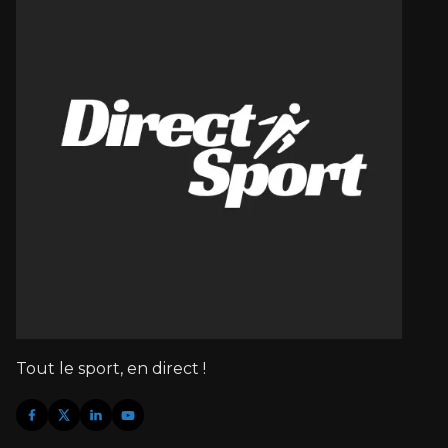
Tout le sport, en direct !