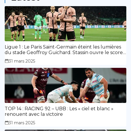
Ligue 1 : Le Paris Saint-Germain éteint les lumières
du stade Geoffroy Guichard. Stassin ouvre le score,
doublé de Doué.
31 mars 2025
TOP 14 : RACING 92 – UBB : Les « ciel et blanc »
renouent avec la victoire
31 mars 2025