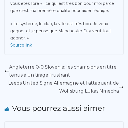
vous êtes libre « , ce qui est très bon pour moi parce
que c’est ma première qualité pour aider l’équipe.
« Le système, le club, la ville est très bon. Je veux
gagner et je pense que Manchester City veut tout
gagner. »
Source link
Angleterre 0-0 Slovénie: les champions en titre
tenus à un tirage frustrant
Leeds United Signe Allemagne et l’attaquant de
Wolfsburg Lukas Nmecha
Vous pourrez aussi aimer