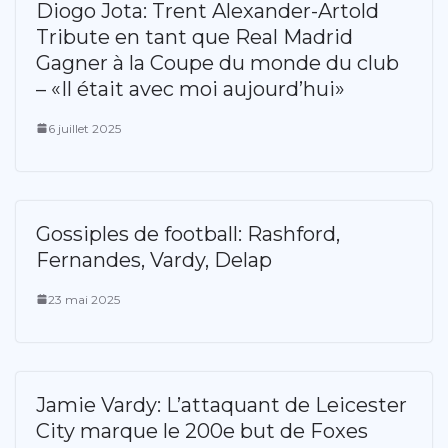
Diogo Jota: Trent Alexander-Artold
Tribute en tant que Real Madrid
Gagner à la Coupe du monde du club
– «Il était avec moi aujourd’hui»
6 juillet 2025
Gossiples de football: Rashford,
Fernandes, Vardy, Delap
23 mai 2025
Jamie Vardy: L’attaquant de Leicester
City marque le 200e but de Foxes