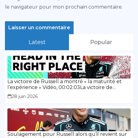
le navigateur pour mon prochain commentaire.
Latest
Popular
La victoire de Russell a montré « la maturité et
l’expérience » Vidéo, 00:02:03La victoire de
Russell a montré « la maturité et l’expérience »
28 juin 2026
Soulagement pour Russell alors qu’il revient sur