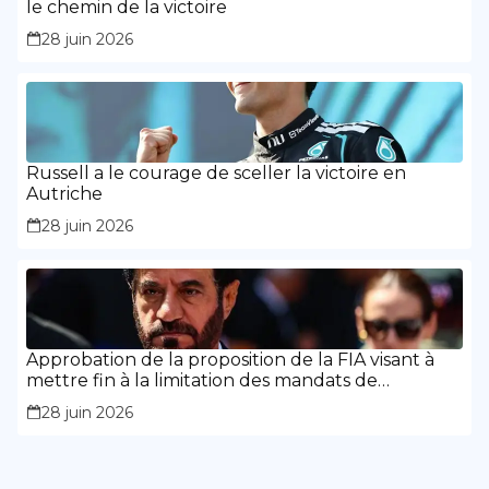
le chemin de la victoire
28 juin 2026
Russell a le courage de sceller la victoire en
Autriche
28 juin 2026
Approbation de la proposition de la FIA visant à
mettre fin à la limitation des mandats de
présidence
28 juin 2026