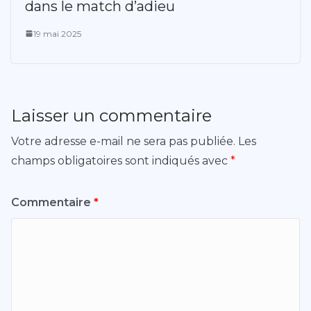
dans le match d’adieu
19 mai 2025
Laisser un commentaire
Votre adresse e-mail ne sera pas publiée.
Les
champs obligatoires sont indiqués avec
*
Commentaire
*