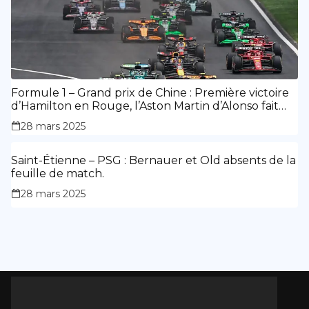
Formule 1 – Grand prix de Chine : Première victoire
d’Hamilton en Rouge, l’Aston Martin d’Alonso fait
des siennes.
28 mars 2025
Saint-Étienne – PSG : Bernauer et Old absents de la
feuille de match.
28 mars 2025