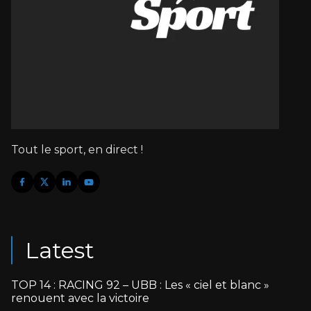
Tout le sport, en direct !
Latest
TOP 14 : RACING 92 – UBB : Les « ciel et blanc »
renouent avec la victoire