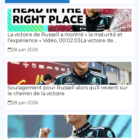
La victoire de Russell a montré « la maturité et
l’expérience » Vidéo, 00:02:03La victoire de
Russell a montré « la maturité et l’expérience »
28 juin 2026
Soulagement pour Russell alors qu’il revient sur
le chemin de la victoire
28 juin 2026