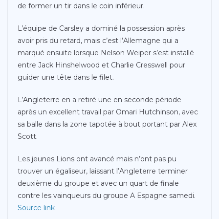
de former un tir dans le coin inférieur.
L’équipe de Carsley a dominé la possession après
avoir pris du retard, mais c’est l’Allemagne qui a
marqué ensuite lorsque Nelson Weiper s’est installé
entre Jack Hinshelwood et Charlie Cresswell pour
guider une tête dans le filet.
L’Angleterre en a retiré une en seconde période
après un excellent travail par Omari Hutchinson, avec
sa balle dans la zone tapotée à bout portant par Alex
Scott.
Les jeunes Lions ont avancé mais n’ont pas pu
trouver un égaliseur, laissant l’Angleterre terminer
deuxième du groupe et avec un quart de finale
contre les vainqueurs du groupe A Espagne samedi.
Source link