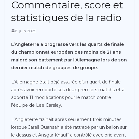
Commentaire, score et
statistiques de la radio
19 juin 2025
L’Angleterre a progressé vers les quarts de finale
du championnat européen des moins de 21 ans
malgré son battement par l’Allemagne lors de son
dernier match de groupes de groupe.
L’Allemagne était déjà assurée d’un quart de finale
après avoir remporté ses deux premiers matchs et a
apporté 11 modifications pour le match contre
l’équipe de Lee Carsley.
L’Angleterre traînait après seulement trois minutes
lorsque Jarell Quansah a été rattrapé par un ballon sur
le dessus et Ansgar Knauff a contrôlé avec brio avant