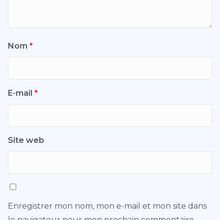
Nom
*
E-mail
*
Site web
Enregistrer mon nom, mon e-mail et mon site dans
le navigateur pour mon prochain commentaire.