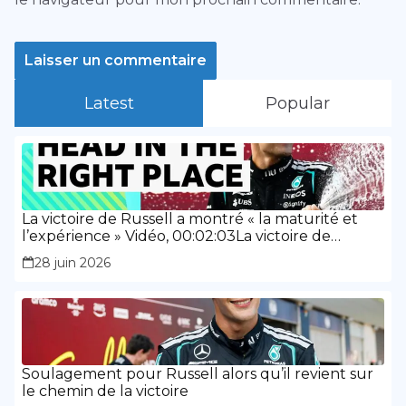
Latest
Popular
La victoire de Russell a montré « la maturité et
l’expérience » Vidéo, 00:02:03La victoire de
Russell a montré « la maturité et l’expérience »
28 juin 2026
Soulagement pour Russell alors qu’il revient sur
le chemin de la victoire