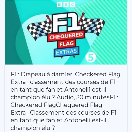
F1 : Drapeau à damier. Checkered Flag
Extra : classement des courses de F1
en tant que fan et Antonelli est-il
champion élu ? Audio, 30 minutesF1 :
Checkered FlagChequered Flag
Extra : Classement des courses de F1
en tant que fan et Antonelli est-il
champion élu ?