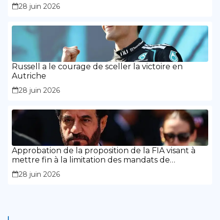
28 juin 2026
Russell a le courage de sceller la victoire en
Autriche
28 juin 2026
Approbation de la proposition de la FIA visant à
mettre fin à la limitation des mandats de
présidence
28 juin 2026