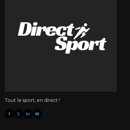
Tout le sport, en direct !