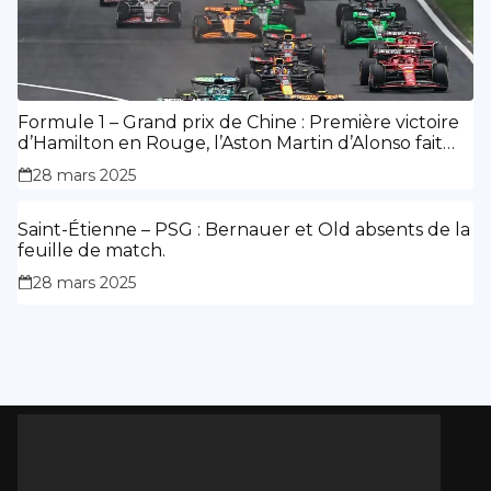
Formule 1 – Grand prix de Chine : Première victoire
d’Hamilton en Rouge, l’Aston Martin d’Alonso fait
des siennes.
28 mars 2025
Saint-Étienne – PSG : Bernauer et Old absents de la
feuille de match.
28 mars 2025