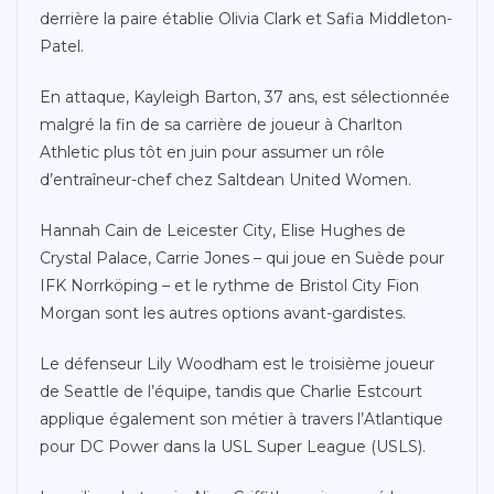
derrière la paire établie Olivia Clark et Safia Middleton-
Patel.
En attaque, Kayleigh Barton, 37 ans, est sélectionnée
malgré la fin de sa carrière de joueur à Charlton
Athletic plus tôt en juin pour assumer un rôle
d’entraîneur-chef chez Saltdean United Women.
Hannah Cain de Leicester City, Elise Hughes de
Crystal Palace, Carrie Jones – qui joue en Suède pour
IFK Norrköping – et le rythme de Bristol City Fion
Morgan sont les autres options avant-gardistes.
Le défenseur Lily Woodham est le troisième joueur
de Seattle de l’équipe, tandis que Charlie Estcourt
applique également son métier à travers l’Atlantique
pour DC Power dans la USL Super League (USLS).