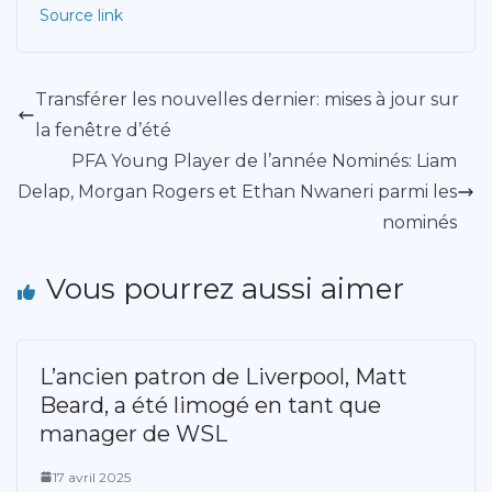
Source link
Transférer les nouvelles dernier: mises à jour sur
la fenêtre d’été
PFA Young Player de l’année Nominés: Liam
Delap, Morgan Rogers et Ethan Nwaneri parmi les
nominés
Vous pourrez aussi aimer
L’ancien patron de Liverpool, Matt
Beard, a été limogé en tant que
manager de WSL
17 avril 2025