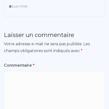
5 juin 2026
Laisser un commentaire
Votre adresse e-mail ne sera pas publiée.
Les
champs obligatoires sont indiqués avec
*
Commentaire
*