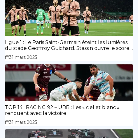
Ligue 1 : Le Paris Saint-Germain éteint les lumières
du stade Geoffroy Guichard. Stassin ouvre le score,
doublé de Doué.
31 mars 2025
TOP 14 : RACING 92 – UBB : Les « ciel et blanc »
renouent avec la victoire
31 mars 2025