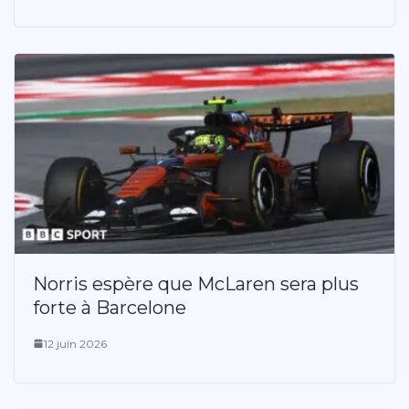
Norris espère que McLaren sera plus
forte à Barcelone
12 juin 2026